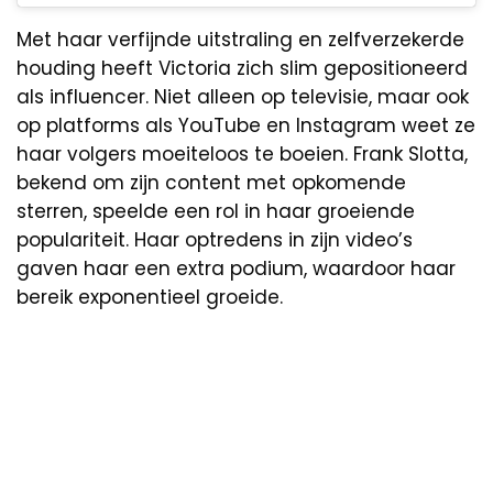
Met haar verfijnde uitstraling en zelfverzekerde
houding heeft Victoria zich slim gepositioneerd
als influencer. Niet alleen op televisie, maar ook
op platforms als YouTube en Instagram weet ze
haar volgers moeiteloos te boeien. Frank Slotta,
bekend om zijn content met opkomende
sterren, speelde een rol in haar groeiende
populariteit. Haar optredens in zijn video’s
gaven haar een extra podium, waardoor haar
bereik exponentieel groeide.