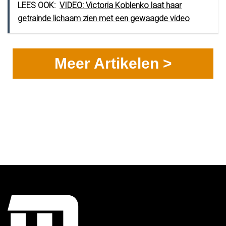
LEES OOK:
VIDEO: Victoria Koblenko laat haar
getrainde lichaam zien met een gewaagde video
Meer Artikelen >