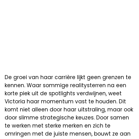
De groei van haar carrière lijkt geen grenzen te
kennen. Waar sommige realitysterren na een
korte piek uit de spotlights verdwijnen, weet
Victoria haar momentum vast te houden. Dit
komt niet alleen door haar uitstraling, maar ook
door slimme strategische keuzes. Door samen
te werken met sterke merken en zich te
omringen met de juiste mensen, bouwt ze aan