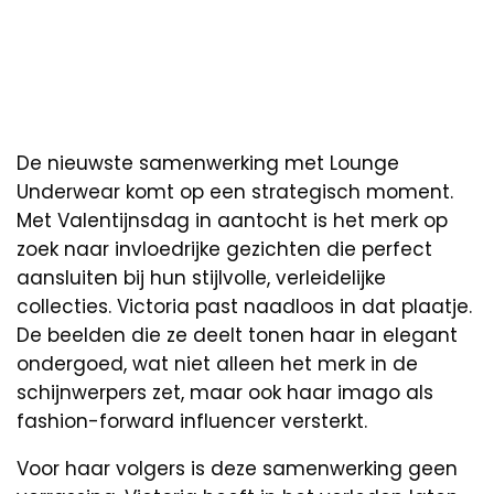
De nieuwste samenwerking met Lounge
Underwear komt op een strategisch moment.
Met Valentijnsdag in aantocht is het merk op
zoek naar invloedrijke gezichten die perfect
aansluiten bij hun stijlvolle, verleidelijke
collecties. Victoria past naadloos in dat plaatje.
De beelden die ze deelt tonen haar in elegant
ondergoed, wat niet alleen het merk in de
schijnwerpers zet, maar ook haar imago als
fashion-forward influencer versterkt.
Voor haar volgers is deze samenwerking geen