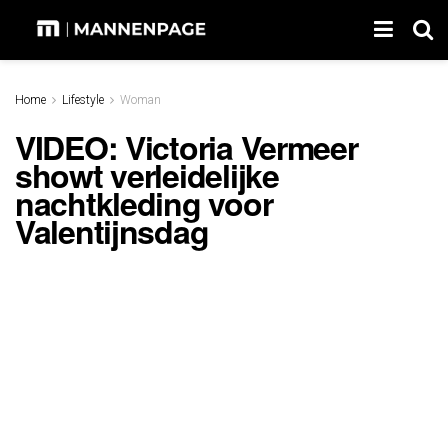
Home
Lifestyle
Woman
VIDEO: Victoria Vermeer
showt verleidelijke
nachtkleding voor
Valentijnsdag