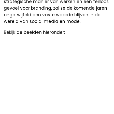
strategische manier van werken en een feilloos
gevoel voor branding, zal ze de komende jaren
ongetwijfeld een vaste waarde blijven in de
wereld van social media en mode.
Bekijk de beelden hieronder: