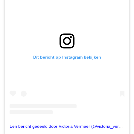
Dit bericht op Instagram bekijken
Een bericht gedeeld door Victoria Vermeer (@victoria_vermeer)