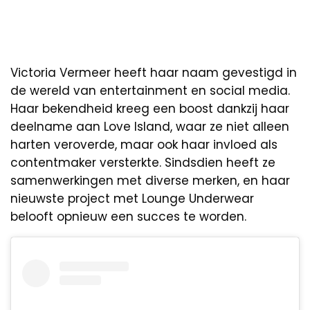
Victoria Vermeer heeft haar naam gevestigd in
de wereld van entertainment en social media.
Haar bekendheid kreeg een boost dankzij haar
deelname aan Love Island, waar ze niet alleen
harten veroverde, maar ook haar invloed als
contentmaker versterkte. Sindsdien heeft ze
samenwerkingen met diverse merken, en haar
nieuwste project met Lounge Underwear
belooft opnieuw een succes te worden.