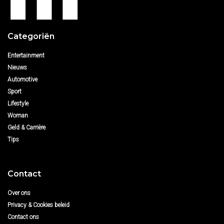
Categoriën
Entertainment
Nieuws
Automotive
Sport
Lifestyle
Woman
Geld & Carrière
Tips
Contact
Over ons
Privacy & Cookies beleid
Contact ons