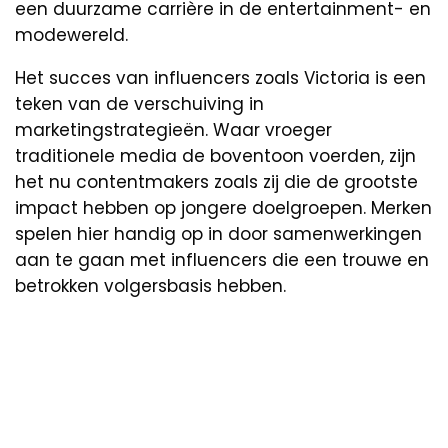
een duurzame carrière in de entertainment- en
modewereld.
Het succes van influencers zoals Victoria is een
teken van de verschuiving in
marketingstrategieën. Waar vroeger
traditionele media de boventoon voerden, zijn
het nu contentmakers zoals zij die de grootste
impact hebben op jongere doelgroepen. Merken
spelen hier handig op in door samenwerkingen
aan te gaan met influencers die een trouwe en
betrokken volgersbasis hebben.