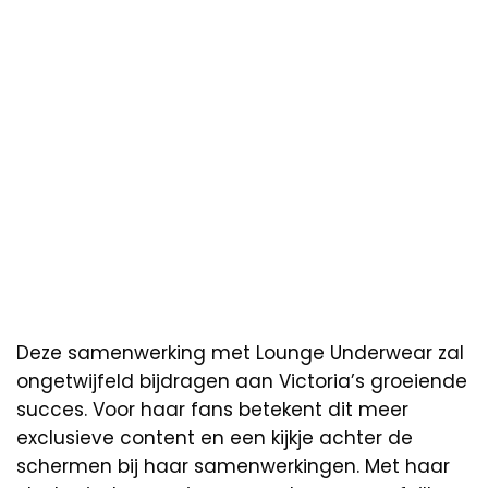
Deze samenwerking met Lounge Underwear zal
ongetwijfeld bijdragen aan Victoria’s groeiende
succes. Voor haar fans betekent dit meer
exclusieve content en een kijkje achter de
schermen bij haar samenwerkingen. Met haar