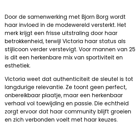
Door de samenwerking met Bjorn Borg wordt
haar invloed in de modewereld versterkt. Het
merk krijgt een frisse uitstraling door haar
betrokkenheid, terwijl Victoria haar status als
stijlicoon verder verstevigt. Voor mannen van 25
is dit een herkenbare mix van sportiviteit en
esthetiek.
Victoria weet dat authenticiteit de sleutel is tot
langdurige relevantie. Ze toont geen perfect,
onbereikbaar plaatje, maar een herkenbaar
verhaal vol toewijding en passie. Die echtheid
zorgt ervoor dat haar community blijft groeien
en zich verbonden voelt met haar keuzes.