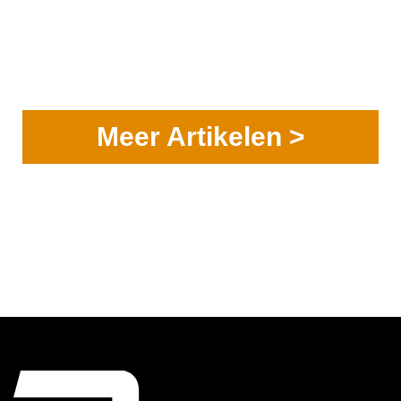
Meer Artikelen >