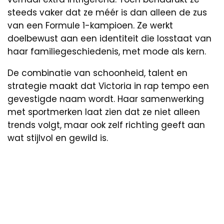
steeds vaker dat ze méér is dan alleen de zus
van een Formule 1-kampioen. Ze werkt
doelbewust aan een identiteit die losstaat van
haar familiegeschiedenis, met mode als kern.
De combinatie van schoonheid, talent en
strategie maakt dat Victoria in rap tempo een
gevestigde naam wordt. Haar samenwerking
met sportmerken laat zien dat ze niet alleen
trends volgt, maar ook zelf richting geeft aan
wat stijlvol en gewild is.