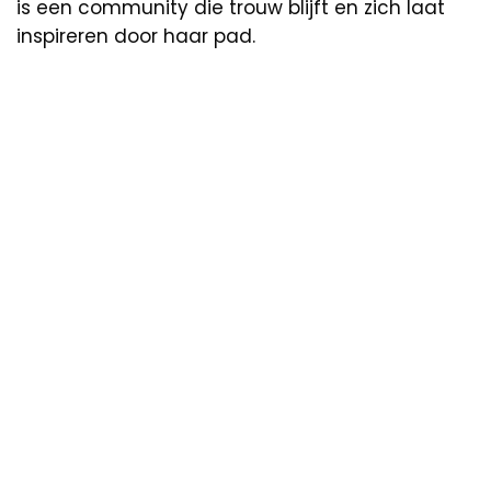
is een community die trouw blijft en zich laat
inspireren door haar pad.