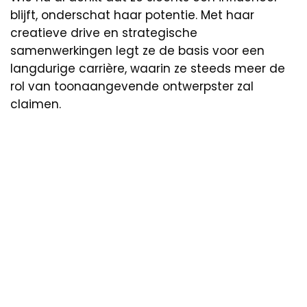
blijft, onderschat haar potentie. Met haar
creatieve drive en strategische
samenwerkingen legt ze de basis voor een
langdurige carrière, waarin ze steeds meer de
rol van toonaangevende ontwerpster zal
claimen.