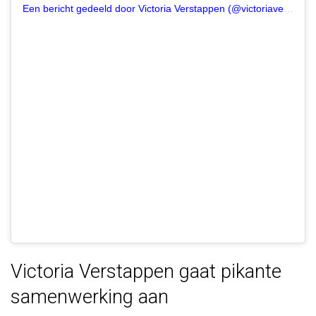
Een bericht gedeeld door Victoria Verstappen (@victoriaverstappen)
Victoria Verstappen gaat pikante
samenwerking aan