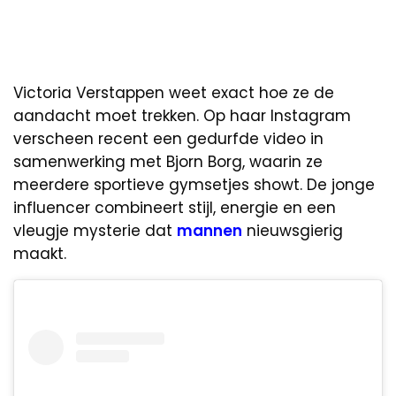
Victoria Verstappen weet exact hoe ze de
aandacht moet trekken. Op haar Instagram
verscheen recent een gedurfde video in
samenwerking met Bjorn Borg, waarin ze
meerdere sportieve gymsetjes showt. De jonge
influencer combineert stijl, energie en een
vleugje mysterie dat
mannen
nieuwsgierig
maakt.