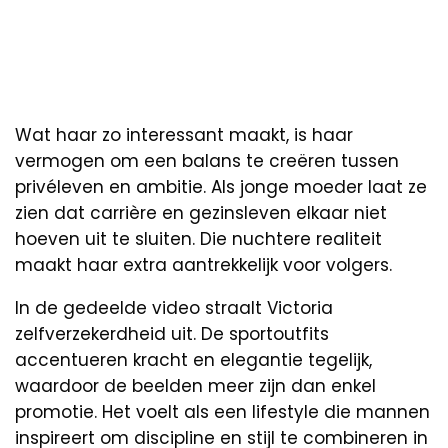
Wat haar zo interessant maakt, is haar
vermogen om een balans te creëren tussen
privéleven en ambitie. Als jonge moeder laat ze
zien dat carrière en gezinsleven elkaar niet
hoeven uit te sluiten. Die nuchtere realiteit
maakt haar extra aantrekkelijk voor volgers.
In de gedeelde video straalt Victoria
zelfverzekerdheid uit. De sportoutfits
accentueren kracht en elegantie tegelijk,
waardoor de beelden meer zijn dan enkel
promotie. Het voelt als een lifestyle die mannen
inspireert om discipline en stijl te combineren in