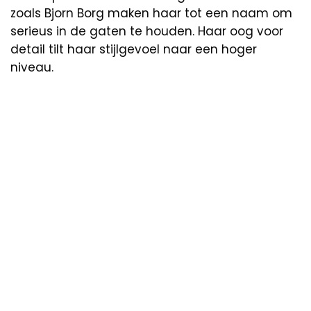
zoals Bjorn Borg maken haar tot een naam om
serieus in de gaten te houden. Haar oog voor
detail tilt haar stijlgevoel naar een hoger
niveau.