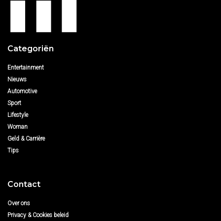
Categoriën
Entertainment
Nieuws
Automotive
Sport
Lifestyle
Woman
Geld & Carrière
Tips
Contact
Over ons
Privacy & Cookies beleid