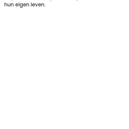
hun eigen leven.