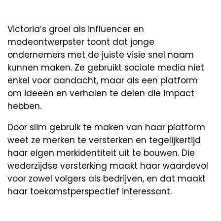
Victoria’s groei als influencer en
modeontwerpster toont dat jonge
ondernemers met de juiste visie snel naam
kunnen maken. Ze gebruikt sociale media niet
enkel voor aandacht, maar als een platform
om ideeën en verhalen te delen die impact
hebben.
Door slim gebruik te maken van haar platform
weet ze merken te versterken en tegelijkertijd
haar eigen merkidentiteit uit te bouwen. Die
wederzijdse versterking maakt haar waardevol
voor zowel volgers als bedrijven, en dat maakt
haar toekomstperspectief interessant.