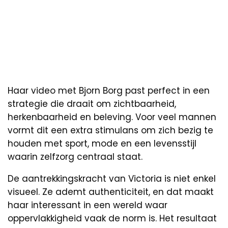
Haar video met Bjorn Borg past perfect in een
strategie die draait om zichtbaarheid,
herkenbaarheid en beleving. Voor veel mannen
vormt dit een extra stimulans om zich bezig te
houden met sport, mode en een levensstijl
waarin zelfzorg centraal staat.
De aantrekkingskracht van Victoria is niet enkel
visueel. Ze ademt authenticiteit, en dat maakt
haar interessant in een wereld waar
oppervlakkigheid vaak de norm is. Het resultaat