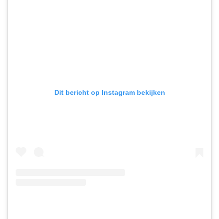
Dit bericht op Instagram bekijken