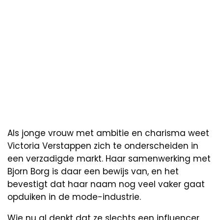
Als jonge vrouw met ambitie en charisma weet
Victoria Verstappen zich te onderscheiden in
een verzadigde markt. Haar samenwerking met
Bjorn Borg is daar een bewijs van, en het
bevestigt dat haar naam nog veel vaker gaat
opduiken in de mode-industrie.
Wie nu al denkt dat ze slechts een influencer