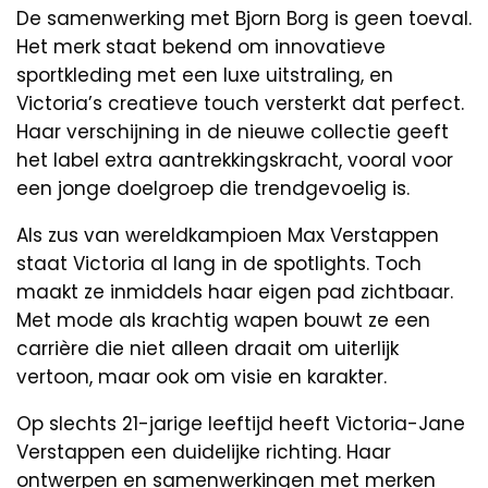
De samenwerking met Bjorn Borg is geen toeval.
Het merk staat bekend om innovatieve
sportkleding met een luxe uitstraling, en
Victoria’s creatieve touch versterkt dat perfect.
Haar verschijning in de nieuwe collectie geeft
het label extra aantrekkingskracht, vooral voor
een jonge doelgroep die trendgevoelig is.
Als zus van wereldkampioen Max Verstappen
staat Victoria al lang in de spotlights. Toch
maakt ze inmiddels haar eigen pad zichtbaar.
Met mode als krachtig wapen bouwt ze een
carrière die niet alleen draait om uiterlijk
vertoon, maar ook om visie en karakter.
Op slechts 21-jarige leeftijd heeft Victoria-Jane
Verstappen een duidelijke richting. Haar
ontwerpen en samenwerkingen met merken