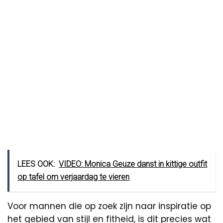
LEES OOK:
VIDEO: Monica Geuze danst in kittige outfit
op tafel om verjaardag te vieren
Voor mannen die op zoek zijn naar inspiratie op
het gebied van stijl en fitheid, is dit precies wat