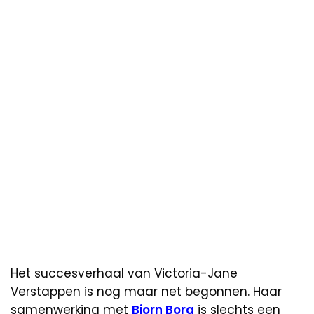
Het succesverhaal van Victoria-Jane
Verstappen is nog maar net begonnen. Haar
samenwerking met
Bjorn Borg
is slechts een