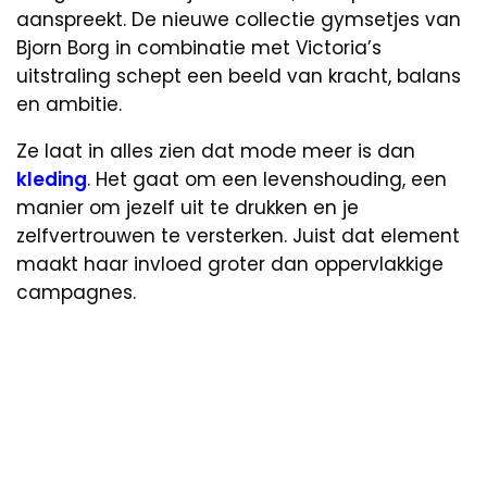
aanspreekt. De nieuwe collectie gymsetjes van
Bjorn Borg in combinatie met Victoria’s
uitstraling schept een beeld van kracht, balans
en ambitie.
Ze laat in alles zien dat mode meer is dan
kleding
. Het gaat om een levenshouding, een
manier om jezelf uit te drukken en je
zelfvertrouwen te versterken. Juist dat element
maakt haar invloed groter dan oppervlakkige
campagnes.