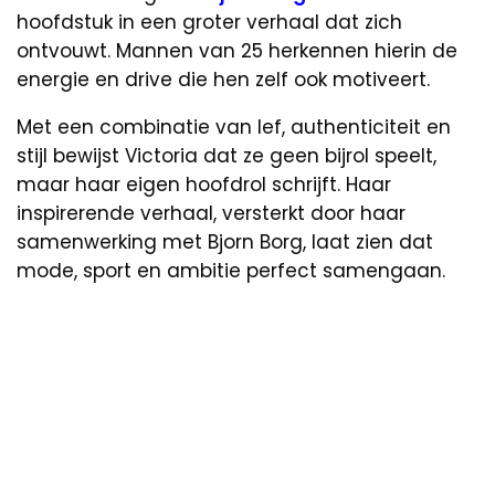
hoofdstuk in een groter verhaal dat zich
ontvouwt. Mannen van 25 herkennen hierin de
energie en drive die hen zelf ook motiveert.
Met een combinatie van lef, authenticiteit en
stijl bewijst Victoria dat ze geen bijrol speelt,
maar haar eigen hoofdrol schrijft. Haar
inspirerende verhaal, versterkt door haar
samenwerking met Bjorn Borg, laat zien dat
mode, sport en ambitie perfect samengaan.