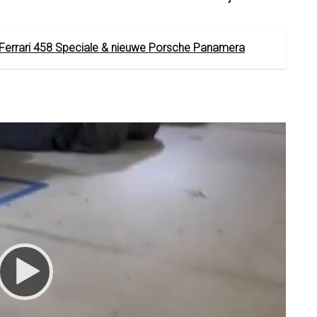
 Ferrari 458 Speciale & nieuwe Porsche Panamera