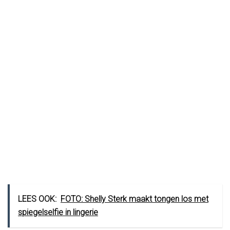
LEES OOK:
FOTO: Shelly Sterk maakt tongen los met
spiegelselfie in lingerie