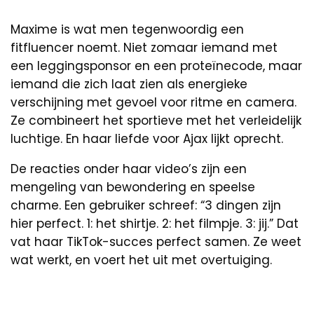
Maxime is wat men tegenwoordig een
fitfluencer noemt. Niet zomaar iemand met
een leggingsponsor en een proteïnecode, maar
iemand die zich laat zien als energieke
verschijning met gevoel voor ritme en camera.
Ze combineert het sportieve met het verleidelijk
luchtige. En haar liefde voor Ajax lijkt oprecht.
De reacties onder haar video’s zijn een
mengeling van bewondering en speelse
charme. Een gebruiker schreef: “3 dingen zijn
hier perfect. 1: het shirtje. 2: het filmpje. 3: jij.” Dat
vat haar TikTok-succes perfect samen. Ze weet
wat werkt, en voert het uit met overtuiging.