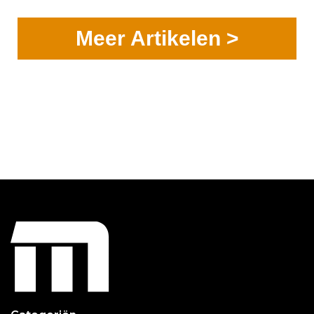
Meer Artikelen >