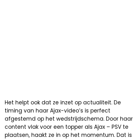
Het helpt ook dat ze inzet op actualiteit. De
timing van haar Ajax-video’s is perfect
afgestemd op het wedstrijdschema. Door haar
content vlak voor een topper als Ajax – PSV te
plaatsen, haakt ze in op het momentum. Dat is