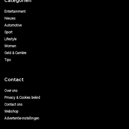
Categoriën
Entertainment
Nieuws
Automotive
Sport
Lifestyle
Woman
Geld & Carrière
Tips
Contact
Over ons
Privacy & Cookies beleid
Contact ons
Webshop
Advertentie-instellingen