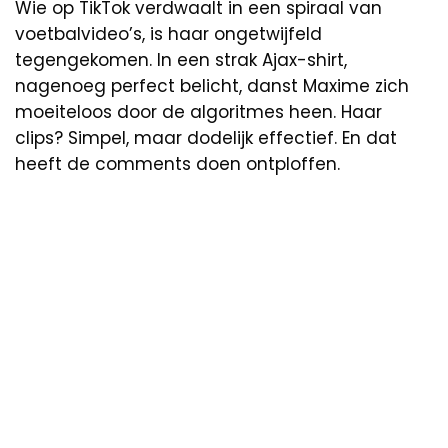
Wie op TikTok verdwaalt in een spiraal van
voetbalvideo’s, is haar ongetwijfeld
tegengekomen. In een strak Ajax-shirt,
nagenoeg perfect belicht, danst Maxime zich
moeiteloos door de algoritmes heen. Haar
clips? Simpel, maar dodelijk effectief. En dat
heeft de comments doen ontploffen.