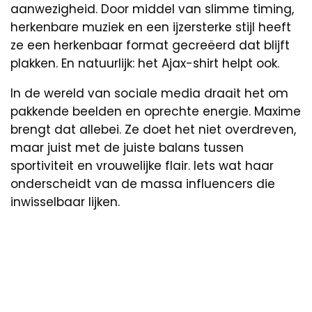
aanwezigheid. Door middel van slimme timing,
herkenbare muziek en een ijzersterke stijl heeft
ze een herkenbaar format gecreëerd dat blijft
plakken. En natuurlijk: het Ajax-shirt helpt ook.
In de wereld van sociale media draait het om
pakkende beelden en oprechte energie. Maxime
brengt dat allebei. Ze doet het niet overdreven,
maar juist met de juiste balans tussen
sportiviteit en vrouwelijke flair. Iets wat haar
onderscheidt van de massa influencers die
inwisselbaar lijken.