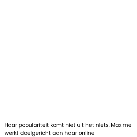
Haar populariteit komt niet uit het niets. Maxime
werkt doelgericht aan haar online