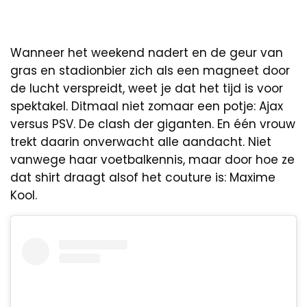
Wanneer het weekend nadert en de geur van
gras en stadionbier zich als een magneet door
de lucht verspreidt, weet je dat het tijd is voor
spektakel. Ditmaal niet zomaar een potje: Ajax
versus PSV. De clash der giganten. En één vrouw
trekt daarin onverwacht alle aandacht. Niet
vanwege haar voetbalkennis, maar door hoe ze
dat shirt draagt alsof het couture is: Maxime
Kool.