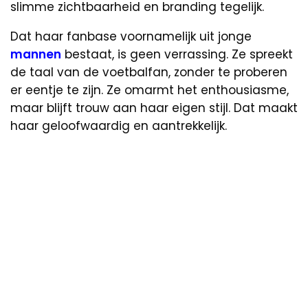
slimme zichtbaarheid en branding tegelijk.
Dat haar fanbase voornamelijk uit jonge
mannen
bestaat, is geen verrassing. Ze spreekt
de taal van de voetbalfan, zonder te proberen
er eentje te zijn. Ze omarmt het enthousiasme,
maar blijft trouw aan haar eigen stijl. Dat maakt
haar geloofwaardig en aantrekkelijk.