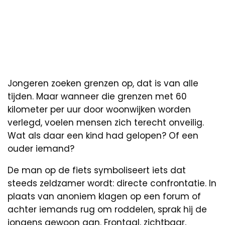
Jongeren zoeken grenzen op, dat is van alle
tijden. Maar wanneer die grenzen met 60
kilometer per uur door woonwijken worden
verlegd, voelen mensen zich terecht onveilig.
Wat als daar een kind had gelopen? Of een
ouder iemand?
De man op de fiets symboliseert iets dat
steeds zeldzamer wordt: directe confrontatie. In
plaats van anoniem klagen op een forum of
achter iemands rug om roddelen, sprak hij de
jongens gewoon aan. Frontaal, zichtbaar,