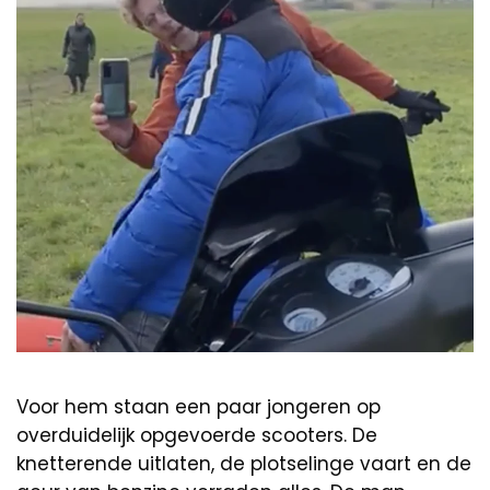
Voor hem staan een paar jongeren op
overduidelijk opgevoerde scooters. De
knetterende uitlaten, de plotselinge vaart en de