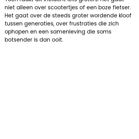
niet alleen over scootertjes of een boze fietser.
Het gaat over de steeds groter wordende kloof
tussen generaties, over frustraties die zich
ophopen en een samenleving die soms
botsender is dan ooit.