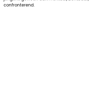
confronterend.