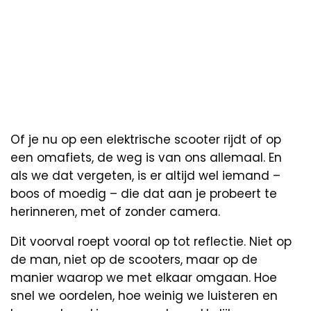
Of je nu op een elektrische scooter rijdt of op
een omafiets, de weg is van ons allemaal. En
als we dat vergeten, is er altijd wel iemand –
boos of moedig – die dat aan je probeert te
herinneren, met of zonder camera.
Dit voorval roept vooral op tot reflectie. Niet op
de man, niet op de scooters, maar op de
manier waarop we met elkaar omgaan. Hoe
snel we oordelen, hoe weinig we luisteren en