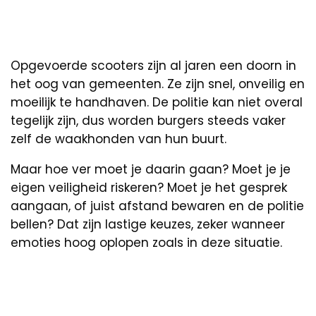
Opgevoerde scooters zijn al jaren een doorn in
het oog van gemeenten. Ze zijn snel, onveilig en
moeilijk te handhaven. De politie kan niet overal
tegelijk zijn, dus worden burgers steeds vaker
zelf de waakhonden van hun buurt.
Maar hoe ver moet je daarin gaan? Moet je je
eigen veiligheid riskeren? Moet je het gesprek
aangaan, of juist afstand bewaren en de politie
bellen? Dat zijn lastige keuzes, zeker wanneer
emoties hoog oplopen zoals in deze situatie.