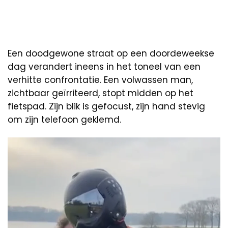
Een doodgewone straat op een doordeweekse
dag verandert ineens in het toneel van een
verhitte confrontatie. Een volwassen man,
zichtbaar geïrriteerd, stopt midden op het
fietspad. Zijn blik is gefocust, zijn hand stevig
om zijn telefoon geklemd.