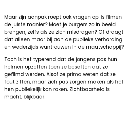
Maar zijn aanpak roept ook vragen op. Is filmen
de juiste manier? Moet je burgers zo in beeld
brengen, zelfs als ze zich misdragen? Of draagt
dat alleen maar bij aan de publieke verharding
en wederzijds wantrouwen in de maatschappij?
Toch is het typerend dat de jongens pas hun
helmen opzetten toen ze beseften dat ze
gefilmd werden. Alsof ze prima weten dat ze
fout zitten, maar zich pas zorgen maken als het
hen publiekelijk kan raken. Zichtbaarheid is
macht, blijkbaar.