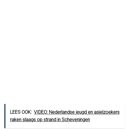
LEES OOK:
VIDEO: Nederlandse jeugd en asielzoekers
raken slaags op strand in Scheveningen