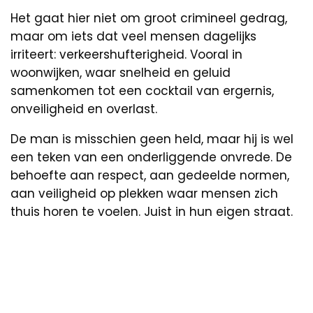
Het gaat hier niet om groot crimineel gedrag,
maar om iets dat veel mensen dagelijks
irriteert: verkeershufterigheid. Vooral in
woonwijken, waar snelheid en geluid
samenkomen tot een cocktail van ergernis,
onveiligheid en overlast.
De man is misschien geen held, maar hij is wel
een teken van een onderliggende onvrede. De
behoefte aan respect, aan gedeelde normen,
aan veiligheid op plekken waar mensen zich
thuis horen te voelen. Juist in hun eigen straat.