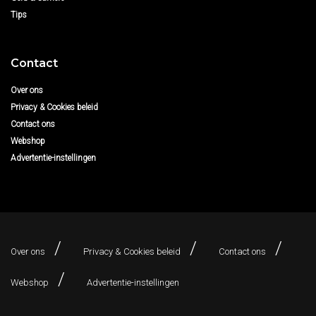
Tips
Contact
Over ons
Privacy & Cookies beleid
Contact ons
Webshop
Advertentie-instellingen
Over ons
Privacy & Cookies beleid
Contact ons
Webshop
Advertentie-instellingen