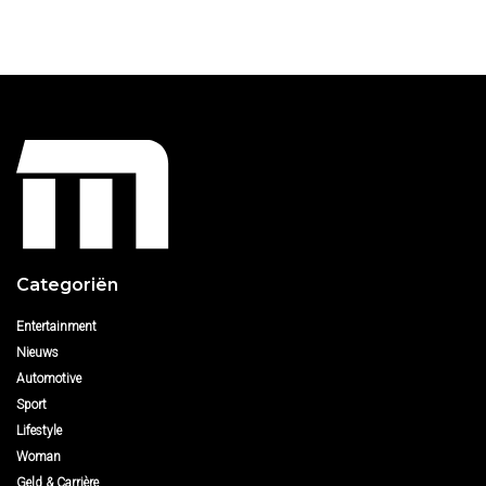
Categoriën
Entertainment
Nieuws
Automotive
Sport
Lifestyle
Woman
Geld & Carrière