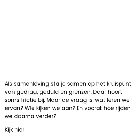
Als samenleving sta je samen op het kruispunt
van gedrag, geduld en grenzen. Daar hoort
soms frictie bij. Maar de vraag is: wat leren we
ervan? Wie kijken we aan? En vooral: hoe rijden
we daarna verder?
Kijk hier: