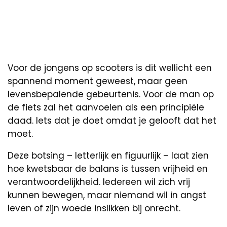
Voor de jongens op scooters is dit wellicht een
spannend moment geweest, maar geen
levensbepalende gebeurtenis. Voor de man op
de fiets zal het aanvoelen als een principiële
daad. Iets dat je doet omdat je gelooft dat het
moet.
Deze botsing – letterlijk en figuurlijk – laat zien
hoe kwetsbaar de balans is tussen vrijheid en
verantwoordelijkheid. Iedereen wil zich vrij
kunnen bewegen, maar niemand wil in angst
leven of zijn woede inslikken bij onrecht.