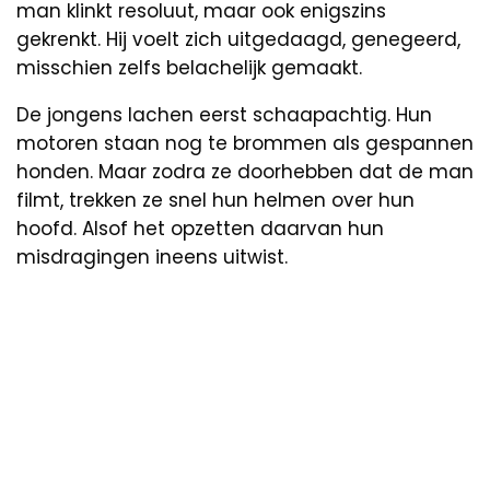
man klinkt resoluut, maar ook enigszins
gekrenkt. Hij voelt zich uitgedaagd, genegeerd,
misschien zelfs belachelijk gemaakt.
De jongens lachen eerst schaapachtig. Hun
motoren staan nog te brommen als gespannen
honden. Maar zodra ze doorhebben dat de man
filmt, trekken ze snel hun helmen over hun
hoofd. Alsof het opzetten daarvan hun
misdragingen ineens uitwist.