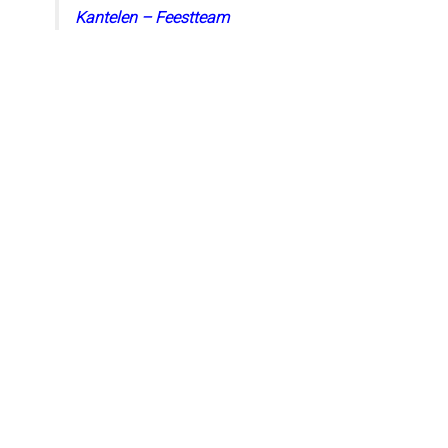
Kantelen – Feestteam