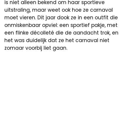
is niet alleen bekend om haar sportieve
uitstraling, maar weet ook hoe ze carnaval
moet vieren. Dit jaar dook ze in een outfit die
onmiskenbaar opviel: een sportief pakje, met
een flinke décolleté die de aandacht trok, en
het was duidelijk dat ze het carnaval niet
zomaar voorbij liet gaan.