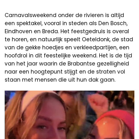
Carnavalsweekend onder de rivieren is altijd
een spektakel, vooral in steden als Den Bosch,
Eindhoven en Breda. Het feestgedruis is overal
te horen, en natuurlijk speelt Oeteldonk, de stad
van de gekke hoedjes en verkleedpartijen, een
hoofdrol in dit feestelijke weekend. Het is de tijd
van het jaar waarin de Brabantse gezelligheid
naar een hoogtepunt stijgt en de straten vol
staan met mensen die uit hun dak gaan.