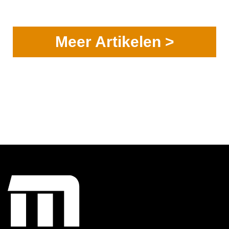
Meer Artikelen >