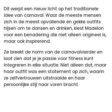
Dit werpt een nieuw licht op het traditionele
idee van carnaval. Waar de meeste mensen
zich in de meest opvallende en gekke outfits
hijsen om te dansen en drinken, kiest Madelon
voor een benadering die niet alleen origineel is,
maar ook inspirerend.
Ze breekt de norm van de carnavalvierder en
laat zien dat je je passie voor fitness kunt
integreren in elke situatie. Niet alleen dat, maar
haar outfit was een statement op zich, waarin
ze zelfvertrouwen uitstraalde en haar
persoonlijke stijl naar voren bracht.