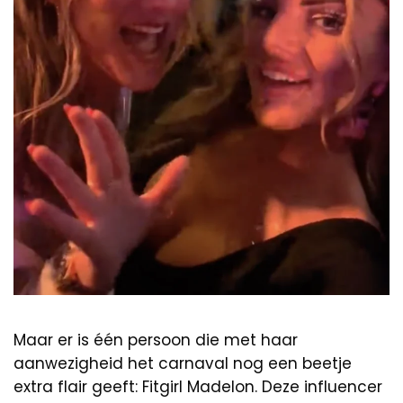
Maar er is één persoon die met haar
aanwezigheid het carnaval nog een beetje
extra flair geeft: Fitgirl Madelon. Deze influencer