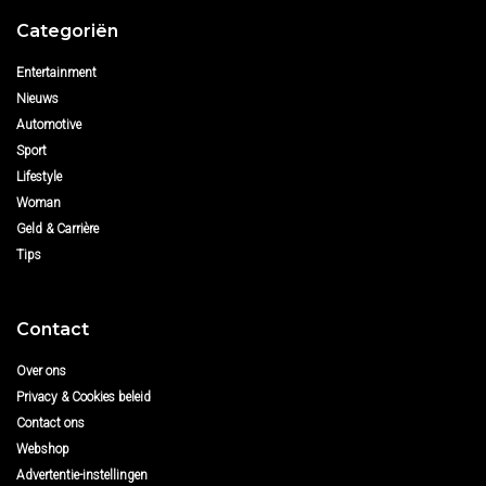
Categoriën
Entertainment
Nieuws
Automotive
Sport
Lifestyle
Woman
Geld & Carrière
Tips
Contact
Over ons
Privacy & Cookies beleid
Contact ons
Webshop
Advertentie-instellingen