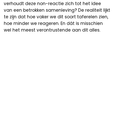
verhoudt deze non-reactie zich tot het idee
van een betrokken samenleving? De realiteit lijkt
te zijn dat hoe vaker we dit soort taferelen zien,
hoe minder we reageren. En dát is misschien
wel het meest verontrustende aan dit alles.