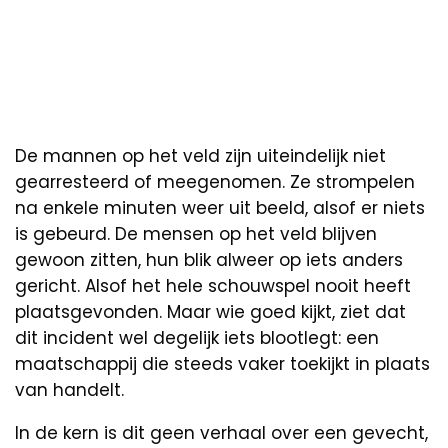
De mannen op het veld zijn uiteindelijk niet
gearresteerd of meegenomen. Ze strompelen
na enkele minuten weer uit beeld, alsof er niets
is gebeurd. De mensen op het veld blijven
gewoon zitten, hun blik alweer op iets anders
gericht. Alsof het hele schouwspel nooit heeft
plaatsgevonden. Maar wie goed kijkt, ziet dat
dit incident wel degelijk iets blootlegt: een
maatschappij die steeds vaker toekijkt in plaats
van handelt.
In de kern is dit geen verhaal over een gevecht,