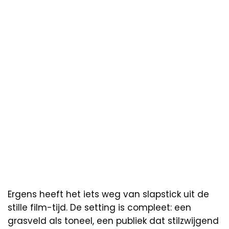
Ergens heeft het iets weg van slapstick uit de
stille film-tijd. De setting is compleet: een
grasveld als toneel, een publiek dat stilzwijgend