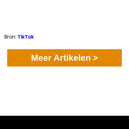
Bron:
TikTok
Meer Artikelen >