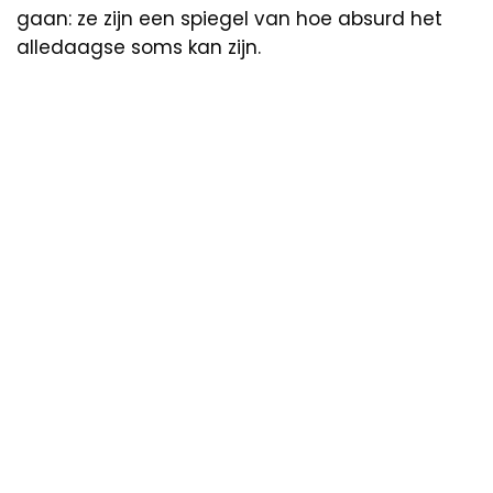
gaan: ze zijn een spiegel van hoe absurd het
alledaagse soms kan zijn.