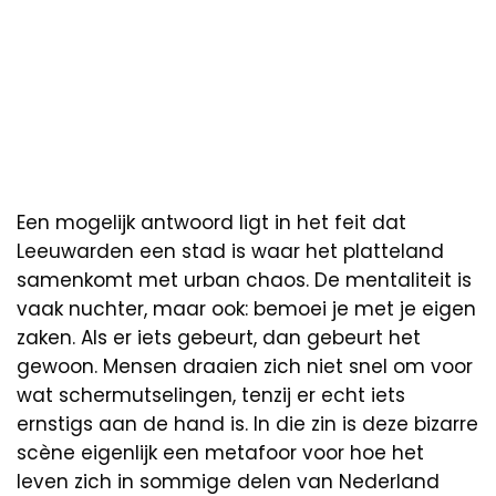
Een mogelijk antwoord ligt in het feit dat
Leeuwarden een stad is waar het platteland
samenkomt met urban chaos. De mentaliteit is
vaak nuchter, maar ook: bemoei je met je eigen
zaken. Als er iets gebeurt, dan gebeurt het
gewoon. Mensen draaien zich niet snel om voor
wat schermutselingen, tenzij er echt iets
ernstigs aan de hand is. In die zin is deze bizarre
scène eigenlijk een metafoor voor hoe het
leven zich in sommige delen van Nederland