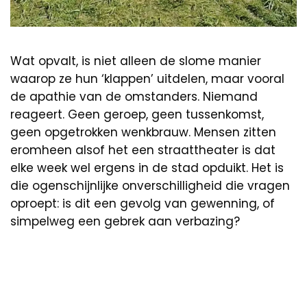
Wat opvalt, is niet alleen de slome manier
waarop ze hun ‘klappen’ uitdelen, maar vooral
de apathie van de omstanders. Niemand
reageert. Geen geroep, geen tussenkomst,
geen opgetrokken wenkbrauw. Mensen zitten
eromheen alsof het een straattheater is dat
elke week wel ergens in de stad opduikt. Het is
die ogenschijnlijke onverschilligheid die vragen
oproept: is dit een gevolg van gewenning, of
simpelweg een gebrek aan verbazing?