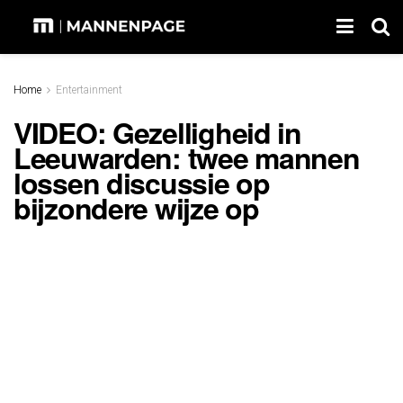
Home
Entertainment
VIDEO: Gezelligheid in
Leeuwarden: twee mannen
lossen discussie op
bijzondere wijze op