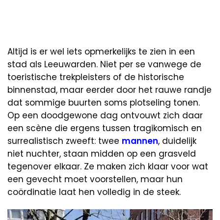
Altijd is er wel iets opmerkelijks te zien in een
stad als Leeuwarden. Niet per se vanwege de
toeristische trekpleisters of de historische
binnenstad, maar eerder door het rauwe randje
dat sommige buurten soms plotseling tonen.
Op een doodgewone dag ontvouwt zich daar
een scène die ergens tussen tragikomisch en
surrealistisch zweeft: twee
mannen
, duidelijk
niet nuchter, staan midden op een grasveld
tegenover elkaar. Ze maken zich klaar voor wat
een gevecht moet voorstellen, maar hun
coördinatie laat hen volledig in de steek.