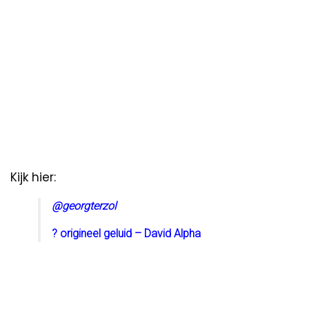
Kijk hier:
@georgterzol
? origineel geluid – David Alpha