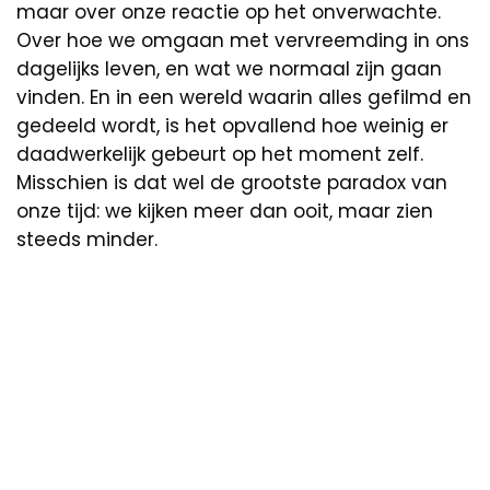
maar over onze reactie op het onverwachte.
Over hoe we omgaan met vervreemding in ons
dagelijks leven, en wat we normaal zijn gaan
vinden. En in een wereld waarin alles gefilmd en
gedeeld wordt, is het opvallend hoe weinig er
daadwerkelijk gebeurt op het moment zelf.
Misschien is dat wel de grootste paradox van
onze tijd: we kijken meer dan ooit, maar zien
steeds minder.