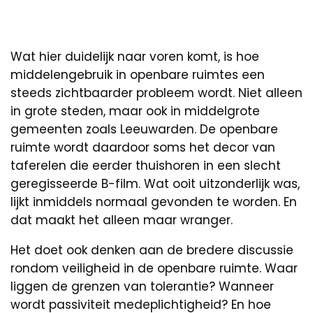
Wat hier duidelijk naar voren komt, is hoe
middelengebruik in openbare ruimtes een
steeds zichtbaarder probleem wordt. Niet alleen
in grote steden, maar ook in middelgrote
gemeenten zoals Leeuwarden. De openbare
ruimte wordt daardoor soms het decor van
taferelen die eerder thuishoren in een slecht
geregisseerde B-film. Wat ooit uitzonderlijk was,
lijkt inmiddels normaal gevonden te worden. En
dat maakt het alleen maar wranger.
Het doet ook denken aan de bredere discussie
rondom veiligheid in de openbare ruimte. Waar
liggen de grenzen van tolerantie? Wanneer
wordt passiviteit medeplichtigheid? En hoe