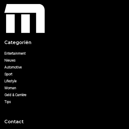
Categoriën
Entertainment
Nieuws
Automotive
Sport
Lifestyle
Woman
Geld & Carrière
Tips
Contact