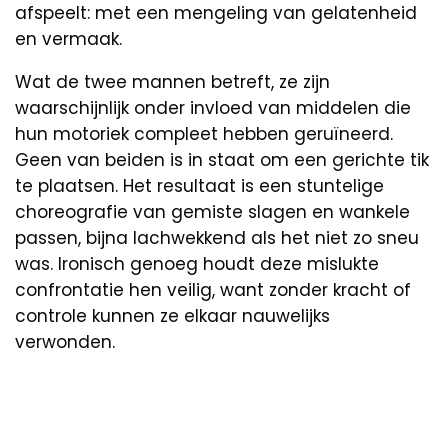
afspeelt: met een mengeling van gelatenheid
en vermaak.
Wat de twee mannen betreft, ze zijn
waarschijnlijk onder invloed van middelen die
hun motoriek compleet hebben geruïneerd.
Geen van beiden is in staat om een gerichte tik
te plaatsen. Het resultaat is een stuntelige
choreografie van gemiste slagen en wankele
passen, bijna lachwekkend als het niet zo sneu
was. Ironisch genoeg houdt deze mislukte
confrontatie hen veilig, want zonder kracht of
controle kunnen ze elkaar nauwelijks
verwonden.