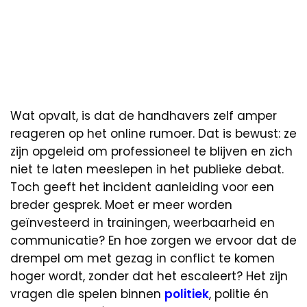
Wat opvalt, is dat de handhavers zelf amper
reageren op het online rumoer. Dat is bewust: ze
zijn opgeleid om professioneel te blijven en zich
niet te laten meeslepen in het publieke debat.
Toch geeft het incident aanleiding voor een
breder gesprek. Moet er meer worden
geïnvesteerd in trainingen, weerbaarheid en
communicatie? En hoe zorgen we ervoor dat de
drempel om met gezag in conflict te komen
hoger wordt, zonder dat het escaleert? Het zijn
vragen die spelen binnen
politiek
, politie én