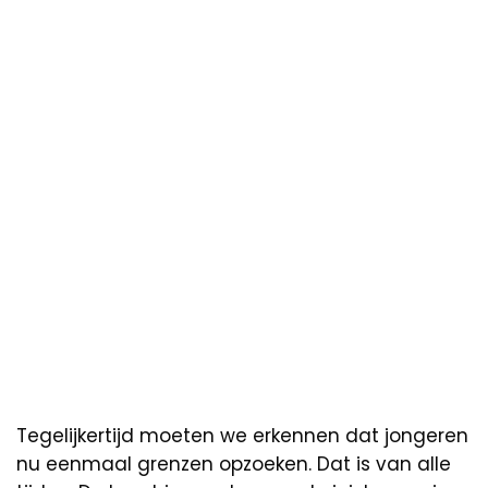
Tegelijkertijd moeten we erkennen dat jongeren
nu eenmaal grenzen opzoeken. Dat is van alle