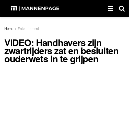
Home
Entertainment
VIDEO: Handhavers zijn
zwartrijders zat en besluiten
ouderwets in te grijpen