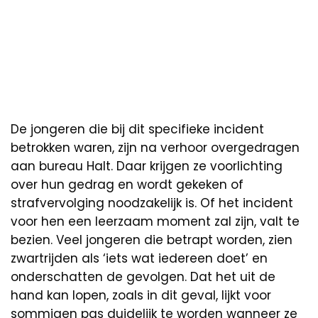
De jongeren die bij dit specifieke incident
betrokken waren, zijn na verhoor overgedragen
aan bureau Halt. Daar krijgen ze voorlichting
over hun gedrag en wordt gekeken of
strafvervolging noodzakelijk is. Of het incident
voor hen een leerzaam moment zal zijn, valt te
bezien. Veel jongeren die betrapt worden, zien
zwartrijden als ‘iets wat iedereen doet’ en
onderschatten de gevolgen. Dat het uit de
hand kan lopen, zoals in dit geval, lijkt voor
sommigen pas duidelijk te worden wanneer ze