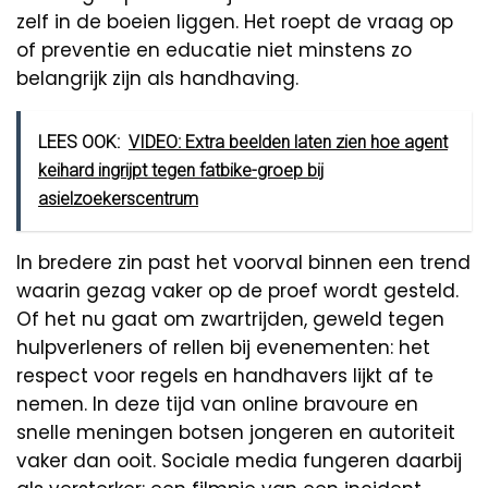
zelf in de boeien liggen. Het roept de vraag op
of preventie en educatie niet minstens zo
belangrijk zijn als handhaving.
LEES OOK:
VIDEO: Extra beelden laten zien hoe agent
keihard ingrijpt tegen fatbike-groep bij
asielzoekerscentrum
In bredere zin past het voorval binnen een trend
waarin gezag vaker op de proef wordt gesteld.
Of het nu gaat om zwartrijden, geweld tegen
hulpverleners of rellen bij evenementen: het
respect voor regels en handhavers lijkt af te
nemen. In deze tijd van online bravoure en
snelle meningen botsen jongeren en autoriteit
vaker dan ooit. Sociale media fungeren daarbij