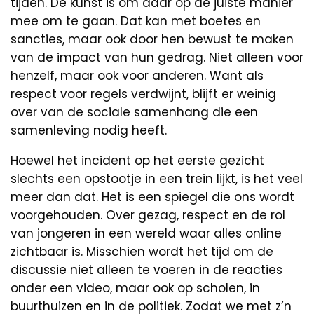
tijden. De kunst is om daar op de juiste manier
mee om te gaan. Dat kan met boetes en
sancties, maar ook door hen bewust te maken
van de impact van hun gedrag. Niet alleen voor
henzelf, maar ook voor anderen. Want als
respect voor regels verdwijnt, blijft er weinig
over van de sociale samenhang die een
samenleving nodig heeft.
Hoewel het incident op het eerste gezicht
slechts een opstootje in een trein lijkt, is het veel
meer dan dat. Het is een spiegel die ons wordt
voorgehouden. Over gezag, respect en de rol
van jongeren in een wereld waar alles online
zichtbaar is. Misschien wordt het tijd om de
discussie niet alleen te voeren in de reacties
onder een video, maar ook op scholen, in
buurthuizen en in de politiek. Zodat we met z’n