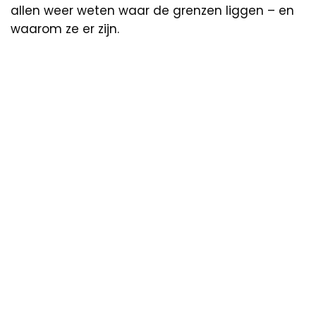
allen weer weten waar de grenzen liggen – en
waarom ze er zijn.