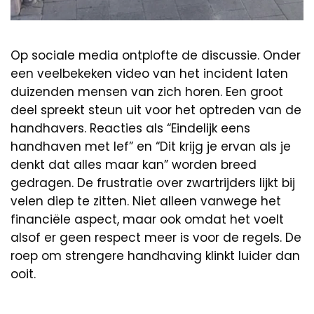
Op sociale media ontplofte de discussie. Onder
een veelbekeken video van het incident laten
duizenden mensen van zich horen. Een groot
deel spreekt steun uit voor het optreden van de
handhavers. Reacties als “Eindelijk eens
handhaven met lef” en “Dit krijg je ervan als je
denkt dat alles maar kan” worden breed
gedragen. De frustratie over zwartrijders lijkt bij
velen diep te zitten. Niet alleen vanwege het
financiële aspect, maar ook omdat het voelt
alsof er geen respect meer is voor de regels. De
roep om strengere handhaving klinkt luider dan
ooit.