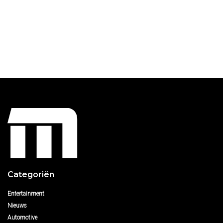
Categoriën
Entertainment
Nieuws
Automotive