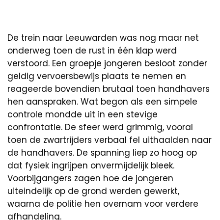
De trein naar Leeuwarden was nog maar net
onderweg toen de rust in één klap werd
verstoord. Een groepje jongeren besloot zonder
geldig vervoersbewijs plaats te nemen en
reageerde bovendien brutaal toen handhavers
hen aanspraken. Wat begon als een simpele
controle mondde uit in een stevige
confrontatie. De sfeer werd grimmig, vooral
toen de zwartrijders verbaal fel uithaalden naar
de handhavers. De spanning liep zo hoog op
dat fysiek ingrijpen onvermijdelijk bleek.
Voorbijgangers zagen hoe de jongeren
uiteindelijk op de grond werden gewerkt,
waarna de politie hen overnam voor verdere
afhandeling.