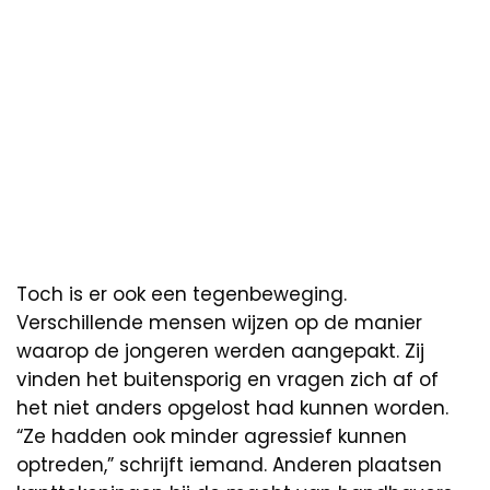
Toch is er ook een tegenbeweging.
Verschillende mensen wijzen op de manier
waarop de jongeren werden aangepakt. Zij
vinden het buitensporig en vragen zich af of
het niet anders opgelost had kunnen worden.
“Ze hadden ook minder agressief kunnen
optreden,” schrijft iemand. Anderen plaatsen