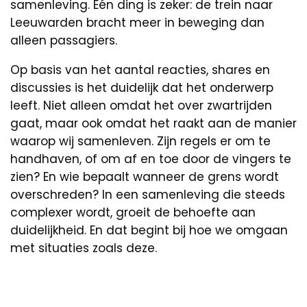
samenleving. Eén ding is zeker: de trein naar
Leeuwarden bracht meer in beweging dan
alleen passagiers.
Op basis van het aantal reacties, shares en
discussies is het duidelijk dat het onderwerp
leeft. Niet alleen omdat het over zwartrijden
gaat, maar ook omdat het raakt aan de manier
waarop wij samenleven. Zijn regels er om te
handhaven, of om af en toe door de vingers te
zien? En wie bepaalt wanneer de grens wordt
overschreden? In een samenleving die steeds
complexer wordt, groeit de behoefte aan
duidelijkheid. En dat begint bij hoe we omgaan
met situaties zoals deze.