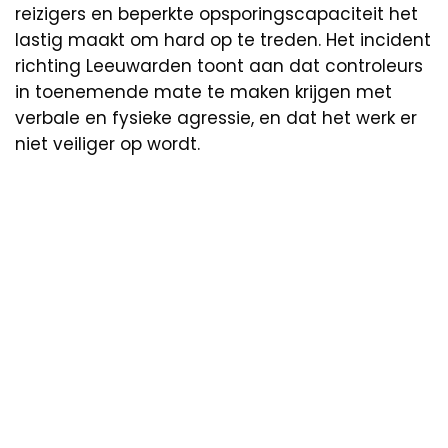
reizigers en beperkte opsporingscapaciteit het
lastig maakt om hard op te treden. Het incident
richting Leeuwarden toont aan dat controleurs
in toenemende mate te maken krijgen met
verbale en fysieke agressie, en dat het werk er
niet veiliger op wordt.