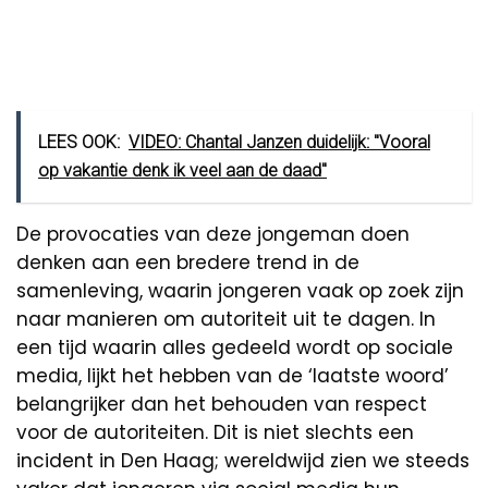
LEES OOK:
VIDEO: Chantal Janzen duidelijk: ''Vooral
op vakantie denk ik veel aan de daad''
De provocaties van deze jongeman doen
denken aan een bredere trend in de
samenleving, waarin jongeren vaak op zoek zijn
naar manieren om autoriteit uit te dagen. In
een tijd waarin alles gedeeld wordt op sociale
media, lijkt het hebben van de ‘laatste woord’
belangrijker dan het behouden van respect
voor de autoriteiten. Dit is niet slechts een
incident in Den Haag; wereldwijd zien we steeds