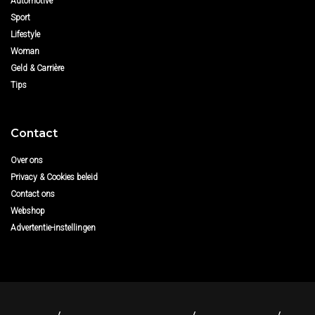
Automotive
Sport
Lifestyle
Woman
Geld & Carrière
Tips
Contact
Over ons
Privacy & Cookies beleid
Contact ons
Webshop
Advertentie-instellingen