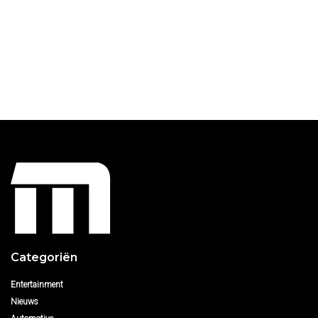
Categoriën
Entertainment
Nieuws