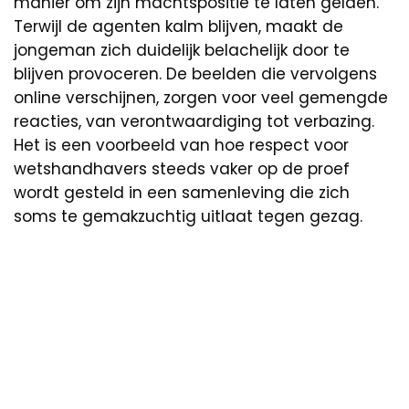
manier om zijn machtspositie te laten gelden.
Terwijl de agenten kalm blijven, maakt de
jongeman zich duidelijk belachelijk door te
blijven provoceren. De beelden die vervolgens
online verschijnen, zorgen voor veel gemengde
reacties, van verontwaardiging tot verbazing.
Het is een voorbeeld van hoe respect voor
wetshandhavers steeds vaker op de proef
wordt gesteld in een samenleving die zich
soms te gemakzuchtig uitlaat tegen gezag.