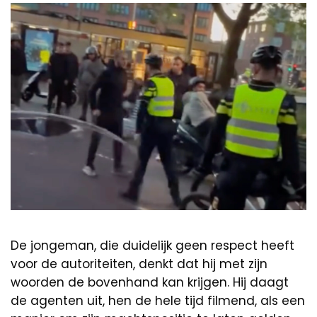
De jongeman, die duidelijk geen respect heeft
voor de autoriteiten, denkt dat hij met zijn
woorden de bovenhand kan krijgen. Hij daagt
de agenten uit, hen de hele tijd filmend, als een