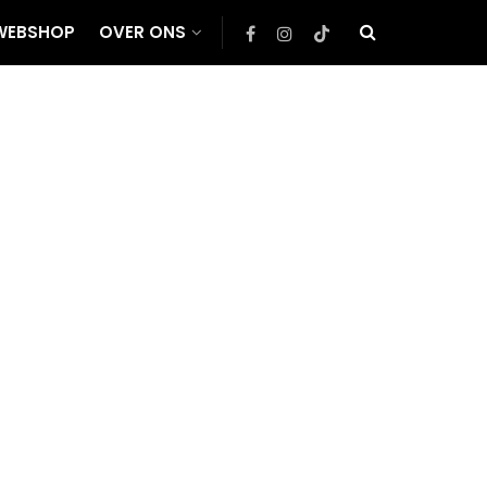
WEBSHOP
OVER ONS