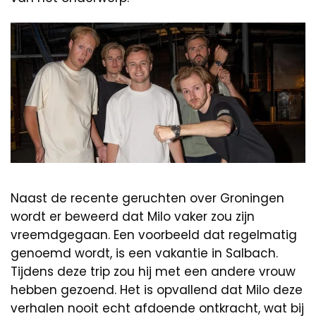
Naast de recente geruchten over Groningen
wordt er beweerd dat Milo vaker zou zijn
vreemdgegaan. Een voorbeeld dat regelmatig
genoemd wordt, is een vakantie in Salbach.
Tijdens deze trip zou hij met een andere vrouw
hebben gezoend. Het is opvallend dat Milo deze
verhalen nooit echt afdoende ontkracht, wat bij