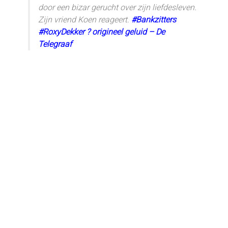
door een bizar gerucht over zijn liefdesleven.
Zijn vriend Koen reageert.
#Bankzitters
#RoxyDekker
? origineel geluid – De
Telegraaf