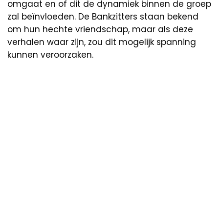
omgaat en of dit de dynamiek binnen de groep
zal beïnvloeden. De Bankzitters staan bekend
om hun hechte vriendschap, maar als deze
verhalen waar zijn, zou dit mogelijk spanning
kunnen veroorzaken.