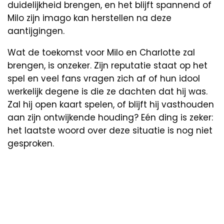
duidelijkheid brengen, en het blijft spannend of
Milo zijn imago kan herstellen na deze
aantijgingen.
Wat de toekomst voor Milo en Charlotte zal
brengen, is onzeker. Zijn reputatie staat op het
spel en veel fans vragen zich af of hun idool
werkelijk degene is die ze dachten dat hij was.
Zal hij open kaart spelen, of blijft hij vasthouden
aan zijn ontwijkende houding? Eén ding is zeker:
het laatste woord over deze situatie is nog niet
gesproken.