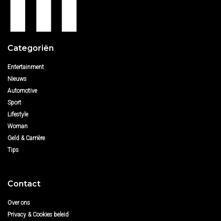
Categoriën
Entertainment
Nieuws
Automotive
Sport
Lifestyle
Woman
Geld & Carrière
Tips
Contact
Over ons
Privacy & Cookies beleid