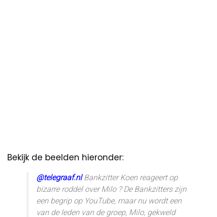
Bekijk de beelden hieronder:
@telegraaf.nl
Bankzitter Koen reageert op
bizarre roddel over Milo ? De Bankzitters zijn
een begrip op YouTube, maar nu wordt een
van de leden van de groep, Milo, gekweld