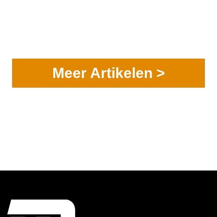
Meer Artikelen >