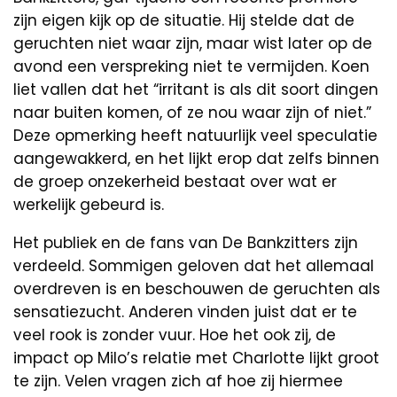
zijn eigen kijk op de situatie. Hij stelde dat de
geruchten niet waar zijn, maar wist later op de
avond een verspreking niet te vermijden. Koen
liet vallen dat het “irritant is als dit soort dingen
naar buiten komen, of ze nou waar zijn of niet.”
Deze opmerking heeft natuurlijk veel speculatie
aangewakkerd, en het lijkt erop dat zelfs binnen
de groep onzekerheid bestaat over wat er
werkelijk gebeurd is.
Het publiek en de fans van De Bankzitters zijn
verdeeld. Sommigen geloven dat het allemaal
overdreven is en beschouwen de geruchten als
sensatiezucht. Anderen vinden juist dat er te
veel rook is zonder vuur. Hoe het ook zij, de
impact op Milo’s relatie met Charlotte lijkt groot
te zijn. Velen vragen zich af hoe zij hiermee