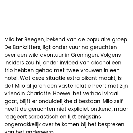
Milo ter Reegen, bekend van de populaire groep
De Bankzitters, ligt onder vuur na geruchten
over een wild avontuur in Groningen. Volgens
insiders zou hij onder invloed van alcohol een
trio hebben gehad met twee vrouwen in een
hotel. Wat deze situatie extra pikant maakt, is
dat Milo al jaren een vaste relatie heeft met zijn
vriendin Charlotte. Hoewel het verhaal viraal
gaat, blijft er onduidelijkheid bestaan. Milo zelf
heeft de geruchten niet expliciet ontkend, maar
reageert sarcastisch en lijkt enigszins
ongemakkelijk over te komen bij het bespreken
van het onderwerp.