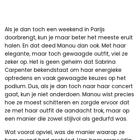
Als je dan toch een weekend in Parijs
doorbrengt, kun je maar beter het meeste eruit
halen. En dat deed Manou dan ook. Met haar
elegante, maar toch gewaagde outfit, viel ze
zeker op. Het is geen geheim dat Sabrina
Carpenter bekendstaat om haar energieke
optredens en vaak gewaagde keuzes op het
podium. Dus, als je dan toch naar haar concert
gaat, kun je niet onderdoen. Manou wist precies
hoe ze moest schitteren en zorgde ervoor dat
ze met haar outfit de aandacht trok, maar op
een manier die zowel stijlvol als gedurfd was.
Wat vooral opviel, was de manier waarop ze