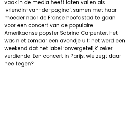
vaak in de media heeft laten vallen als
‘vriendin-van-de-pagina’, samen met haar
moeder naar de Franse hoofdstad te gaan
voor een concert van de populaire
Amerikaanse popster Sabrina Carpenter. Het
was niet zomaar een avondje uit; het werd een
weekend dat het label ‘onvergetelijk’ zeker
verdiende. Een concert in Parijs, wie zegt daar
nee tegen?