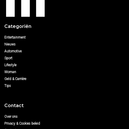
Categoriën
Entertainment
Nieuws
Automotive
Sport
Lifestyle
Woman
Geld & Carrière
Tips
Contact
Over ons
Privacy & Cookies beleid