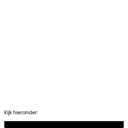
Kijk hieronder:
Video