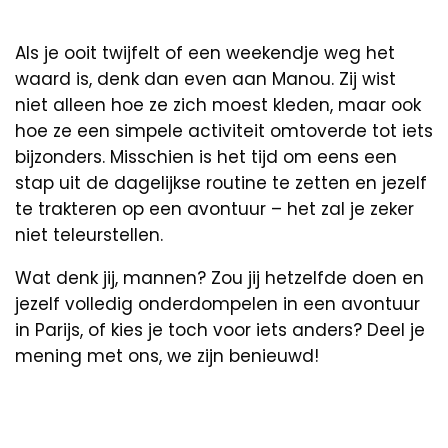
Als je ooit twijfelt of een weekendje weg het
waard is, denk dan even aan Manou. Zij wist
niet alleen hoe ze zich moest kleden, maar ook
hoe ze een simpele activiteit omtoverde tot iets
bijzonders. Misschien is het tijd om eens een
stap uit de dagelijkse routine te zetten en jezelf
te trakteren op een avontuur – het zal je zeker
niet teleurstellen.
Wat denk jij, mannen? Zou jij hetzelfde doen en
jezelf volledig onderdompelen in een avontuur
in Parijs, of kies je toch voor iets anders? Deel je
mening met ons, we zijn benieuwd!