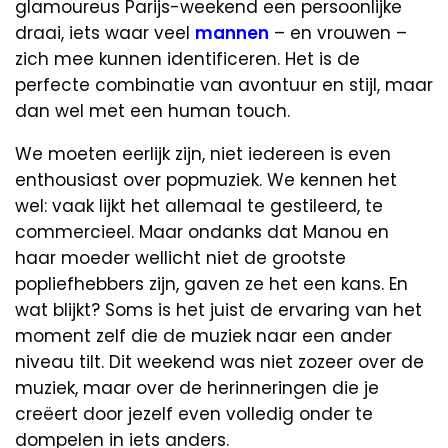
glamoureus Parijs-weekend een persoonlijke
draai, iets waar veel
mannen
– en vrouwen –
zich mee kunnen identificeren. Het is de
perfecte combinatie van avontuur en stijl, maar
dan wel met een human touch.
We moeten eerlijk zijn, niet iedereen is even
enthousiast over popmuziek. We kennen het
wel: vaak lijkt het allemaal te gestileerd, te
commercieel. Maar ondanks dat Manou en
haar moeder wellicht niet de grootste
popliefhebbers zijn, gaven ze het een kans. En
wat blijkt? Soms is het juist de ervaring van het
moment zelf die de muziek naar een ander
niveau tilt. Dit weekend was niet zozeer over de
muziek, maar over de herinneringen die je
creëert door jezelf even volledig onder te
dompelen in iets anders.