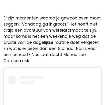
Er zijn momenten waarop je gewoon even moet
zeggen: “Vandaag ga ik groots.” Het hoeft niet
altijd een avontuur van wereldformaat te zijn,
maar soms is het een weekendje weg dat de
drukte van de dagelijkse routine doet vergeten.
En wat is er beter dan een trip naar Parijs voor
een concert? Nou, dat dacht Manou Jue
Cardoso ook.