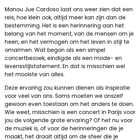
Manou Jue Cardoso laat ons weer zien dat een
reis, hoe klein ook, altijd meer kan zijn dan de
bestemming. Het is een herinnering aan het
belang van het moment, van de mensen om je
heen, en het vermogen om het leven in stijl te
omarmen. Wat begon als een simpel
concertbezoek, eindigde als een mode- en
levensstijlstatement. En dat is misschien wel
het mooiste van alles.
Deze ervaring zou kunnen dienen als inspiratie
voor veel van ons. Soms moeten we onszelf
gewoon even toestaan om het anders te doen.
Wie weet, misschien is een concert in Parijs voor
jou de volgende grote ervaring? Of het nu voor
de muziek is, of voor de herinneringen die je
maakt, het draait altijd om de sfeer die je