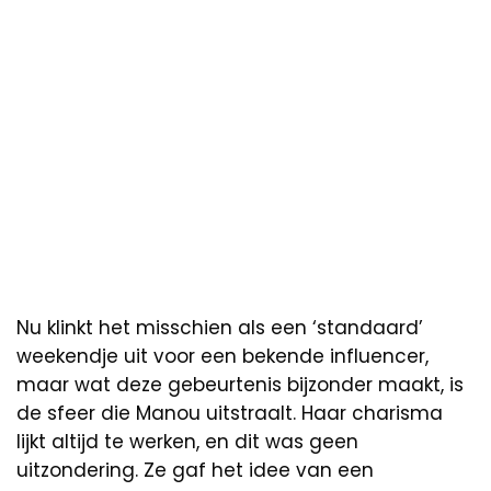
Nu klinkt het misschien als een ‘standaard’
weekendje uit voor een bekende influencer,
maar wat deze gebeurtenis bijzonder maakt, is
de sfeer die Manou uitstraalt. Haar charisma
lijkt altijd te werken, en dit was geen
uitzondering. Ze gaf het idee van een