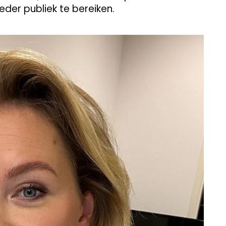
der publiek te bereiken.