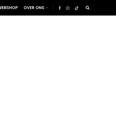
WEBSHOP
OVER ONS