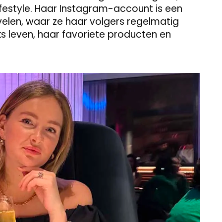
festyle. Haar Instagram-account is een
elen, waar ze haar volgers regelmatig
jks leven, haar favoriete producten en