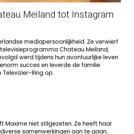
teau Meiland tot Instagram
landse mediapersoonlijkheid. Ze verwierf
 televisieprogramma Chateau Meiland,
volgd werd tijdens hun avontuurlijke leven
 enorm succes en leverde de familie
 Televizier-Ring op.
t Maxime niet stilgezeten. Ze heeft haar
r diverse samenwerkingen aan te gaan,