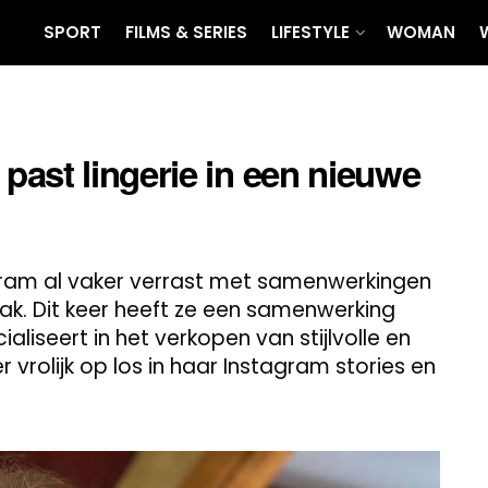
SPORT
FILMS & SERIES
LIFESTYLE
WOMAN
ast lingerie in een nieuwe
gram al vaker verrast met samenwerkingen
aak. Dit keer heeft ze een samenwerking
ialiseert in het verkopen van stijlvolle en
vrolijk op los in haar Instagram stories en