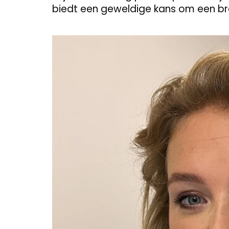
biedt een geweldige kans om een bre