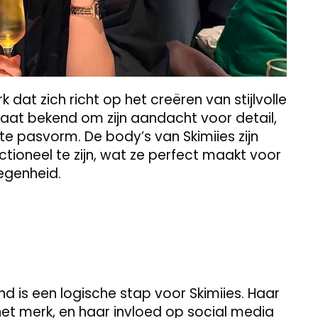
 dat zich richt op het creëren van stijlvolle
aat bekend om zijn aandacht voor detail,
 pasvorm. De body’s van Skimiies zijn
tioneel te zijn, wat ze perfect maakt voor
legenheid.
is een logische stap voor Skimiies. Haar
j het merk, en haar invloed op social media