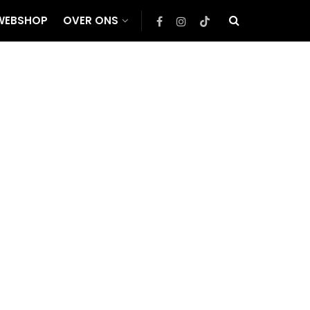
WEBSHOP
OVER ONS