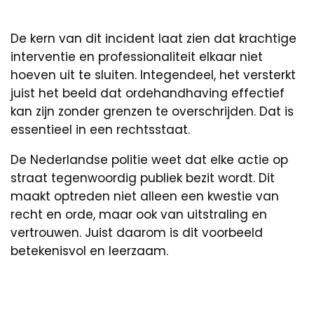
De kern van dit incident laat zien dat krachtige
interventie en professionaliteit elkaar niet
hoeven uit te sluiten. Integendeel, het versterkt
juist het beeld dat ordehandhaving effectief
kan zijn zonder grenzen te overschrijden. Dat is
essentieel in een rechtsstaat.
De Nederlandse politie weet dat elke actie op
straat tegenwoordig publiek bezit wordt. Dit
maakt optreden niet alleen een kwestie van
recht en orde, maar ook van uitstraling en
vertrouwen. Juist daarom is dit voorbeeld
betekenisvol en leerzaam.