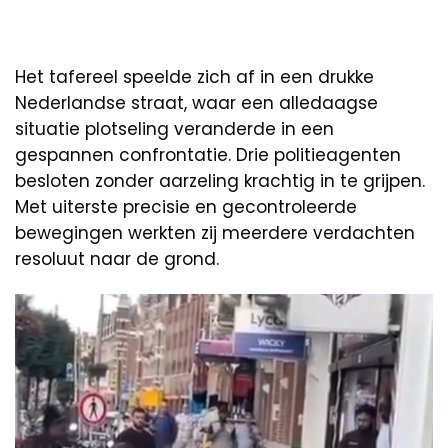
Het tafereel speelde zich af in een drukke
Nederlandse straat, waar een alledaagse
situatie plotseling veranderde in een
gespannen confrontatie. Drie politieagenten
besloten zonder aarzeling krachtig in te grijpen.
Met uiterste precisie en gecontroleerde
bewegingen werkten zij meerdere verdachten
resoluut naar de grond.