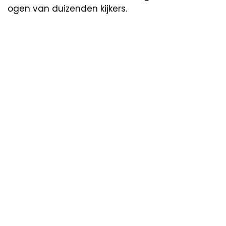
ogen van duizenden kijkers.