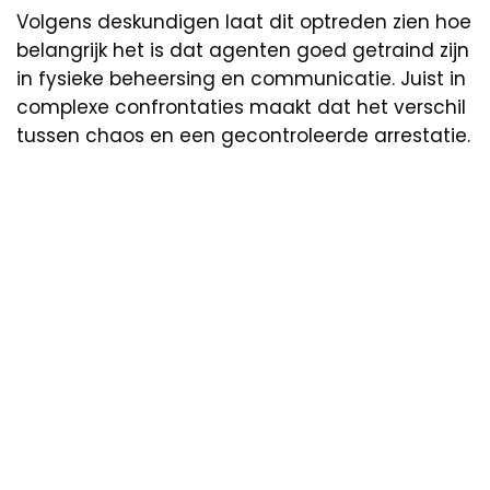
Volgens deskundigen laat dit optreden zien hoe
belangrijk het is dat agenten goed getraind zijn
in fysieke beheersing en communicatie. Juist in
complexe confrontaties maakt dat het verschil
tussen chaos en een gecontroleerde arrestatie.