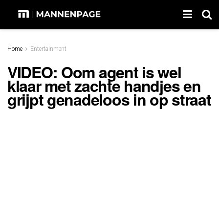
Home
Entertainment
VIDEO: Oom agent is wel
klaar met zachte handjes en
grijpt genadeloos in op straat