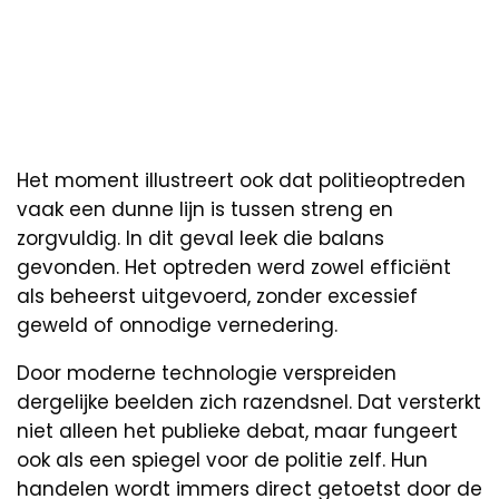
Het moment illustreert ook dat politieoptreden
vaak een dunne lijn is tussen streng en
zorgvuldig. In dit geval leek die balans
gevonden. Het optreden werd zowel efficiënt
als beheerst uitgevoerd, zonder excessief
geweld of onnodige vernedering.
Door moderne technologie verspreiden
dergelijke beelden zich razendsnel. Dat versterkt
niet alleen het publieke debat, maar fungeert
ook als een spiegel voor de politie zelf. Hun
handelen wordt immers direct getoetst door de