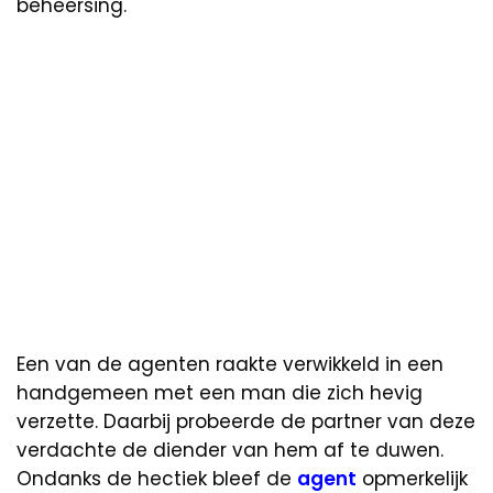
beheersing.
Een van de agenten raakte verwikkeld in een
handgemeen met een man die zich hevig
verzette. Daarbij probeerde de partner van deze
verdachte de diender van hem af te duwen.
Ondanks de hectiek bleef de
agent
opmerkelijk