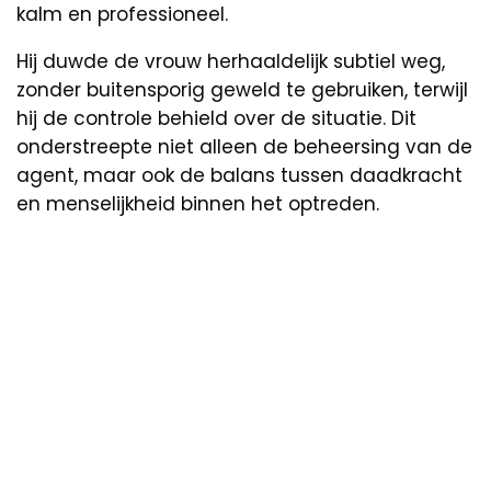
kalm en professioneel.
Hij duwde de vrouw herhaaldelijk subtiel weg,
zonder buitensporig geweld te gebruiken, terwijl
hij de controle behield over de situatie. Dit
onderstreepte niet alleen de beheersing van de
agent, maar ook de balans tussen daadkracht
en menselijkheid binnen het optreden.