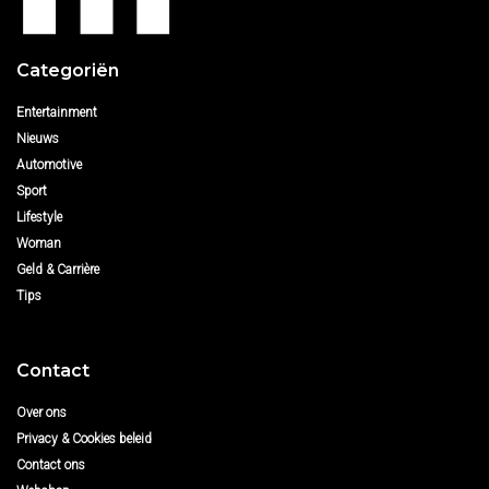
Categoriën
Entertainment
Nieuws
Automotive
Sport
Lifestyle
Woman
Geld & Carrière
Tips
Contact
Over ons
Privacy & Cookies beleid
Contact ons