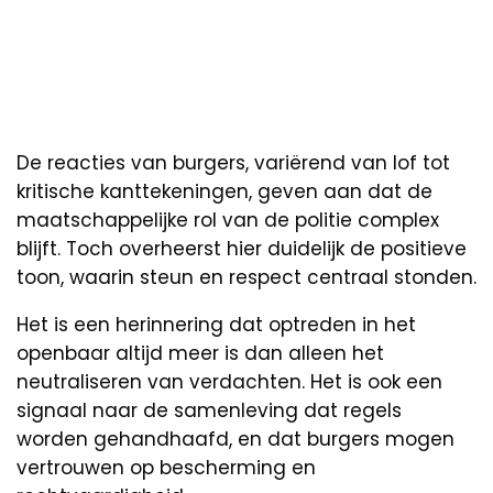
De reacties van burgers, variërend van lof tot
kritische kanttekeningen, geven aan dat de
maatschappelijke rol van de politie complex
blijft. Toch overheerst hier duidelijk de positieve
toon, waarin steun en respect centraal stonden.
Het is een herinnering dat optreden in het
openbaar altijd meer is dan alleen het
neutraliseren van verdachten. Het is ook een
signaal naar de samenleving dat regels
worden gehandhaafd, en dat burgers mogen
vertrouwen op bescherming en