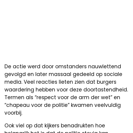
De actie werd door omstanders nauwlettend
gevolgd en later massaal gedeeld op sociale
media. Veel reacties lieten zien dat burgers
waardering hebben voor deze doortastendheid.
Termen als “respect voor de arm der wet” en
“chapeau voor de politie” kwamen veelvuldig
voorbij.
Ook viel op dat kijkers benadrukten hoe