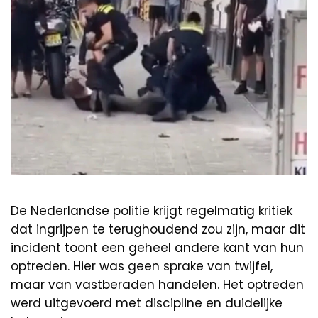
De Nederlandse politie krijgt regelmatig kritiek
dat ingrijpen te terughoudend zou zijn, maar dit
incident toont een geheel andere kant van hun
optreden. Hier was geen sprake van twijfel,
maar van vastberaden handelen. Het optreden
werd uitgevoerd met discipline en duidelijke