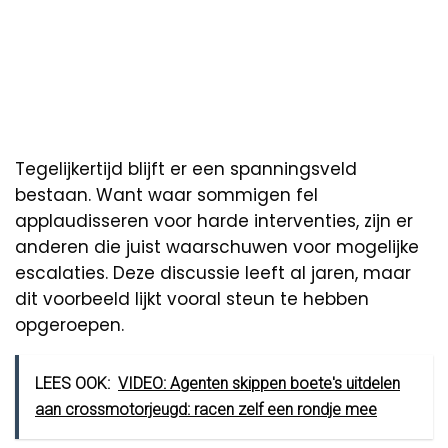
Tegelijkertijd blijft er een spanningsveld
bestaan. Want waar sommigen fel
applaudisseren voor harde interventies, zijn er
anderen die juist waarschuwen voor mogelijke
escalaties. Deze discussie leeft al jaren, maar
dit voorbeeld lijkt vooral steun te hebben
opgeroepen.
LEES OOK:
VIDEO: Agenten skippen boete's uitdelen
aan crossmotorjeugd: racen zelf een rondje mee