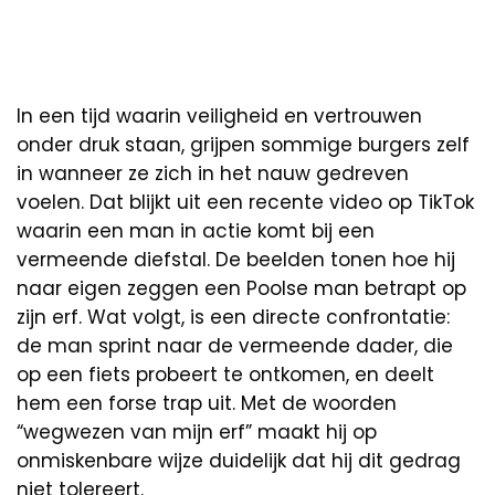
In een tijd waarin veiligheid en vertrouwen
onder druk staan, grijpen sommige burgers zelf
in wanneer ze zich in het nauw gedreven
voelen. Dat blijkt uit een recente video op TikTok
waarin een man in actie komt bij een
vermeende diefstal. De beelden tonen hoe hij
naar eigen zeggen een Poolse man betrapt op
zijn erf. Wat volgt, is een directe confrontatie:
de man sprint naar de vermeende dader, die
op een fiets probeert te ontkomen, en deelt
hem een forse trap uit. Met de woorden
“wegwezen van mijn erf” maakt hij op
onmiskenbare wijze duidelijk dat hij dit gedrag
niet tolereert.