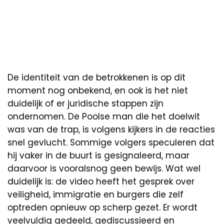
De identiteit van de betrokkenen is op dit
moment nog onbekend, en ook is het niet
duidelijk of er juridische stappen zijn
ondernomen. De Poolse man die het doelwit
was van de trap, is volgens kijkers in de reacties
snel gevlucht. Sommige volgers speculeren dat
hij vaker in de buurt is gesignaleerd, maar
daarvoor is vooralsnog geen bewijs. Wat wel
duidelijk is: de video heeft het gesprek over
veiligheid, immigratie en burgers die zelf
optreden opnieuw op scherp gezet. Er wordt
veelvuldig gedeeld, gediscussieerd en