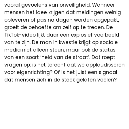
vooral gevoelens van onveiligheid. Wanneer
mensen het idee krijgen dat meldingen weinig
opleveren of pas na dagen worden opgepakt,
groeit de behoefte om zelf op te treden. De
TikTok-video lijkt daar een explosief voorbeeld
van te zijn. De man in kwestie krijgt op sociale
media niet alleen steun, maar ook de status
van een soort ‘held van de straat’. Dat roept
vragen op: is het terecht dat we applaudisseren
voor eigenrichting? Of is het juist een signaal
dat mensen zich in de steek gelaten voelen?