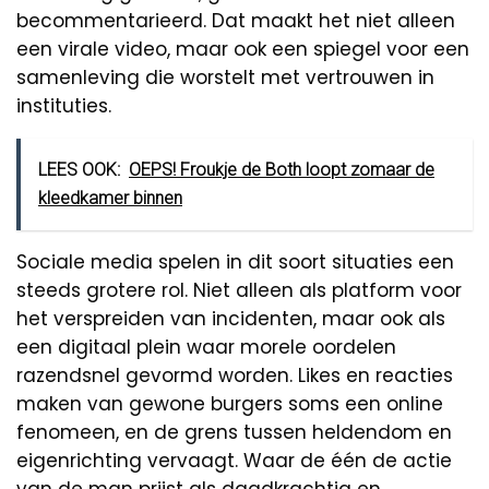
becommentarieerd. Dat maakt het niet alleen
een virale video, maar ook een spiegel voor een
samenleving die worstelt met vertrouwen in
instituties.
LEES OOK:
OEPS! Froukje de Both loopt zomaar de
kleedkamer binnen
Sociale media spelen in dit soort situaties een
steeds grotere rol. Niet alleen als platform voor
het verspreiden van incidenten, maar ook als
een digitaal plein waar morele oordelen
razendsnel gevormd worden. Likes en reacties
maken van gewone burgers soms een online
fenomeen, en de grens tussen heldendom en
eigenrichting vervaagt. Waar de één de actie