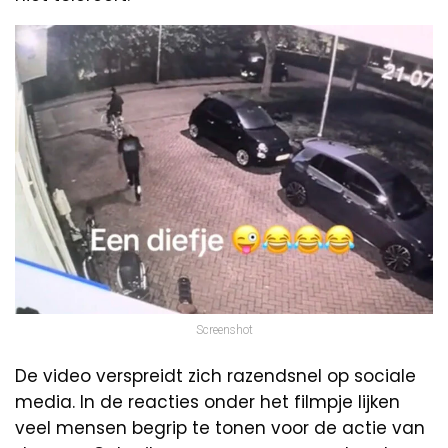
Screenshot
De video verspreidt zich razendsnel op sociale
media. In de reacties onder het filmpje lijken
veel mensen begrip te tonen voor de actie van