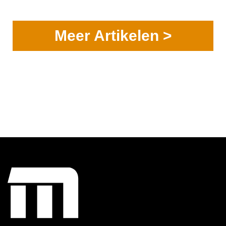
Meer Artikelen >