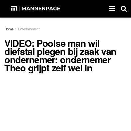
Home
Entertainment
VIDEO: Poolse man wil
diefstal plegen bij zaak van
ondernemer: ondernemer
Theo grijpt zelf wel in