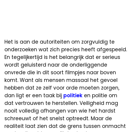
Het is aan de autoriteiten om zorgvuldig te
onderzoeken wat zich precies heeft afgespeeld.
En tegelijkertijd is het belangrijk dat er serieus
wordt geluisterd naar de onderliggende
onvrede die in dit soort filmpjes naar boven
komt. Want als mensen massaal het gevoel
hebben dat ze zelf voor orde moeten zorgen,
dan ligt er een taak bij
politiek
en politie om
dat vertrouwen te herstellen. Veiligheid mag
nooit volledig afhangen van wie het hardst
schreeuwt of het snelst optreedt. Maar de
realiteit laat zien dat de grens tussen onmacht