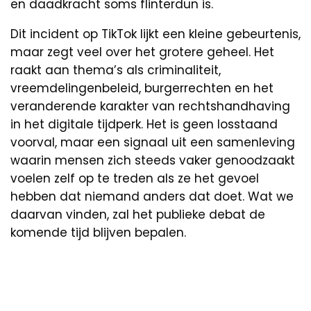
en daadkracht soms flinterdun is.
Dit incident op TikTok lijkt een kleine gebeurtenis,
maar zegt veel over het grotere geheel. Het
raakt aan thema’s als criminaliteit,
vreemdelingenbeleid, burgerrechten en het
veranderende karakter van rechtshandhaving
in het digitale tijdperk. Het is geen losstaand
voorval, maar een signaal uit een samenleving
waarin mensen zich steeds vaker genoodzaakt
voelen zelf op te treden als ze het gevoel
hebben dat niemand anders dat doet. Wat we
daarvan vinden, zal het publieke debat de
komende tijd blijven bepalen.