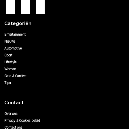
Categoriën
Entertainment
Nieuws
Automotive
Sport
Lifestyle
Woman
Geld & Carrière
Tips
Contact
Over ons
Privacy & Cookies beleid
Contact ons