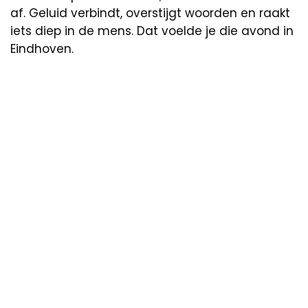
af. Geluid verbindt, overstijgt woorden en raakt
iets diep in de mens. Dat voelde je die avond in
Eindhoven.