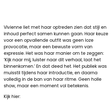
Vivienne liet met haar optreden zien dat stijl en
inhoud perfect samen kunnen gaan. Haar keuze
voor een opvallende outfit was geen loze
provocatie, maar een bewuste vorm van
expressie. Het was haar manier om te zeggen:
‘Kijk naar mij, luister naar dit verhaal, laat het
binnenkomen.’ En dat deed het. Het publiek was
muisstil tijdens haar introductie, en daarna
volledig in de ban van haar ritme. Geen holle
show, maar een moment vol betekenis.
Kijk hier: