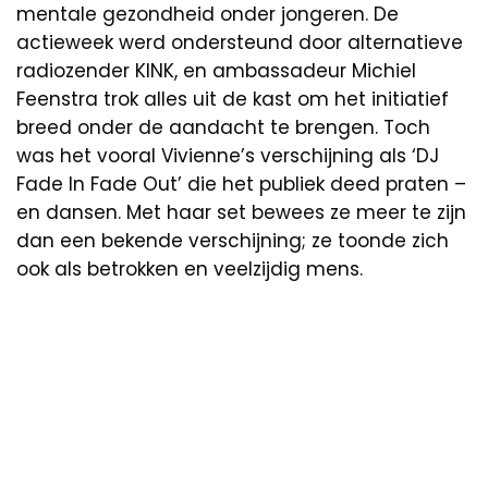
mentale gezondheid onder jongeren. De
actieweek werd ondersteund door alternatieve
radiozender KINK, en ambassadeur Michiel
Feenstra trok alles uit de kast om het initiatief
breed onder de aandacht te brengen. Toch
was het vooral Vivienne’s verschijning als ‘DJ
Fade In Fade Out’ die het publiek deed praten –
en dansen. Met haar set bewees ze meer te zijn
dan een bekende verschijning; ze toonde zich
ook als betrokken en veelzijdig mens.