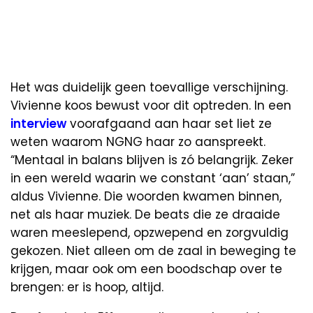
Het was duidelijk geen toevallige verschijning.
Vivienne koos bewust voor dit optreden. In een
interview
voorafgaand aan haar set liet ze
weten waarom NGNG haar zo aanspreekt.
“Mentaal in balans blijven is zó belangrijk. Zeker
in een wereld waarin we constant ‘aan’ staan,”
aldus Vivienne. Die woorden kwamen binnen,
net als haar muziek. De beats die ze draaide
waren meeslepend, opzwepend en zorgvuldig
gekozen. Niet alleen om de zaal in beweging te
krijgen, maar ook om een boodschap over te
brengen: er is hoop, altijd.