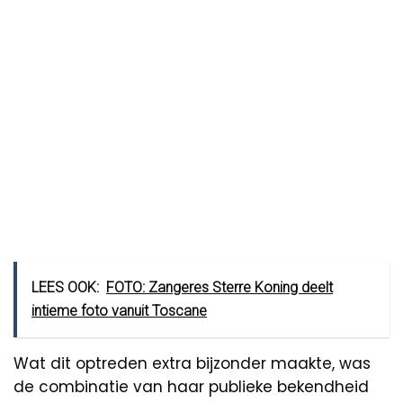
LEES OOK:
FOTO: Zangeres Sterre Koning deelt
intieme foto vanuit Toscane
Wat dit optreden extra bijzonder maakte, was
de combinatie van haar publieke bekendheid