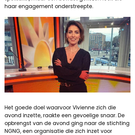
haar engagement onderstreepte.
Het goede doel waarvoor Vivienne zich die
avond inzette, raakte een gevoelige snaar. De
opbrengst van de avond ging naar de stichting
NGNG, een organisatie die zich inzet voor