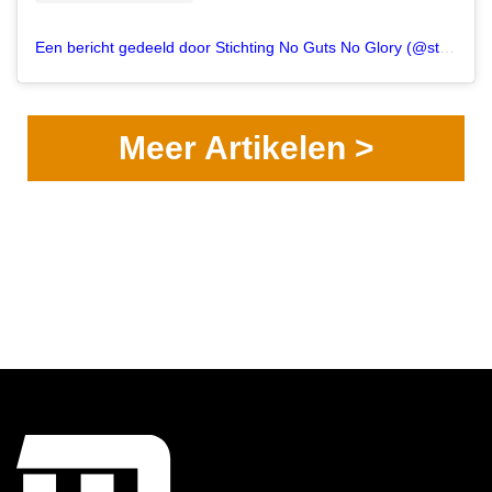
Een bericht gedeeld door Stichting No Guts No Glory (@stichtingngng)
Meer Artikelen >