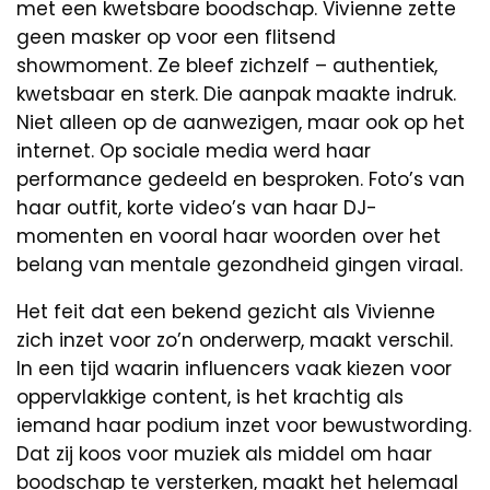
met een kwetsbare boodschap. Vivienne zette
geen masker op voor een flitsend
showmoment. Ze bleef zichzelf – authentiek,
kwetsbaar en sterk. Die aanpak maakte indruk.
Niet alleen op de aanwezigen, maar ook op het
internet. Op sociale media werd haar
performance gedeeld en besproken. Foto’s van
haar outfit, korte video’s van haar DJ-
momenten en vooral haar woorden over het
belang van mentale gezondheid gingen viraal.
Het feit dat een bekend gezicht als Vivienne
zich inzet voor zo’n onderwerp, maakt verschil.
In een tijd waarin influencers vaak kiezen voor
oppervlakkige content, is het krachtig als
iemand haar podium inzet voor bewustwording.
Dat zij koos voor muziek als middel om haar
boodschap te versterken, maakt het helemaal