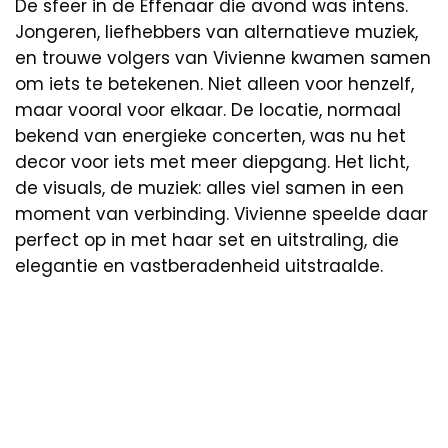
De sfeer in de Effenaar die avond was intens.
Jongeren, liefhebbers van alternatieve muziek,
en trouwe volgers van Vivienne kwamen samen
om iets te betekenen. Niet alleen voor henzelf,
maar vooral voor elkaar. De locatie, normaal
bekend van energieke concerten, was nu het
decor voor iets met meer diepgang. Het licht,
de visuals, de muziek: alles viel samen in een
moment van verbinding. Vivienne speelde daar
perfect op in met haar set en uitstraling, die
elegantie en vastberadenheid uitstraalde.