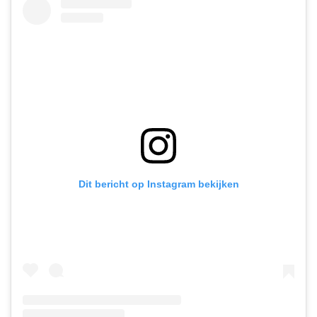
Dit bericht op Instagram bekijken