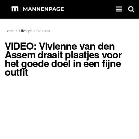
Home
Lifestyle
Woman
VIDEO: Vivienne van den
Assem draait plaatjes voor
het goede doel in een fijne
outfit