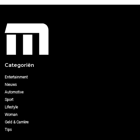
Categoriën
Entertainment
Nieuws
Automotive
Sport
Lifestyle
Woman
Geld & Carrière
Tips