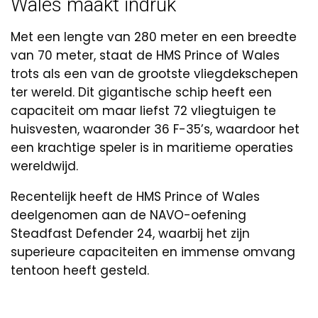
Wales maakt indruk
Met een lengte van 280 meter en een breedte
van 70 meter, staat de HMS Prince of Wales
trots als een van de grootste vliegdekschepen
ter wereld. Dit gigantische schip heeft een
capaciteit om maar liefst 72 vliegtuigen te
huisvesten, waaronder 36 F-35’s, waardoor het
een krachtige speler is in maritieme operaties
wereldwijd.
Recentelijk heeft de HMS Prince of Wales
deelgenomen aan de NAVO-oefening
Steadfast Defender 24, waarbij het zijn
superieure capaciteiten en immense omvang
tentoon heeft gesteld.