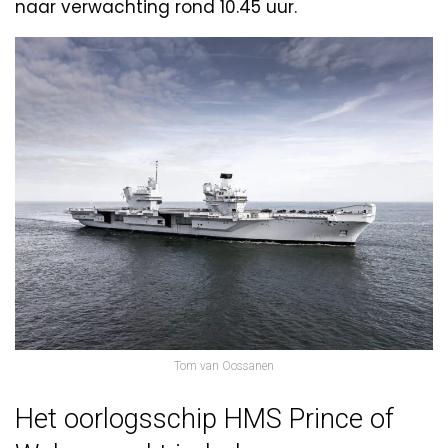
naar verwachting rond 10.45 uur.
Tom van Oossanen
Het oorlogsschip HMS Prince of