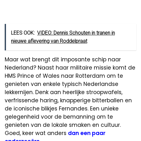
LEES OOK:
VIDEO: Dennis Schouten in tranen in
nieuwe aflevering van Roddelpraat
Maar wat brengt dit imposante schip naar
Nederland? Naast haar militaire missie komt de
HMS Prince of Wales naar Rotterdam om te
genieten van enkele typisch Nederlandse
lekkernijen. Denk aan heerlijke stroopwafels,
verfrissende haring, knapperige bitterballen en
de iconische blikjes Fernandes. Een unieke
gelegenheid voor de bemanning om te
genieten van de lokale smaken en cultuur.
Goed, keer wat anders
dan een paar