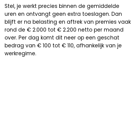
Stel, je werkt precies binnen de gemiddelde
uren en ontvangt geen extra toeslagen. Dan
blijft er na belasting en aftrek van premies vaak
rond de € 2.000 tot € 2.200 netto per maand
over. Per dag komt dit neer op een geschat
bedrag van € 100 tot € 110, afhankelijk van je
werkregime.