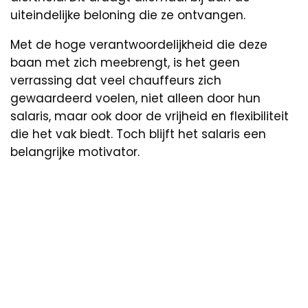
uiteindelijke beloning die ze ontvangen.
Met de hoge verantwoordelijkheid die deze
baan met zich meebrengt, is het geen
verrassing dat veel chauffeurs zich
gewaardeerd voelen, niet alleen door hun
salaris, maar ook door de vrijheid en flexibiliteit
die het vak biedt. Toch blijft het salaris een
belangrijke motivator.