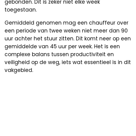
gebonden. Dit is zeker niet elke week
toegestaan.
Gemiddeld genomen mag een chauffeur over
een periode van twee weken niet meer dan 90
uur achter het stuur zitten. Dit komt neer op een
gemiddelde van 45 uur per week. Het is een
complexe balans tussen productiviteit en
veiligheid op de weg, iets wat essentieel is in dit
vakgebied.