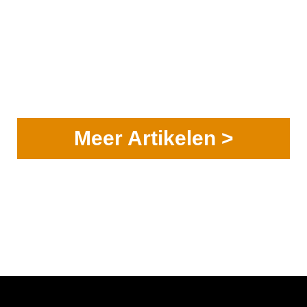
Meer Artikelen >