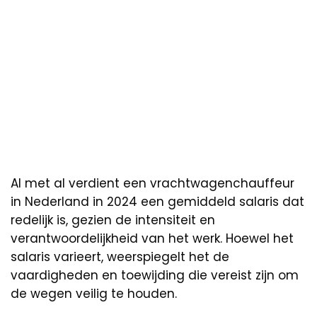
Al met al verdient een vrachtwagenchauffeur
in Nederland in 2024 een gemiddeld salaris dat
redelijk is, gezien de intensiteit en
verantwoordelijkheid van het werk. Hoewel het
salaris varieert, weerspiegelt het de
vaardigheden en toewijding die vereist zijn om
de wegen veilig te houden.