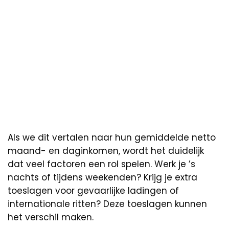
Als we dit vertalen naar hun gemiddelde netto
maand- en daginkomen, wordt het duidelijk
dat veel factoren een rol spelen. Werk je ’s
nachts of tijdens weekenden? Krijg je extra
toeslagen voor gevaarlijke ladingen of
internationale ritten? Deze toeslagen kunnen
het verschil maken.