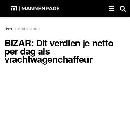
Home
Geld & Carrière
BIZAR: Dit verdien je netto
per dag als
vrachtwagenchaffeur