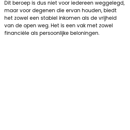
Dit beroep is dus niet voor iedereen weggelegd,
maar voor degenen die ervan houden, biedt
het zowel een stabiel inkomen als de vrijheid
van de open weg. Het is een vak met zowel
financiële als persoonlijke beloningen.