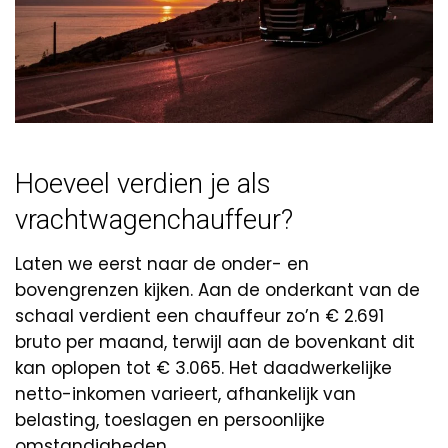
Hoeveel verdien je als
vrachtwagenchauffeur?
Laten we eerst naar de onder- en
bovengrenzen kijken. Aan de onderkant van de
schaal verdient een chauffeur zo’n € 2.691
bruto per maand, terwijl aan de bovenkant dit
kan oplopen tot € 3.065. Het daadwerkelijke
netto-inkomen varieert, afhankelijk van
belasting, toeslagen en persoonlijke
omstandigheden.