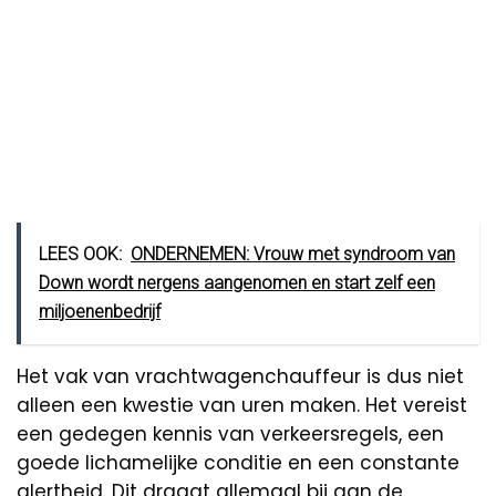
LEES OOK:
ONDERNEMEN: Vrouw met syndroom van
Down wordt nergens aangenomen en start zelf een
miljoenenbedrijf
Het vak van vrachtwagenchauffeur is dus niet
alleen een kwestie van uren maken. Het vereist
een gedegen kennis van verkeersregels, een
goede lichamelijke conditie en een constante
alertheid. Dit draagt allemaal bij aan de