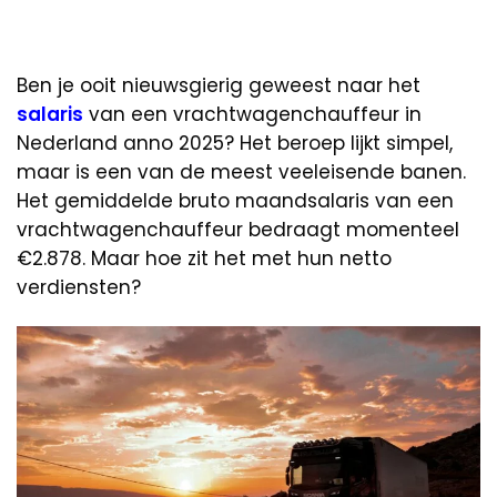
Ben je ooit nieuwsgierig geweest naar het
salaris
van een vrachtwagenchauffeur in
Nederland anno 2025? Het beroep lijkt simpel,
maar is een van de meest veeleisende banen.
Het gemiddelde bruto maandsalaris van een
vrachtwagenchauffeur bedraagt momenteel
€2.878. Maar hoe zit het met hun netto
verdiensten?