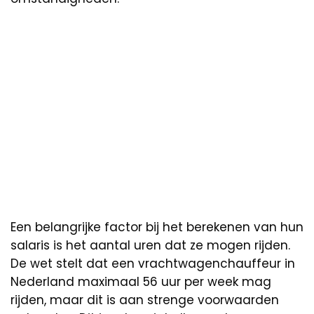
Een belangrijke factor bij het berekenen van hun
salaris is het aantal uren dat ze mogen rijden.
De wet stelt dat een vrachtwagenchauffeur in
Nederland maximaal 56 uur per week mag
rijden, maar dit is aan strenge voorwaarden