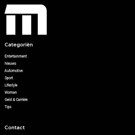
Categoriën
Entertainment
Nieuws
Automotive
Sport
Lifestyle
Woman
Geld & Carrière
Tips
Contact