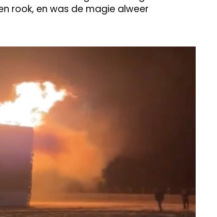
 en rook, en was de magie alweer