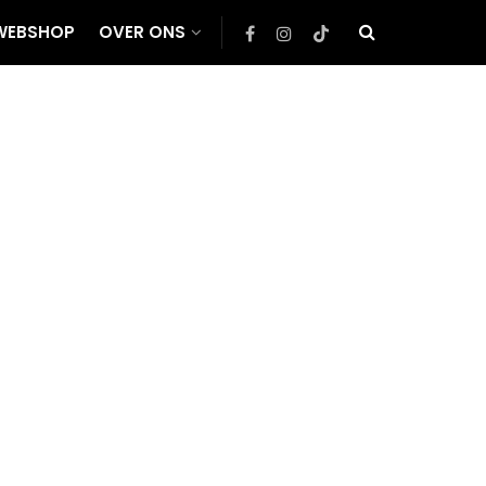
WEBSHOP
OVER ONS