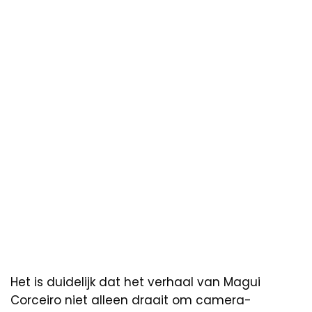
Het is duidelijk dat het verhaal van Magui
Corceiro niet alleen draait om camera-