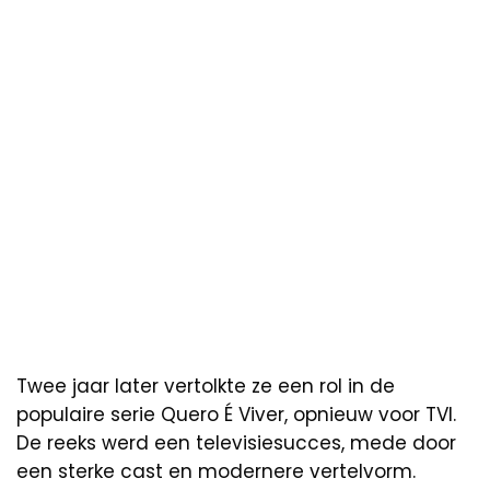
Twee jaar later vertolkte ze een rol in de
populaire serie Quero É Viver, opnieuw voor TVI.
De reeks werd een televisiesucces, mede door
een sterke cast en modernere vertelvorm.