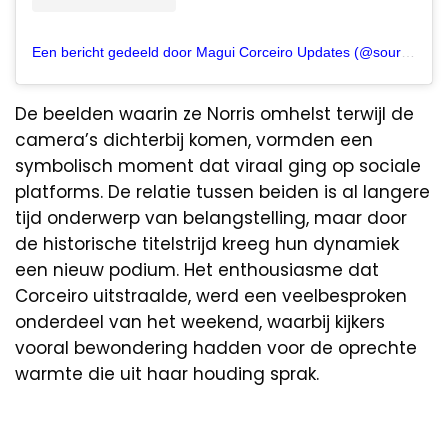
Een bericht gedeeld door Magui Corceiro Updates (@sourceofcorceiro)
De beelden waarin ze Norris omhelst terwijl de
camera’s dichterbij komen, vormden een
symbolisch moment dat viraal ging op sociale
platforms. De relatie tussen beiden is al langere
tijd onderwerp van belangstelling, maar door
de historische titelstrijd kreeg hun dynamiek
een nieuw podium. Het enthousiasme dat
Corceiro uitstraalde, werd een veelbesproken
onderdeel van het weekend, waarbij kijkers
vooral bewondering hadden voor de oprechte
warmte die uit haar houding sprak.