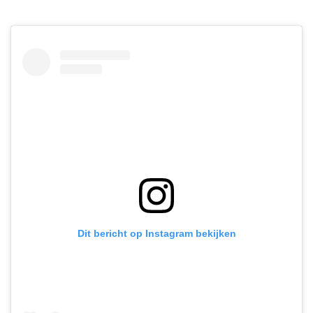
Dit bericht op Instagram bekijken