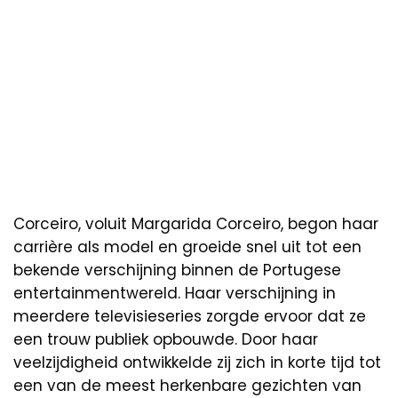
Corceiro, voluit Margarida Corceiro, begon haar
carrière als model en groeide snel uit tot een
bekende verschijning binnen de Portugese
entertainmentwereld. Haar verschijning in
meerdere televisieseries zorgde ervoor dat ze
een trouw publiek opbouwde. Door haar
veelzijdigheid ontwikkelde zij zich in korte tijd tot
een van de meest herkenbare gezichten van