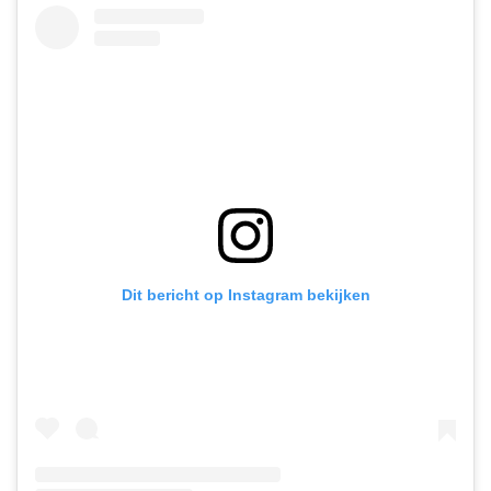
Dit bericht op Instagram bekijken