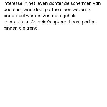
interesse in het leven achter de schermen van
coureurs, waardoor partners een wezenlijk
onderdeel worden van de algehele
sportcultuur. Corceiro’s opkomst past perfect
binnen die trend.