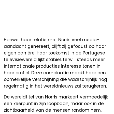
Hoewel haar relatie met Norris veel media-
aandacht genereert, blijft zij gefocust op haar
eigen carrière. Haar toekomst in de Portugese
televisiewereld lijkt stabiel, terwijl steeds meer
internationale producties interesse tonen in
haar profiel. Deze combinatie maakt haar een
opmerkelijke verschijning die waarschijnlijk nog
regelmatig in het wereldnieuws zal terugkeren.
De wereldtitel van Norris markeert vermoedelijk
een keerpunt in zijn loopbaan, maar ook in de
zichtbaarheid van de mensen rondom hem.