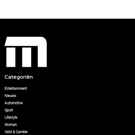
Categoriën
Entertainment
Nieuws
Automotive
Sport
Lifestyle
Woman
Geld & Carrière