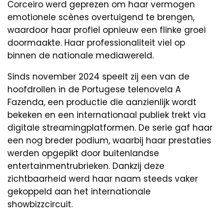
Corceiro werd geprezen om haar vermogen
emotionele scènes overtuigend te brengen,
waardoor haar profiel opnieuw een flinke groei
doormaakte. Haar professionaliteit viel op
binnen de nationale mediawereld.
Sinds november 2024 speelt zij een van de
hoofdrollen in de Portugese telenovela A
Fazenda, een productie die aanzienlijk wordt
bekeken en een internationaal publiek trekt via
digitale streamingplatformen. De serie gaf haar
een nog breder podium, waarbij haar prestaties
werden opgepikt door buitenlandse
entertainmentrubrieken. Dankzij deze
zichtbaarheid werd haar naam steeds vaker
gekoppeld aan het internationale
showbizzcircuit.