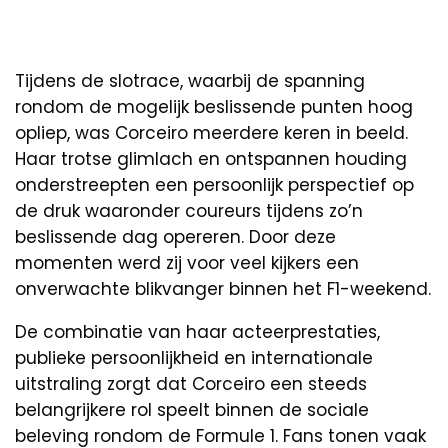
Tijdens de slotrace, waarbij de spanning
rondom de mogelijk beslissende punten hoog
opliep, was Corceiro meerdere keren in beeld.
Haar trotse glimlach en ontspannen houding
onderstreepten een persoonlijk perspectief op
de druk waaronder coureurs tijdens zo’n
beslissende dag opereren. Door deze
momenten werd zij voor veel kijkers een
onverwachte blikvanger binnen het F1-weekend.
De combinatie van haar acteerprestaties,
publieke persoonlijkheid en internationale
uitstraling zorgt dat Corceiro een steeds
belangrijkere rol speelt binnen de sociale
beleving rondom de Formule 1. Fans tonen vaak