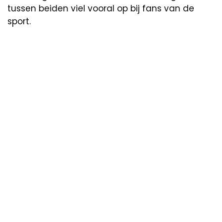
tussen beiden viel vooral op bij fans van de
sport.