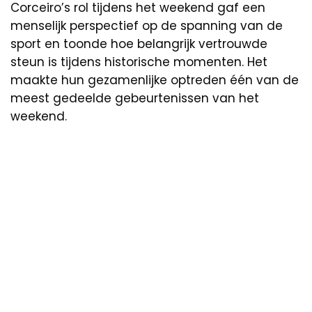
Corceiro’s rol tijdens het weekend gaf een
menselijk perspectief op de spanning van de
sport en toonde hoe belangrijk vertrouwde
steun is tijdens historische momenten. Het
maakte hun gezamenlijke optreden één van de
meest gedeelde gebeurtenissen van het
weekend.