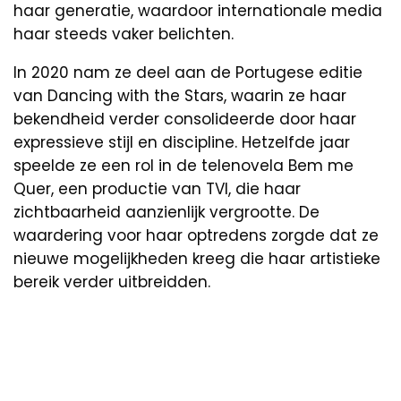
haar generatie, waardoor internationale media
haar steeds vaker belichten.
In 2020 nam ze deel aan de Portugese editie
van Dancing with the Stars, waarin ze haar
bekendheid verder consolideerde door haar
expressieve stijl en discipline. Hetzelfde jaar
speelde ze een rol in de telenovela Bem me
Quer, een productie van TVI, die haar
zichtbaarheid aanzienlijk vergrootte. De
waardering voor haar optredens zorgde dat ze
nieuwe mogelijkheden kreeg die haar artistieke
bereik verder uitbreidden.