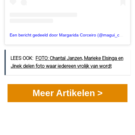
Een bericht gedeeld door Margarida Corceiro (@magui_corceiro)
LEES OOK:
FOTO: Chantal Janzen, Marieke Elsinga en
Jinek delen foto waar iedereen vrolijk van wordt
Meer Artikelen >