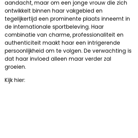
aandacht, maar om een jonge vrouw die zich
ontwikkelt binnen haar vakgebied en
tegelijkertijd een prominente plaats inneemt in
de internationale sportbeleving. Haar
combinatie van charme, professionaliteit en
authenticiteit maakt haar een intrigerende
persoonlijkheid om te volgen. De verwachting is
dat haar invloed alleen maar verder zal
groeien.
Kijk hier: