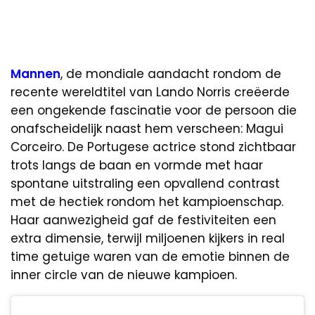
Mannen
, de mondiale aandacht rondom de
recente wereldtitel van Lando Norris creëerde
een ongekende fascinatie voor de persoon die
onafscheidelijk naast hem verscheen: Magui
Corceiro. De Portugese actrice stond zichtbaar
trots langs de baan en vormde met haar
spontane uitstraling een opvallend contrast
met de hectiek rondom het kampioenschap.
Haar aanwezigheid gaf de festiviteiten een
extra dimensie, terwijl miljoenen kijkers in real
time getuige waren van de emotie binnen de
inner circle van de nieuwe kampioen.