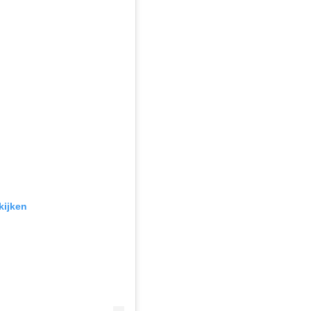
kijken