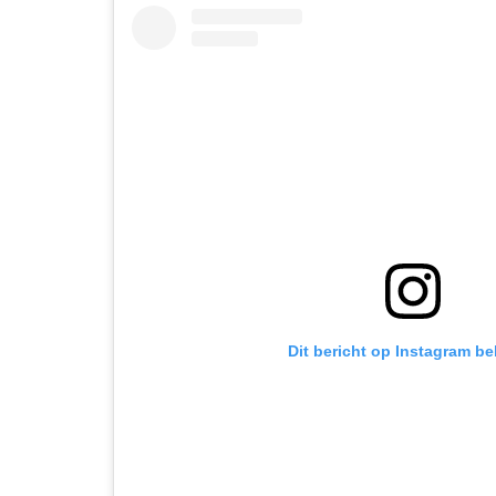
Dit bericht op Instagram be