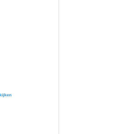
kijken