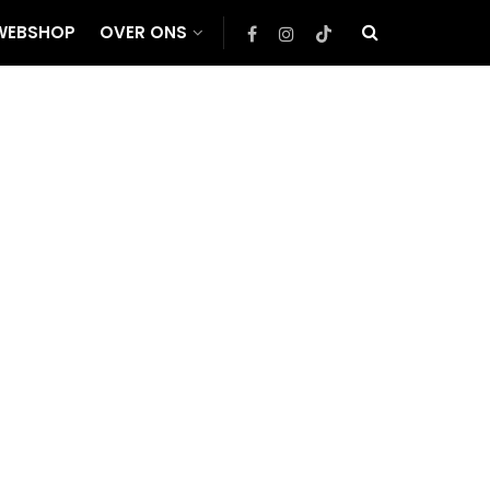
WEBSHOP
OVER ONS