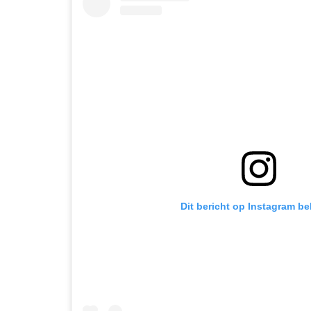
Dit bericht op Instagram be