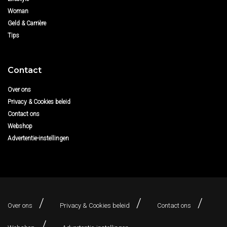
Woman
Geld & Carrière
Tips
Contact
Over ons
Privacy & Cookies beleid
Contact ons
Webshop
Advertentie-instellingen
Over ons
Privacy & Cookies beleid
Contact ons