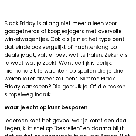
Black Friday is allang niet meer alleen voor
gadgetnerds of koopjesjagers met overvolle
winkelwagentjes. Ook als je niet het type bent
dat eindeloos vergelijkt of nachtenlang op
deals jaagt, valt er best wat te halen. Zeker als
je weet wat je zoekt. Want eerlijk is eerlijk:
niemand zit te wachten op spullen die je drie
weken later alweer zat bent. Slimme Black
Friday aankopen? Die gebruik je. Of die maken
simpelweg indruk.
Waar je echt op kunt besparen
Iedereen kent het gevoel wel: je komt een deal
tegen, klikt snel op “bestellen” en daarna blijft