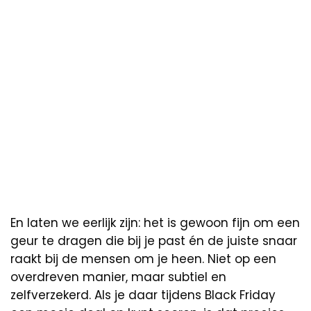
En laten we eerlijk zijn: het is gewoon fijn om een
geur te dragen die bij je past én de juiste snaar
raakt bij de mensen om je heen. Niet op een
overdreven manier, maar subtiel en
zelfverzekerd. Als je daar tijdens Black Friday