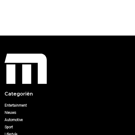
Categoriën
Entertainment
Nieuws
Automotive
Sport
Lifestyle