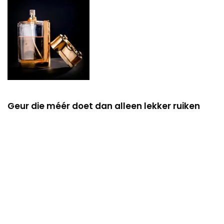
Geur die méér doet dan alleen lekker ruiken