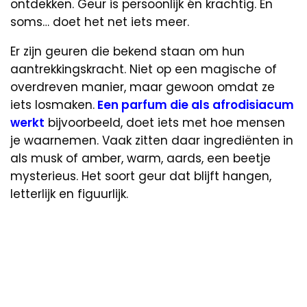
ontdekken. Geur is persoonlijk én krachtig. En
soms… doet het net iets meer.
Er zijn geuren die bekend staan om hun
aantrekkingskracht. Niet op een magische of
overdreven manier, maar gewoon omdat ze
iets losmaken.
Een parfum die als afrodisiacum
werkt
bijvoorbeeld, doet iets met hoe mensen
je waarnemen. Vaak zitten daar ingrediënten in
als musk of amber, warm, aards, een beetje
mysterieus. Het soort geur dat blijft hangen,
letterlijk en figuurlijk.