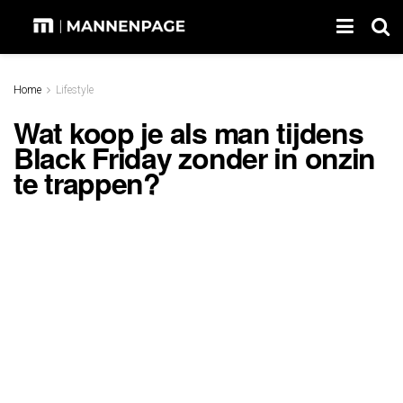
Home
Lifestyle
Wat koop je als man tijdens
Black Friday zonder in onzin
te trappen?