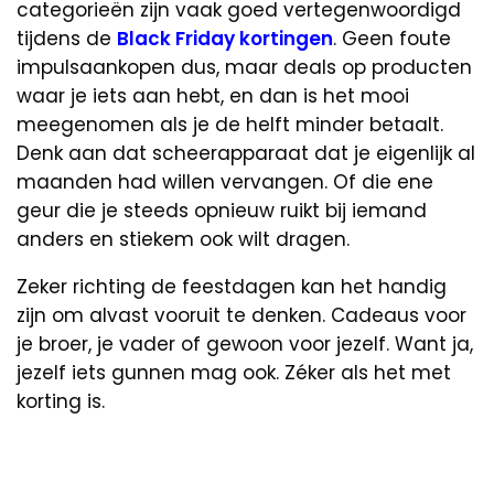
categorieën zijn vaak goed vertegenwoordigd
tijdens de
Black Friday kortingen
. Geen foute
impulsaankopen dus, maar deals op producten
waar je iets aan hebt, en dan is het mooi
meegenomen als je de helft minder betaalt.
Denk aan dat scheerapparaat dat je eigenlijk al
maanden had willen vervangen. Of die ene
geur die je steeds opnieuw ruikt bij iemand
anders en stiekem ook wilt dragen.
Zeker richting de feestdagen kan het handig
zijn om alvast vooruit te denken. Cadeaus voor
je broer, je vader of gewoon voor jezelf. Want ja,
jezelf iets gunnen mag ook. Zéker als het met
korting is.