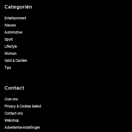
Categoriën
Entertainment
Nieuws
Automotive
Sport
Lifestyle
Woman
Geld & Carrière
Tips
Contact
Over ons
Privacy & Cookies beleid
Contact ons
Webshop
Advertentie-instellingen