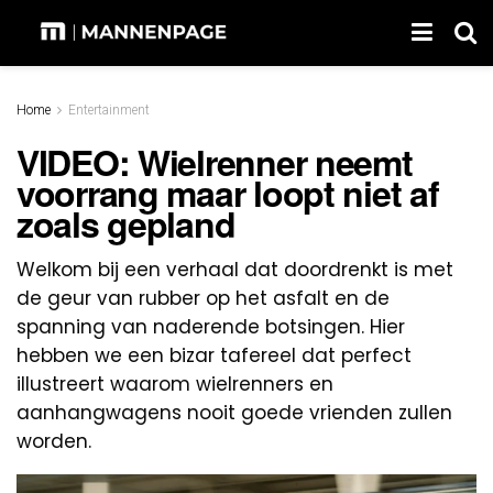
Home
Entertainment
VIDEO: Wielrenner neemt
voorrang maar loopt niet af
zoals gepland
Welkom bij een verhaal dat doordrenkt is met
de geur van rubber op het asfalt en de
spanning van naderende botsingen. Hier
hebben we een bizar tafereel dat perfect
illustreert waarom wielrenners en
aanhangwagens nooit goede vrienden zullen
worden.