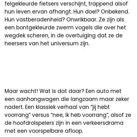
felgekleurde fietsers verschijnt, trappend alsof
hun leven ervan afhangt. Hun doel? Onbekend.
Hun vastberadenheid? Onwrikbaar. Ze zijn als
een bontgekleurde zwerm vogels die over het
wegdek scheren, in de overtuiging dat ze de
heersers van het universum zijn.
Maar wacht! Wat is dat daar? Een auto met
een aanhangwagen die langzaam maar zeker
nadert. Een klassiek verhaal van “jij hebt
voorrang” versus “nee, ík heb voorrang”, alsof ze
de hoofdrolspelers zijn in een verkeersdrama
met een voorspelbare afloop.