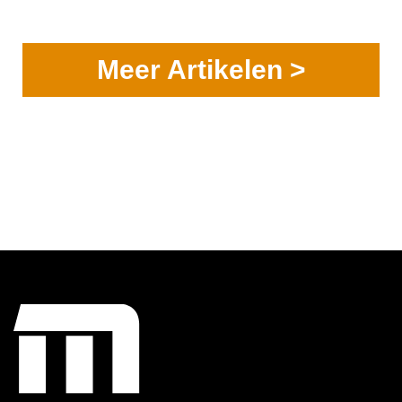
Meer Artikelen >