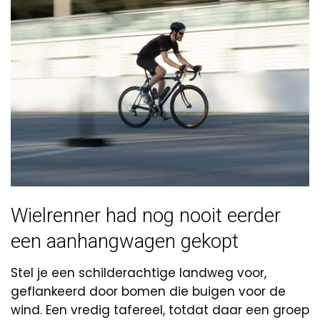
Wielrenner had nog nooit eerder
een aanhangwagen gekopt
Stel je een schilderachtige landweg voor,
geflankeerd door bomen die buigen voor de
wind. Een vredig tafereel, totdat daar een groep