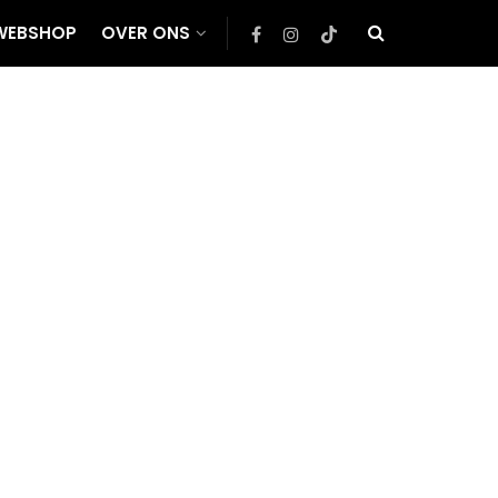
WEBSHOP
OVER ONS