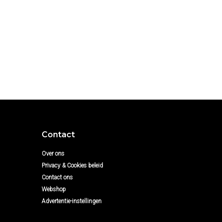
Contact
Over ons
Privacy & Cookies beleid
Contact ons
Webshop
Advertentie-instellingen