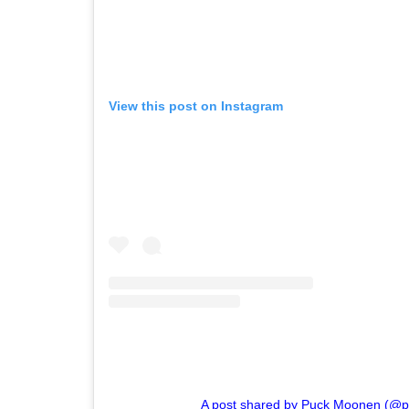
View this post on Instagram
A post shared by Puck Moonen (@