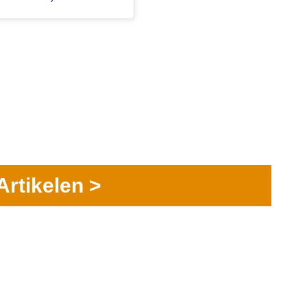
Artikelen >