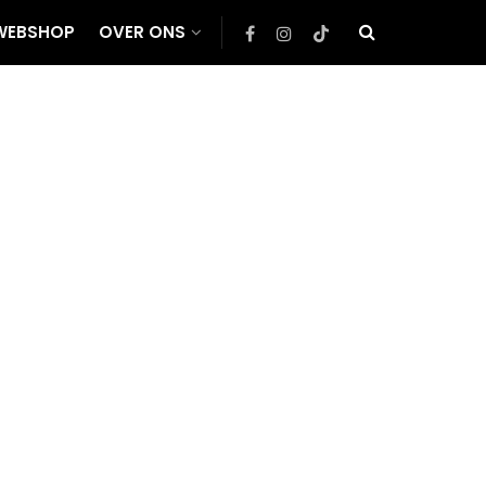
WEBSHOP
OVER ONS