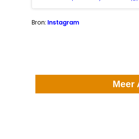
Bron:
Instagram
Meer 