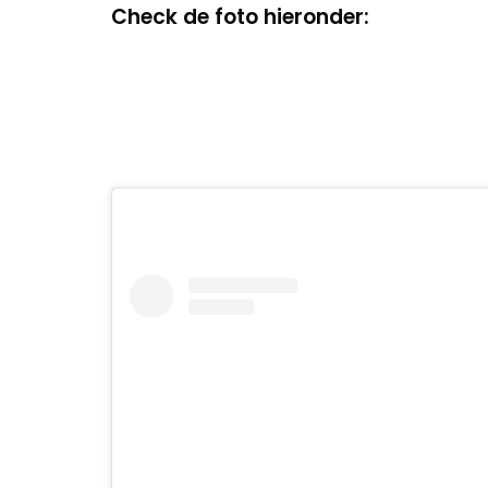
Check de foto hieronder: