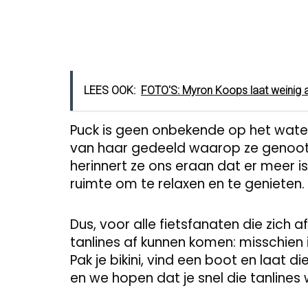
LEES OOK:
FOTO'S: Myron Koops laat weinig a
Puck is geen onbekende op het wate
van haar gedeeld waarop ze genoot v
herinnert ze ons eraan dat er meer is 
ruimte om te relaxen en te genieten.
Dus, voor alle fietsfanaten die zich 
tanlines af kunnen komen: misschien 
Pak je bikini, vind een boot en laat d
en we hopen dat je snel die tanlines 