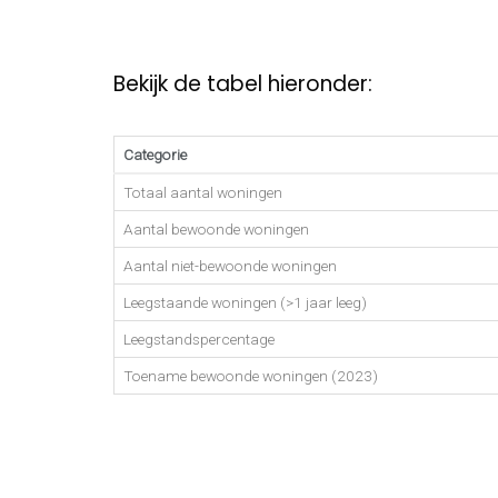
Bekijk de tabel hieronder:
Categorie
Totaal aantal woningen
Aantal bewoonde woningen
Aantal niet-bewoonde woningen
Leegstaande woningen (>1 jaar leeg)
Leegstandspercentage
Toename bewoonde woningen (2023)