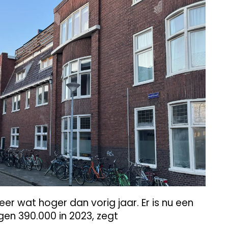
eer wat hoger dan vorig jaar. Er is nu een
gen 390.000 in 2023, zegt