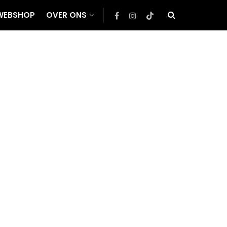
WEBSHOP
OVER ONS