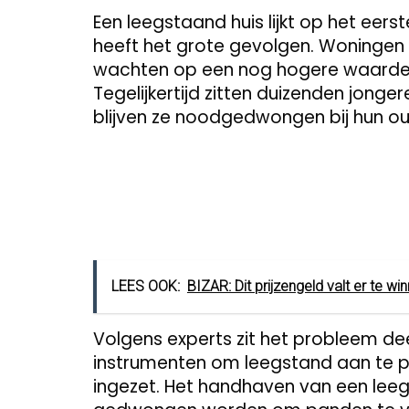
Een leegstaand huis lijkt op het eers
heeft het grote gevolgen. Woningen
wachten op een nog hogere waarde, 
Tegelijkertijd zitten duizenden jong
blijven ze noodgedwongen bij hun ou
LEES OOK:
BIZAR: Dit prijzengeld valt er te 
Volgens experts zit het probleem de
instrumenten om leegstand aan te p
ingezet. Het handhaven van een leeg