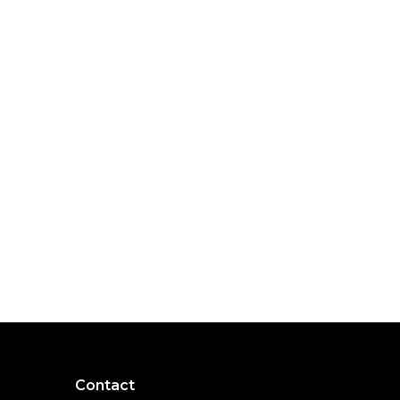
Contact