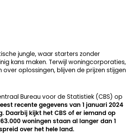
ische jungle, waar starters zonder
inig kans maken. Terwijl woningcorporaties,
over oplossingen, blijven de prijzen stijgen
entraal Bureau voor de Statistiek (CBS) op
eest recente gegevens van 1 januari 2024
. Daarbij kijkt het CBS of er iemand op
 63.000 woningen staan al langer dan 1
spreid over het hele land.