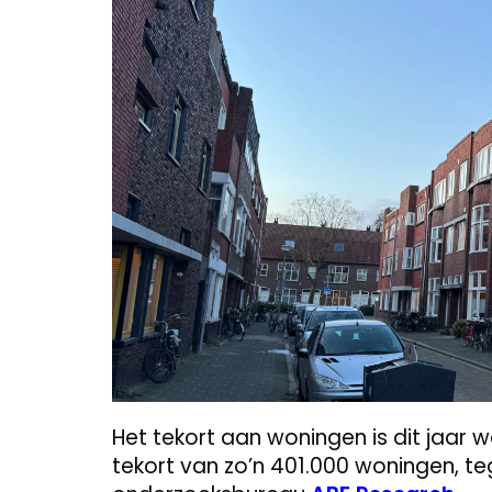
Het tekort aan woningen is dit jaar w
tekort van zo’n 401.000 woningen, te