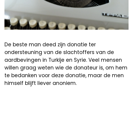
De beste man deed zijn donatie ter
ondersteuning van de slachtoffers van de
aardbevingen in Turkije en Syrie. Veel mensen
willen graag weten wie de donateur is, om hem
te bedanken voor deze donatie, maar de men
himself blijft liever anoniem.