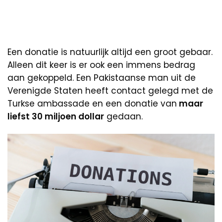
Een donatie is natuurlijk altijd een groot gebaar.
Alleen dit keer is er ook een immens bedrag
aan gekoppeld. Een Pakistaanse man uit de
Verenigde Staten heeft contact gelegd met de
Turkse ambassade en een donatie van
maar
liefst 30 miljoen dollar
gedaan.