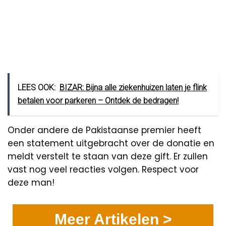
LEES OOK:
BIZAR: Bijna alle ziekenhuizen laten je flink
betalen voor parkeren – Ontdek de bedragen!
Onder andere de Pakistaanse premier heeft
een statement uitgebracht over de donatie en
meldt verstelt te staan van deze gift. Er zullen
vast nog veel reacties volgen. Respect voor
deze man!
Meer Artikelen >