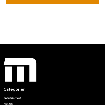
Categoriën
Entertainment
Nieuws