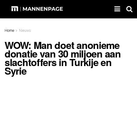
Home
Nieuws
WOW: Man doet anonieme
donatie van 30 miljoen aan
slachtoffers in Turkije en
Syrie