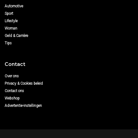
Automotive
Sport
Lifestyle
Woman
Geld & Carrière
Tips
Contact
Over ons
Privacy & Cookies beleid
Contact ons
Webshop
Advertentie-instellingen