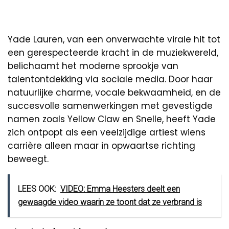
Yade Lauren, van een onverwachte virale hit tot
een gerespecteerde kracht in de muziekwereld,
belichaamt het moderne sprookje van
talentontdekking via sociale media. Door haar
natuurlijke charme, vocale bekwaamheid, en de
succesvolle samenwerkingen met gevestigde
namen zoals Yellow Claw en Snelle, heeft Yade
zich ontpopt als een veelzijdige artiest wiens
carrière alleen maar in opwaartse richting
beweegt.
LEES OOK:
VIDEO: Emma Heesters deelt een
gewaagde video waarin ze toont dat ze verbrand is