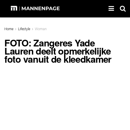
Home
Lifestyle
Woman
FOTO: Zangeres Yade
Lauren deelt opmerkelijke
foto vanuit de kleedkamer