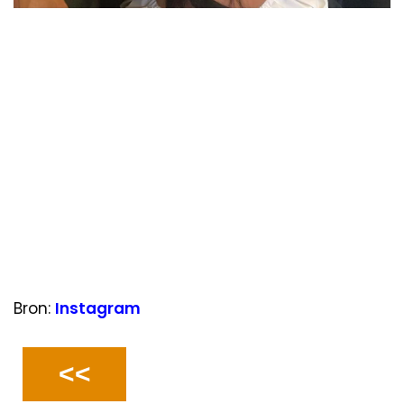
Bron:
Instagram
<<