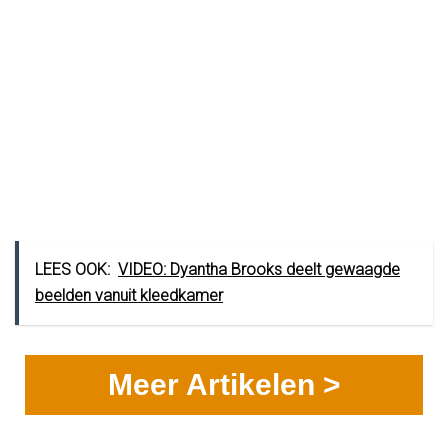
LEES OOK:
VIDEO: Dyantha Brooks deelt gewaagde
beelden vanuit kleedkamer
Meer Artikelen >