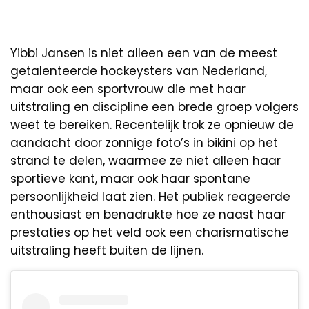
Yibbi Jansen is niet alleen een van de meest
getalenteerde hockeysters van Nederland,
maar ook een sportvrouw die met haar
uitstraling en discipline een brede groep volgers
weet te bereiken. Recentelijk trok ze opnieuw de
aandacht door zonnige foto’s in bikini op het
strand te delen, waarmee ze niet alleen haar
sportieve kant, maar ook haar spontane
persoonlijkheid laat zien. Het publiek reageerde
enthousiast en benadrukte hoe ze naast haar
prestaties op het veld ook een charismatische
uitstraling heeft buiten de lijnen.