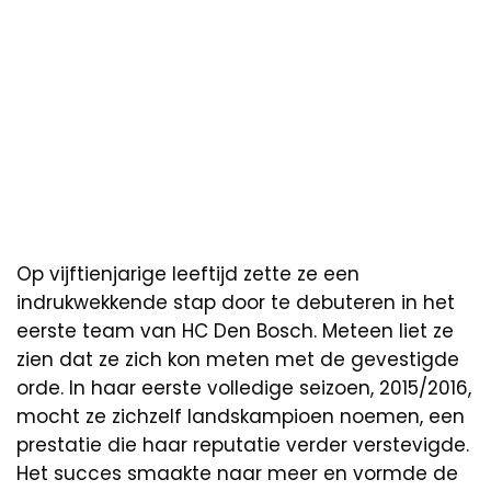
Op vijftienjarige leeftijd zette ze een
indrukwekkende stap door te debuteren in het
eerste team van HC Den Bosch. Meteen liet ze
zien dat ze zich kon meten met de gevestigde
orde. In haar eerste volledige seizoen, 2015/2016,
mocht ze zichzelf landskampioen noemen, een
prestatie die haar reputatie verder verstevigde.
Het succes smaakte naar meer en vormde de