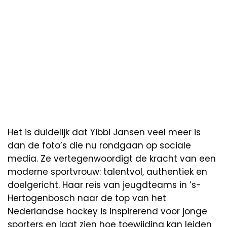
Het is duidelijk dat Yibbi Jansen veel meer is
dan de foto’s die nu rondgaan op sociale
media. Ze vertegenwoordigt de kracht van een
moderne sportvrouw: talentvol, authentiek en
doelgericht. Haar reis van jeugdteams in ’s-
Hertogenbosch naar de top van het
Nederlandse hockey is inspirerend voor jonge
sporters en laat zien hoe toewijding kan leiden