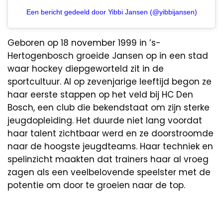
Een bericht gedeeld door Yibbi Jansen (@yibbijansen)
Geboren op 18 november 1999 in ’s-
Hertogenbosch groeide Jansen op in een stad
waar hockey diepgeworteld zit in de
sportcultuur. Al op zevenjarige leeftijd begon ze
haar eerste stappen op het veld bij HC Den
Bosch, een club die bekendstaat om zijn sterke
jeugdopleiding. Het duurde niet lang voordat
haar talent zichtbaar werd en ze doorstroomde
naar de hoogste jeugdteams. Haar techniek en
spelinzicht maakten dat trainers haar al vroeg
zagen als een veelbelovende speelster met de
potentie om door te groeien naar de top.