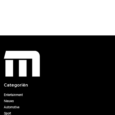
Categoriën
Entertainment
Nieuws
Automotive
Sport