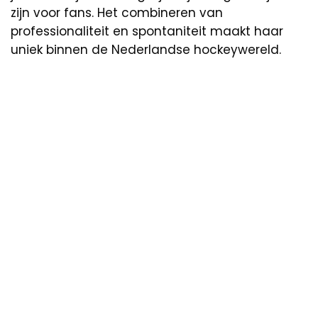
zijn voor fans. Het combineren van
professionaliteit en spontaniteit maakt haar
uniek binnen de Nederlandse hockeywereld.