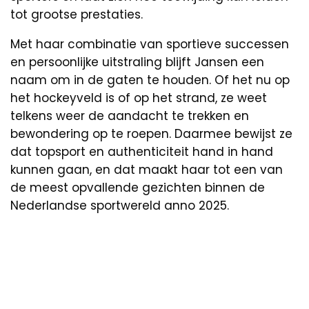
tot grootse prestaties.
Met haar combinatie van sportieve successen
en persoonlijke uitstraling blijft Jansen een
naam om in de gaten te houden. Of het nu op
het hockeyveld is of op het strand, ze weet
telkens weer de aandacht te trekken en
bewondering op te roepen. Daarmee bewijst ze
dat topsport en authenticiteit hand in hand
kunnen gaan, en dat maakt haar tot een van
de meest opvallende gezichten binnen de
Nederlandse sportwereld anno 2025.