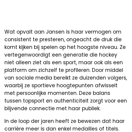
Wat opvalt aan Jansen is haar vermogen om
consistent te presteren, ongeacht de druk die
komt kijken bij spelen op het hoogste niveau. Ze
vertegenwoordigt een generatie die hockey
niet alleen ziet als een sport, maar ook als een
platform om zichzelf te profileren. Door middel
van sociale media bereikt ze duizenden volgers,
waarbij ze sportieve hoogtepunten afwisselt
met persoonlijke momenten. Deze balans
tussen topsport en authenticiteit zorgt voor een
blijvende connectie met haar publiek.
In de loop der jaren heeft ze bewezen dat haar
carrière meer is dan enkel medailles of titels.