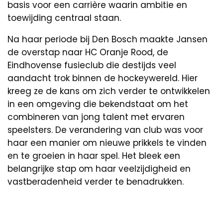
basis voor een carrière waarin ambitie en
toewijding centraal staan.
Na haar periode bij Den Bosch maakte Jansen
de overstap naar HC Oranje Rood, de
Eindhovense fusieclub die destijds veel
aandacht trok binnen de hockeywereld. Hier
kreeg ze de kans om zich verder te ontwikkelen
in een omgeving die bekendstaat om het
combineren van jong talent met ervaren
speelsters. De verandering van club was voor
haar een manier om nieuwe prikkels te vinden
en te groeien in haar spel. Het bleek een
belangrijke stap om haar veelzijdigheid en
vastberadenheid verder te benadrukken.