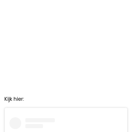
Kijk hier: