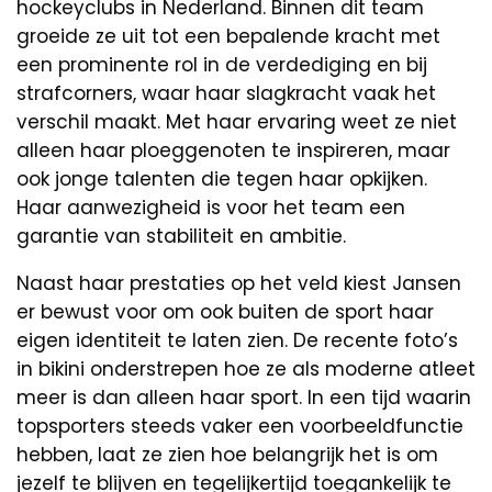
hockeyclubs in Nederland. Binnen dit team
groeide ze uit tot een bepalende kracht met
een prominente rol in de verdediging en bij
strafcorners, waar haar slagkracht vaak het
verschil maakt. Met haar ervaring weet ze niet
alleen haar ploeggenoten te inspireren, maar
ook jonge talenten die tegen haar opkijken.
Haar aanwezigheid is voor het team een
garantie van stabiliteit en ambitie.
Naast haar prestaties op het veld kiest Jansen
er bewust voor om ook buiten de sport haar
eigen identiteit te laten zien. De recente foto’s
in bikini onderstrepen hoe ze als moderne atleet
meer is dan alleen haar sport. In een tijd waarin
topsporters steeds vaker een voorbeeldfunctie
hebben, laat ze zien hoe belangrijk het is om
jezelf te blijven en tegelijkertijd toegankelijk te