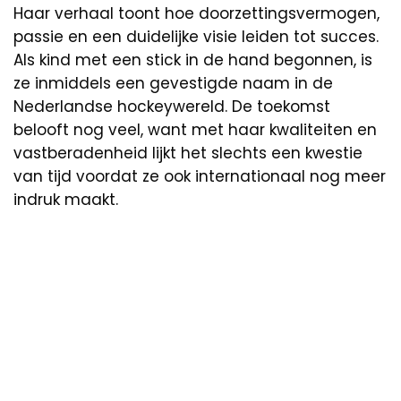
Haar verhaal toont hoe doorzettingsvermogen,
passie en een duidelijke visie leiden tot succes.
Als kind met een stick in de hand begonnen, is
ze inmiddels een gevestigde naam in de
Nederlandse hockeywereld. De toekomst
belooft nog veel, want met haar kwaliteiten en
vastberadenheid lijkt het slechts een kwestie
van tijd voordat ze ook internationaal nog meer
indruk maakt.