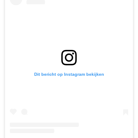
Dit bericht op Instagram bekijken