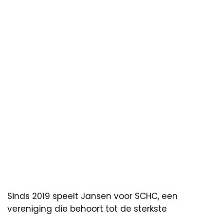
Sinds 2019 speelt Jansen voor SCHC, een
vereniging die behoort tot de sterkste