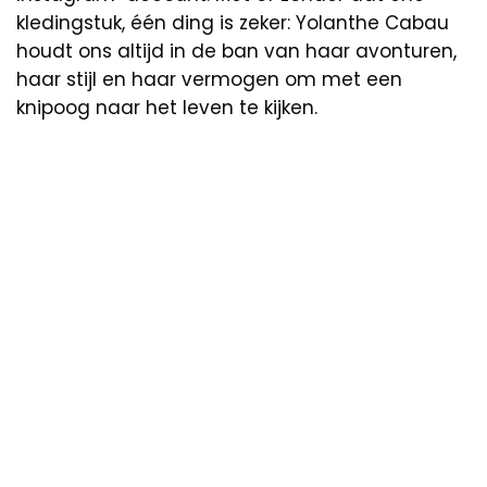
kledingstuk, één ding is zeker: Yolanthe Cabau
houdt ons altijd in de ban van haar avonturen,
haar stijl en haar vermogen om met een
knipoog naar het leven te kijken.