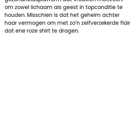
om zowel lichaam als geest in topconditie te
houden. Misschien is dat het geheim achter
haar vermogen om met zo’n zelfverzekerde flair
dat ene roze shirt te dragen.