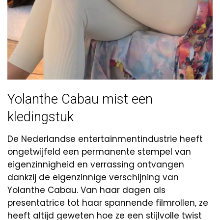
Yolanthe Cabau mist een
kledingstuk
De Nederlandse entertainmentindustrie heeft
ongetwijfeld een permanente stempel van
eigenzinnigheid en verrassing ontvangen
dankzij de eigenzinnige verschijning van
Yolanthe Cabau. Van haar dagen als
presentatrice tot haar spannende filmrollen, ze
heeft altijd geweten hoe ze een stijlvolle twist