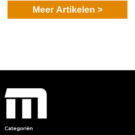
Meer Artikelen >
Categoriën