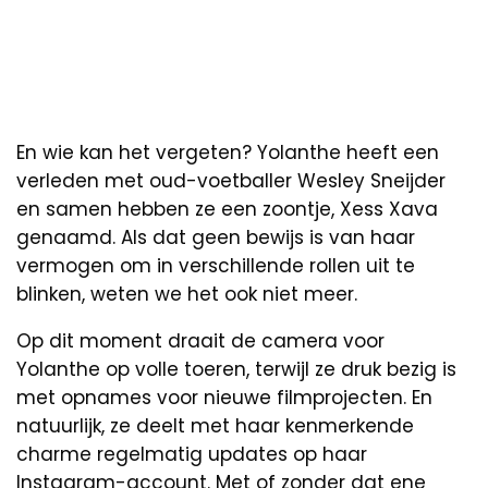
En wie kan het vergeten? Yolanthe heeft een
verleden met oud-voetballer Wesley Sneijder
en samen hebben ze een zoontje, Xess Xava
genaamd. Als dat geen bewijs is van haar
vermogen om in verschillende rollen uit te
blinken, weten we het ook niet meer.
Op dit moment draait de camera voor
Yolanthe op volle toeren, terwijl ze druk bezig is
met opnames voor nieuwe filmprojecten. En
natuurlijk, ze deelt met haar kenmerkende
charme regelmatig updates op haar
Instagram-account. Met of zonder dat ene