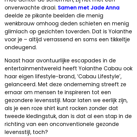
onverwachte draai.
Samen met Jade Anna
deelde ze pikante beelden die menig
wenkbrauw omhoog deden schieten en menig
glimlach op gezichten toverden. Dat is Yolanthe
voor je – altijd verrassend en soms een tikkeltje
ondeugend.
Naast haar avontuurlijke escapades in de
entertainmentwereld heeft Yolanthe Cabau ook
haar eigen lifestyle-brand, ‘Cabau Lifestyle’,
gelanceerd. Met deze onderneming streeft ze
ernaar om mensen te inspireren tot een
gezondere levensstijl. Maar laten we eerlijk zijn,
als je een roze shirt kunt rocken zonder dat
tweede kledingstuk, dan is dat al een stap in de
richting van een onconventionele gezonde
levensstijl, toch?