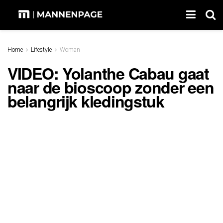
Home
Lifestyle
Woman
VIDEO: Yolanthe Cabau gaat
naar de bioscoop zonder een
belangrijk kledingstuk