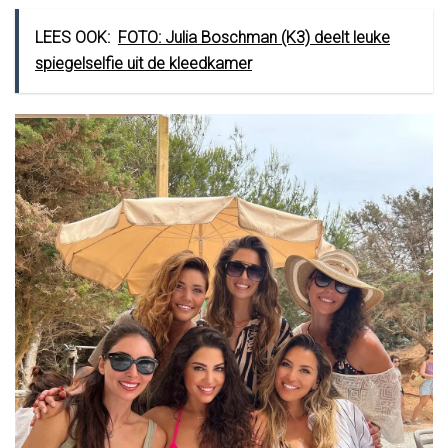
LEES OOK:
FOTO: Julia Boschman (K3) deelt leuke
spiegelselfie uit de kleedkamer