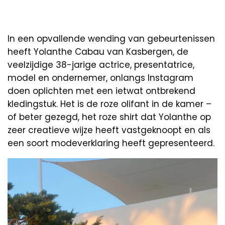
In een opvallende wending van gebeurtenissen
heeft Yolanthe Cabau van Kasbergen, de
veelzijdige 38-jarige actrice, presentatrice,
model en ondernemer, onlangs Instagram
doen oplichten met een ietwat ontbrekend
kledingstuk. Het is de roze olifant in de kamer –
of beter gezegd, het roze shirt dat Yolanthe op
zeer creatieve wijze heeft vastgeknoopt en als
een soort modeverklaring heeft gepresenteerd.