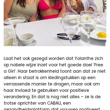
Laat het ook gezegd worden dat Yolanthe zich
op nobele wijze inzet voor het goede doel ‘Free
a Girl’. Haar betrokkenheid toont aan dat ze niet
alleen in staat is om kledingstukken op een
verrassende manier te dragen, maar ook om
haar invloed te gebruiken voor positieve
verandering. En dat is nog niet alles – ze is de
trotse oprichter van CABAU, een
gezondheidsplatform dat vrouwen motiveert