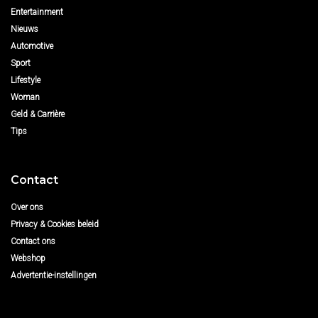
Entertainment
Nieuws
Automotive
Sport
Lifestyle
Woman
Geld & Carrière
Tips
Contact
Over ons
Privacy & Cookies beleid
Contact ons
Webshop
Advertentie-instellingen