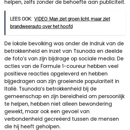
helpen, zelfs zonder de behoefte aan publiciteit.
LEES OOK:
VIDEO: Man ziet groen licht, maar ziet
brandweerauto over het hoofd
De lokale bevolking was onder de indruk van de
betrokkenheid en inzet van Tsunoda en deelde
de foto’s van zijn bijdrage op sociale media. De
acties van de Formule 1-coureur hebben veel
positieve reacties opgeleverd en hebben
bijgedragen aan zijn groeiende populariteit in
Italië. Tsunoda’s betrokkenheid bij de
gemeenschap en zijn bereidheid om persoonlijk
te helpen, hebben niet alleen bewondering
gewekt, maar ook een gevoel van
verbondenheid gecreëerd tussen de mensen
die hij heeft geholpen.