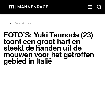
Home
Entertainment
FOTO’S: Yuki Tsunoda (23)
toont een groot hart en
steekt de handen uit de
mouwen voor het getroffen
gebied in Italië