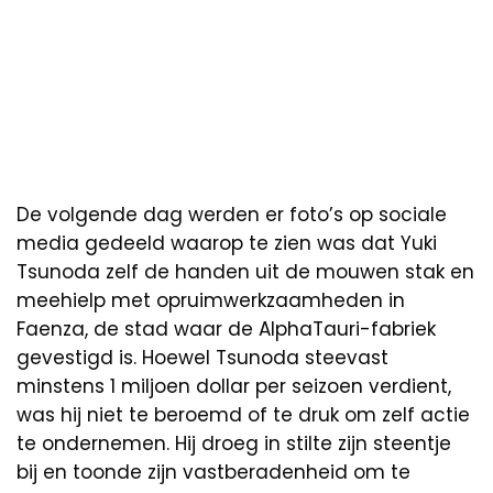
De volgende dag werden er foto’s op sociale
media gedeeld waarop te zien was dat Yuki
Tsunoda zelf de handen uit de mouwen stak en
meehielp met opruimwerkzaamheden in
Faenza, de stad waar de AlphaTauri-fabriek
gevestigd is. Hoewel Tsunoda steevast
minstens 1 miljoen dollar per seizoen verdient,
was hij niet te beroemd of te druk om zelf actie
te ondernemen. Hij droeg in stilte zijn steentje
bij en toonde zijn vastberadenheid om te