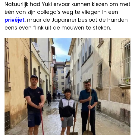
Natuurlijk had Yuki ervoor kunnen kiezen om met
één van zijn collega’s weg te vliegen in een
privéjet
, maar de Japanner besloot de handen
eens even flink uit de mouwen te steken.