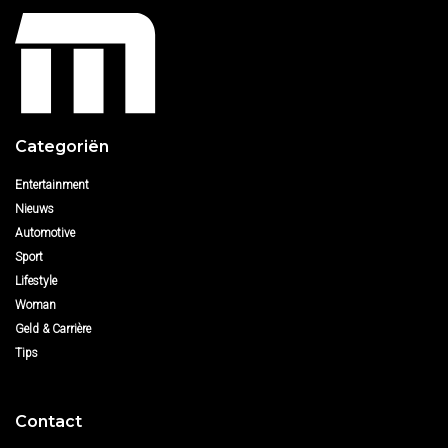
Categoriën
Entertainment
Nieuws
Automotive
Sport
Lifestyle
Woman
Geld & Carrière
Tips
Contact