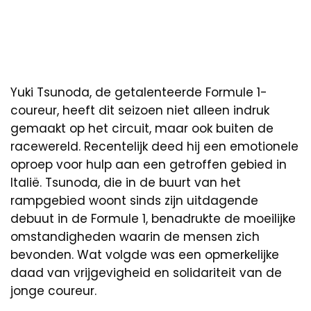
Yuki Tsunoda, de getalenteerde Formule 1-
coureur, heeft dit seizoen niet alleen indruk
gemaakt op het circuit, maar ook buiten de
racewereld. Recentelijk deed hij een emotionele
oproep voor hulp aan een getroffen gebied in
Italië. Tsunoda, die in de buurt van het
rampgebied woont sinds zijn uitdagende
debuut in de Formule 1, benadrukte de moeilijke
omstandigheden waarin de mensen zich
bevonden. Wat volgde was een opmerkelijke
daad van vrijgevigheid en solidariteit van de
jonge coureur.