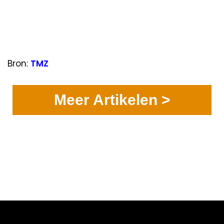
Bron:
TMZ
Meer Artikelen >