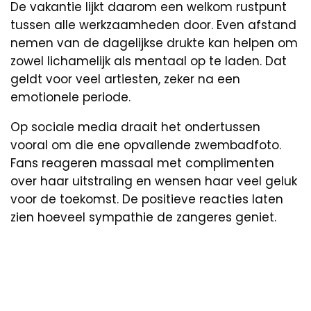
De vakantie lijkt daarom een welkom rustpunt
tussen alle werkzaamheden door. Even afstand
nemen van de dagelijkse drukte kan helpen om
zowel lichamelijk als mentaal op te laden. Dat
geldt voor veel artiesten, zeker na een
emotionele periode.
Op sociale media draait het ondertussen
vooral om die ene opvallende zwembadfoto.
Fans reageren massaal met complimenten
over haar uitstraling en wensen haar veel geluk
voor de toekomst. De positieve reacties laten
zien hoeveel sympathie de zangeres geniet.