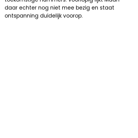
daar echter nog niet mee bezig en staat
ontspanning duidelijk voorop.