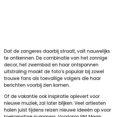
Dat de zangeres daarbij straalt, valt nauwelijks
te ontkennen. De combinatie van het zonnige
decor, het zwembad en haar ontspannen
uitstraling maakt de foto’s populair bij zowel
trouwe fans als toevallige volgers die haar
berichten voorbij zien komen.
Of de vakantie ook inspiratie oplevert voor
nieuwe muziek, zal later blijken. Veel artiesten
halen juist tijdens reizen nieuwe ideeën op voor
toekomstige nummers. Voorlopig lijkt Maan