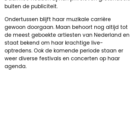
buiten de publiciteit.
Ondertussen blijft haar muzikale carrière
gewoon doorgaan. Maan behoort nog altijd tot
de meest geboekte artiesten van Nederland en
staat bekend om haar krachtige live-
optredens. Ook de komende periode staan er
weer diverse festivals en concerten op haar
agenda.