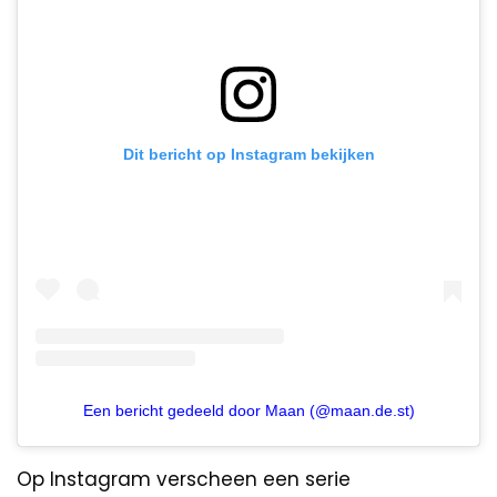
Dit bericht op Instagram bekijken
Een bericht gedeeld door Maan (@maan.de.st)
Op Instagram verscheen een serie