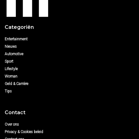
Categoriën
Entertainment
Nieuws
Automotive
Sport
Lifestyle
Woman
Geld & Carrière
Tips
Contact
Over ons
Privacy & Cookies beleid