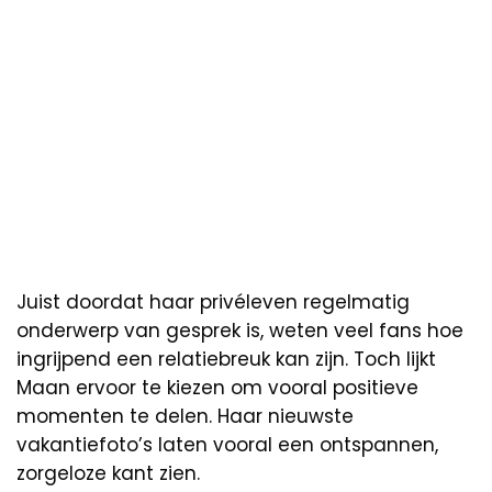
Juist doordat haar privéleven regelmatig
onderwerp van gesprek is, weten veel fans hoe
ingrijpend een relatiebreuk kan zijn. Toch lijkt
Maan ervoor te kiezen om vooral positieve
momenten te delen. Haar nieuwste
vakantiefoto’s laten vooral een ontspannen,
zorgeloze kant zien.