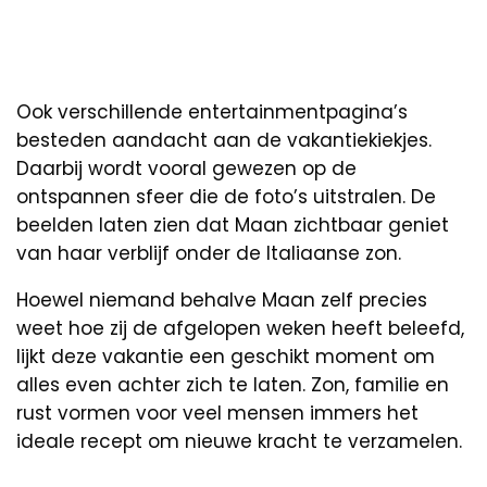
Ook verschillende entertainmentpagina’s
besteden aandacht aan de vakantiekiekjes.
Daarbij wordt vooral gewezen op de
ontspannen sfeer die de foto’s uitstralen. De
beelden laten zien dat Maan zichtbaar geniet
van haar verblijf onder de Italiaanse zon.
Hoewel niemand behalve Maan zelf precies
weet hoe zij de afgelopen weken heeft beleefd,
lijkt deze vakantie een geschikt moment om
alles even achter zich te laten. Zon, familie en
rust vormen voor veel mensen immers het
ideale recept om nieuwe kracht te verzamelen.