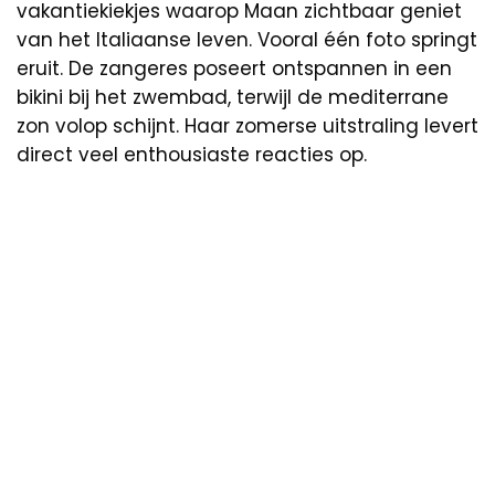
vakantiekiekjes waarop Maan zichtbaar geniet
van het Italiaanse leven. Vooral één foto springt
eruit. De zangeres poseert ontspannen in een
bikini bij het zwembad, terwijl de mediterrane
zon volop schijnt. Haar zomerse uitstraling levert
direct veel enthousiaste reacties op.