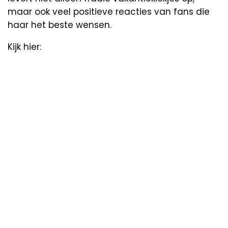
maar ook veel positieve reacties van fans die
haar het beste wensen.
Kijk hier: