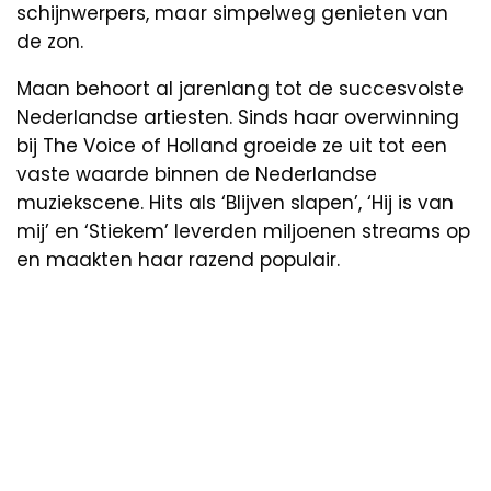
schijnwerpers, maar simpelweg genieten van
de zon.
Maan behoort al jarenlang tot de succesvolste
Nederlandse artiesten. Sinds haar overwinning
bij The Voice of Holland groeide ze uit tot een
vaste waarde binnen de Nederlandse
muziekscene. Hits als ‘Blijven slapen’, ‘Hij is van
mij’ en ‘Stiekem’ leverden miljoenen streams op
en maakten haar razend populair.