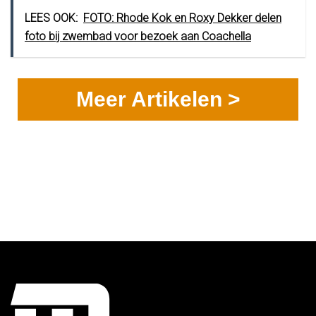
LEES OOK:
FOTO: Rhode Kok en Roxy Dekker delen
foto bij zwembad voor bezoek aan Coachella
Meer Artikelen >