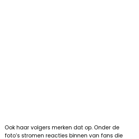
Ook haar volgers merken dat op. Onder de
foto’s stromen reacties binnen van fans die