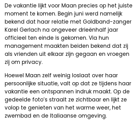
De vakantie lijkt voor Maan precies op het juiste
moment te komen. Begin juni werd namelijk
bekend dat haar relatie met Goldband-zanger
Karel Gerlach na ongeveer drieënhalf jaar
officieel ten einde is gekomen. Via hun
management maakten beiden bekend dat zij
als vrienden uit elkaar zijn gegaan en vroegen
zij om privacy.
Hoewel Maan zelf weinig loslaat over haar
persoonlijke situatie, valt op dat ze tijdens haar
vakantie een ontspannen indruk maakt. Op de
gedeelde foto’s straalt ze zichtbaar en lijkt ze
volop te genieten van het warme weer, het
zwembad en de Italiaanse omgeving.