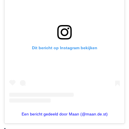
Dit bericht op Instagram bekijken
Een bericht gedeeld door Maan (@maan.de.st)