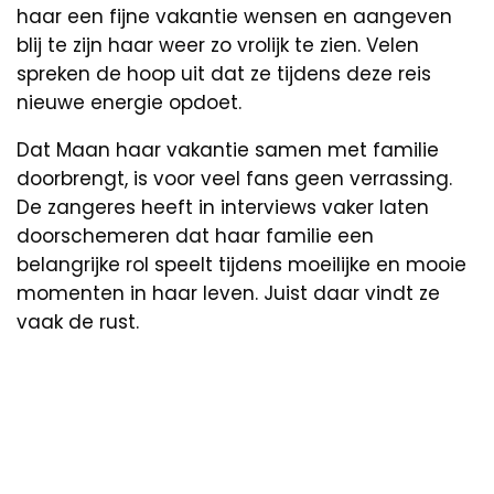
haar een fijne vakantie wensen en aangeven
blij te zijn haar weer zo vrolijk te zien. Velen
spreken de hoop uit dat ze tijdens deze reis
nieuwe energie opdoet.
Dat Maan haar vakantie samen met familie
doorbrengt, is voor veel fans geen verrassing.
De zangeres heeft in interviews vaker laten
doorschemeren dat haar familie een
belangrijke rol speelt tijdens moeilijke en mooie
momenten in haar leven. Juist daar vindt ze
vaak de rust.