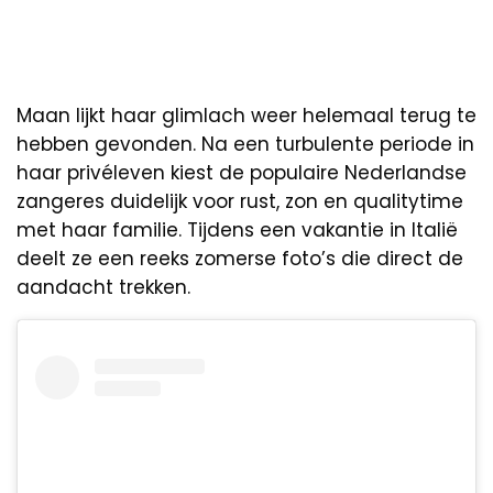
Maan lijkt haar glimlach weer helemaal terug te
hebben gevonden. Na een turbulente periode in
haar privéleven kiest de populaire Nederlandse
zangeres duidelijk voor rust, zon en qualitytime
met haar familie. Tijdens een vakantie in Italië
deelt ze een reeks zomerse foto’s die direct de
aandacht trekken.