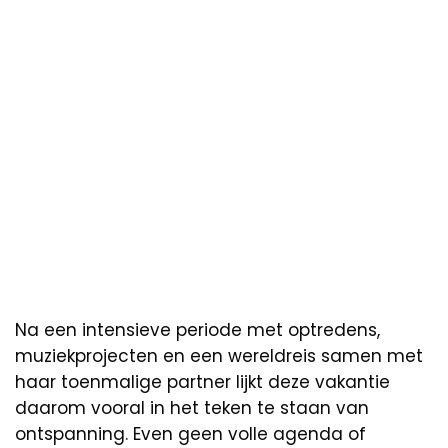
Na een intensieve periode met optredens,
muziekprojecten en een wereldreis samen met
haar toenmalige partner lijkt deze vakantie
daarom vooral in het teken te staan van
ontspanning. Even geen volle agenda of