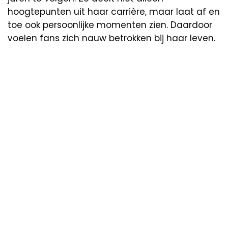
hoogtepunten uit haar carrière, maar laat af en
toe ook persoonlijke momenten zien. Daardoor
voelen fans zich nauw betrokken bij haar leven.