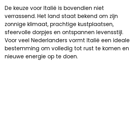
De keuze voor Italië is bovendien niet
verrassend. Het land staat bekend om zijn
zonnige klimaat, prachtige kustplaatsen,
sfeervolle dorpjes en ontspannen levensstijl.
Voor veel Nederlanders vormt Italië een ideale
bestemming om volledig tot rust te komen en
nieuwe energie op te doen.