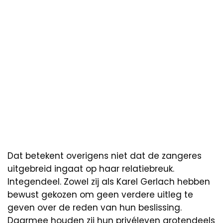
Dat betekent overigens niet dat de zangeres
uitgebreid ingaat op haar relatiebreuk.
Integendeel. Zowel zij als Karel Gerlach hebben
bewust gekozen om geen verdere uitleg te
geven over de reden van hun beslissing.
Daarmee houden zij hun privéleven grotendeels