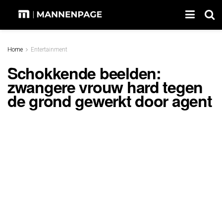
Home
Entertainment
Schokkende beelden:
zwangere vrouw hard tegen
de grond gewerkt door agent