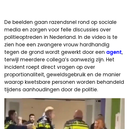
De beelden gaan razendsnel rond op sociale
media en zorgen voor felle discussies over
politieoptreden in Nederland. In de video is te
zien hoe een zwangere vrouw hardhandig
tegen de grond wordt gewerkt door een
agent
,
terwijl meerdere collega’s aanwezig zijn. Het
incident roept direct vragen op over
proportionaliteit, geweldsgebruik en de manier
waarop kwetsbare personen worden behandeld
tijdens aanhoudingen door de politie.