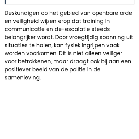
Deskundigen op het gebied van openbare orde
en veiligheid wijzen erop dat training in
communicatie en de-escalatie steeds
belangrijker wordt. Door vroegtijdig spanning uit
situaties te halen, kan fysiek ingrijpen vaak
worden voorkomen. Dit is niet alleen veiliger
voor betrokkenen, maar draagt ook bij aan een
positiever beeld van de politie in de
samenleving.