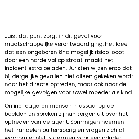
Juist dat punt zorgt in dit geval voor
maatschappelijke verontwaardiging. Het idee
dat een ongeboren kind mogelijk risico loopt
door een harde val op straat, maakt het
incident extra beladen. Juristen wijzen erop dat
bij dergelijke gevallen niet alleen gekeken wordt
naar het directe optreden, maar ook naar de
mogelijke gevolgen voor zowel moeder als kind.
Online reageren mensen massaal op de
beelden en spreken zij hun zorgen uit over het
optreden van de agent. Sommigen noemen
het handelen buitensporig en vragen zich af
waarom er niet is gekozen voor een minder