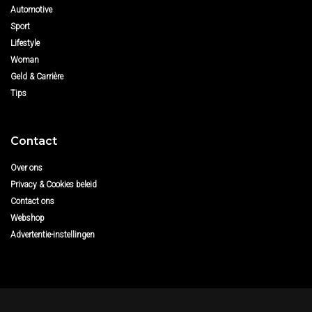
Automotive
Sport
Lifestyle
Woman
Geld & Carrière
Tips
Contact
Over ons
Privacy & Cookies beleid
Contact ons
Webshop
Advertentie-instellingen