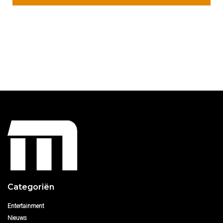
Categoriën
Entertainment
Nieuws