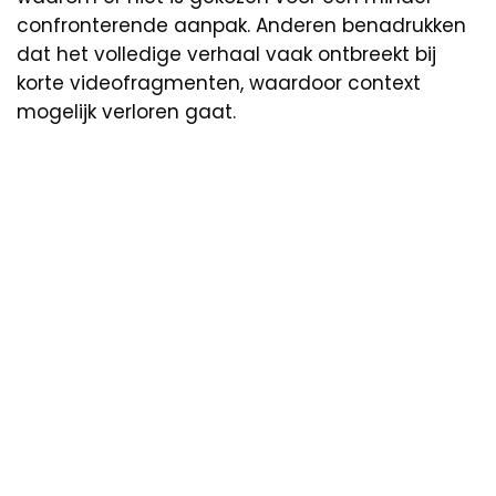
confronterende aanpak. Anderen benadrukken
dat het volledige verhaal vaak ontbreekt bij
korte videofragmenten, waardoor context
mogelijk verloren gaat.