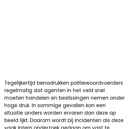
Tegelijkertijd benadrukken politiewoordvoerders
regelmatig dat agenten in het veld snel
moeten handelen en beslissingen nemen onder
hoge druk. In sommige gevallen kan een
situatie anders worden ervaren dan deze op
beeld lijkt. Daarom wordt bij incidenten als deze
vaak intern onderzoek gedaan om vast te