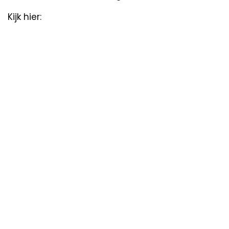
Kijk hier: