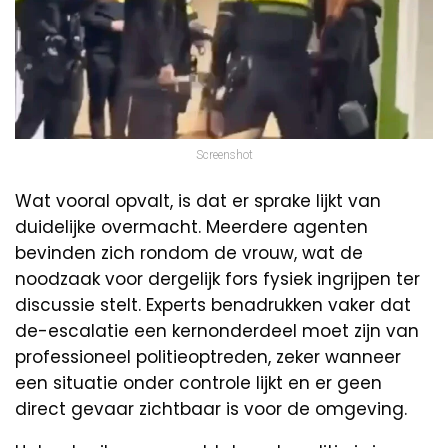
Screenshot
Wat vooral opvalt, is dat er sprake lijkt van
duidelijke overmacht. Meerdere agenten
bevinden zich rondom de vrouw, wat de
noodzaak voor dergelijk fors fysiek ingrijpen ter
discussie stelt. Experts benadrukken vaker dat
de-escalatie een kernonderdeel moet zijn van
professioneel politieoptreden, zeker wanneer
een situatie onder controle lijkt en er geen
direct gevaar zichtbaar is voor de omgeving.