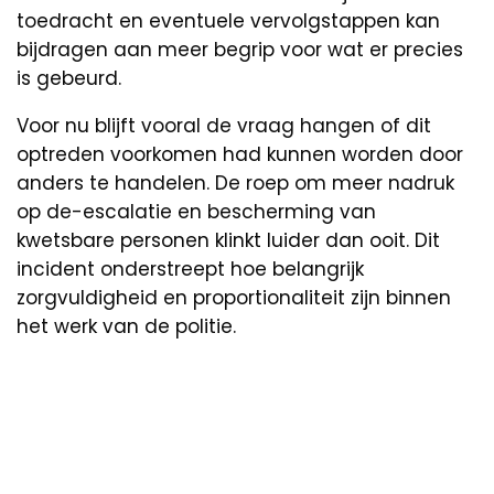
toedracht en eventuele vervolgstappen kan
bijdragen aan meer begrip voor wat er precies
is gebeurd.
Voor nu blijft vooral de vraag hangen of dit
optreden voorkomen had kunnen worden door
anders te handelen. De roep om meer nadruk
op de-escalatie en bescherming van
kwetsbare personen klinkt luider dan ooit. Dit
incident onderstreept hoe belangrijk
zorgvuldigheid en proportionaliteit zijn binnen
het werk van de politie.