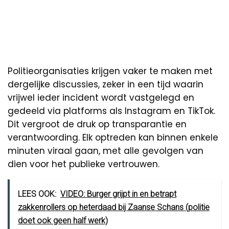
Politieorganisaties krijgen vaker te maken met
dergelijke discussies, zeker in een tijd waarin
vrijwel ieder incident wordt vastgelegd en
gedeeld via platforms als Instagram en TikTok.
Dit vergroot de druk op transparantie en
verantwoording. Elk optreden kan binnen enkele
minuten viraal gaan, met alle gevolgen van
dien voor het publieke vertrouwen.
LEES OOK:
VIDEO: Burger grijpt in en betrapt
zakkenrollers op heterdaad bij Zaanse Schans (politie
doet ook geen half werk)