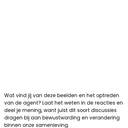
Wat vind jij van deze beelden en het optreden
van de agent? Laat het weten in de reacties en
deel je mening, want juist dit soort discussies
dragen bij aan bewustwording en verandering
binnen onze samenleving.