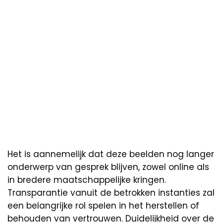
Het is aannemelijk dat deze beelden nog langer
onderwerp van gesprek blijven, zowel online als
in bredere maatschappelijke kringen.
Transparantie vanuit de betrokken instanties zal
een belangrijke rol spelen in het herstellen of
behouden van vertrouwen. Duidelijkheid over de