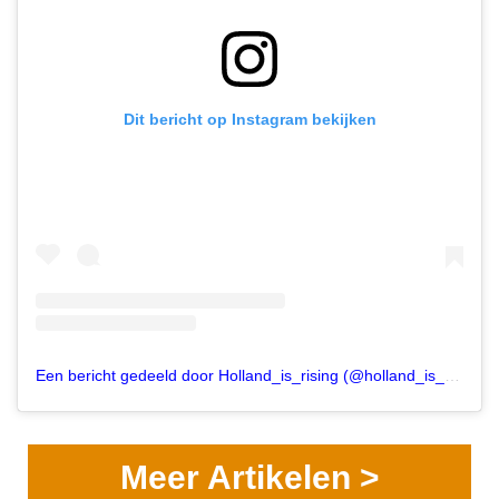
Dit bericht op Instagram bekijken
Een bericht gedeeld door Holland_is_rising (@holland_is_rising)
Meer Artikelen >