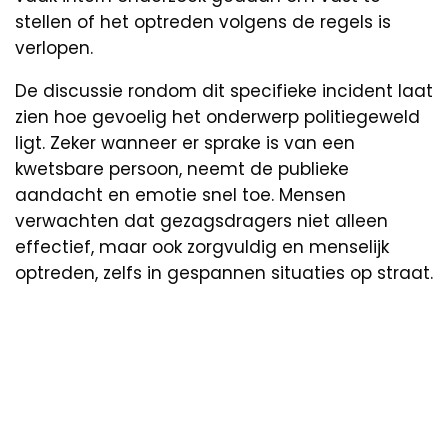
stellen of het optreden volgens de regels is
verlopen.
De discussie rondom dit specifieke incident laat
zien hoe gevoelig het onderwerp politiegeweld
ligt. Zeker wanneer er sprake is van een
kwetsbare persoon, neemt de publieke
aandacht en emotie snel toe. Mensen
verwachten dat gezagsdragers niet alleen
effectief, maar ook zorgvuldig en menselijk
optreden, zelfs in gespannen situaties op straat.