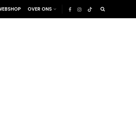
WEBSHOP
OVER ONS