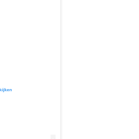
kijken