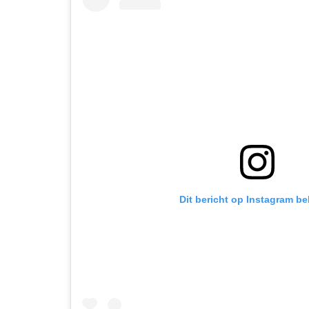
Dit bericht op Instagram be