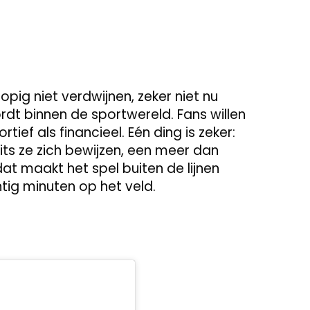
opig niet verdwijnen, zeker niet nu
rdt binnen de sportwereld. Fans willen
ief als financieel. Eén ding is zeker:
mits ze zich bewijzen, een meer dan
t maakt het spel buiten de lijnen
tig minuten op het veld.