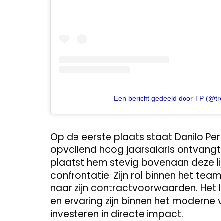
Een bericht gedeeld door TP (@tr
Op de eerste plaats staat Danilo Pere
opvallend hoog jaarsalaris ontvangt
plaatst hem stevig bovenaan deze li
confrontatie. Zijn rol binnen het team 
naar zijn contractvoorwaarden. Het 
en ervaring zijn binnen het moderne 
investeren in directe impact.