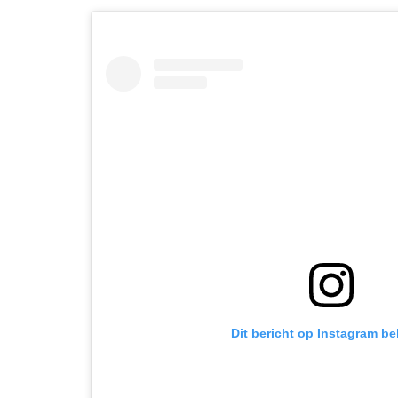
Dit bericht op Instagram be