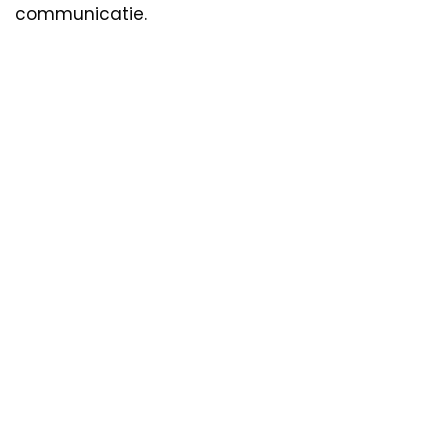
communicatie.