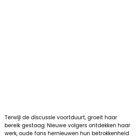
Terwijl de discussie voortduurt, groeit haar
bereik gestaag. Nieuwe volgers ontdekken haar
werk, oude fans hernieuwen hun betrokkenheid