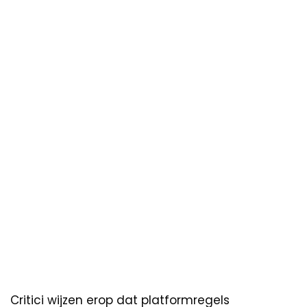
Critici wijzen erop dat platformregels