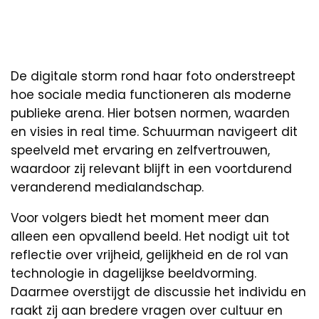
De digitale storm rond haar foto onderstreept
hoe sociale media functioneren als moderne
publieke arena. Hier botsen normen, waarden
en visies in real time. Schuurman navigeert dit
speelveld met ervaring en zelfvertrouwen,
waardoor zij relevant blijft in een voortdurend
veranderend medialandschap.
Voor volgers biedt het moment meer dan
alleen een opvallend beeld. Het nodigt uit tot
reflectie over vrijheid, gelijkheid en de rol van
technologie in dagelijkse beeldvorming.
Daarmee overstijgt de discussie het individu en
raakt zij aan bredere vragen over cultuur en