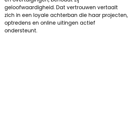
geloofwaardigheid. Dat vertrouwen vertaalt
zich in een loyale achterban die haar projecten,
optredens en online uitingen actief
ondersteunt.