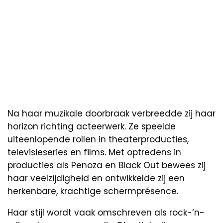
Na haar muzikale doorbraak verbreedde zij haar
horizon richting acteerwerk. Ze speelde
uiteenlopende rollen in theaterproducties,
televisieseries en films. Met optredens in
producties als Penoza en Black Out bewees zij
haar veelzijdigheid en ontwikkelde zij een
herkenbare, krachtige schermprésence.
Haar stijl wordt vaak omschreven als rock-‘n-