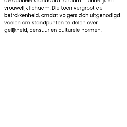
de dubbele standaard rondom mannelijk en
vrouwelijk lichaam. Die toon vergroot de
betrokkenheid, omdat volgers zich uitgenodigd
voelen om standpunten te delen over
gelijkheid, censuur en culturele normen.