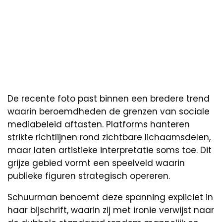
De recente foto past binnen een bredere trend
waarin beroemdheden de grenzen van sociale
mediabeleid aftasten. Platforms hanteren
strikte richtlijnen rond zichtbare lichaamsdelen,
maar laten artistieke interpretatie soms toe. Dit
grijze gebied vormt een speelveld waarin
publieke figuren strategisch opereren.
Schuurman benoemt deze spanning expliciet in
haar bijschrift, waarin zij met ironie verwijst naar