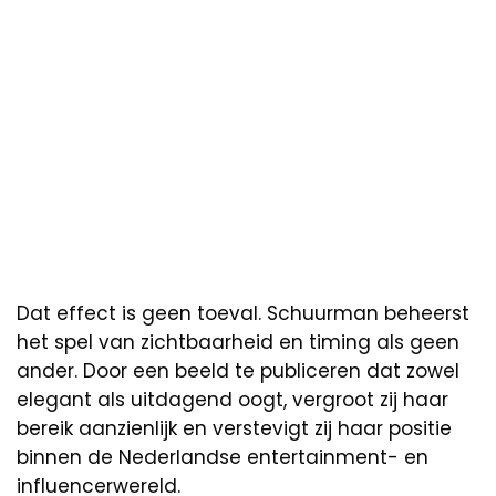
Dat effect is geen toeval. Schuurman beheerst
het spel van zichtbaarheid en timing als geen
ander. Door een beeld te publiceren dat zowel
elegant als uitdagend oogt, vergroot zij haar
bereik aanzienlijk en verstevigt zij haar positie
binnen de Nederlandse entertainment- en
influencerwereld.