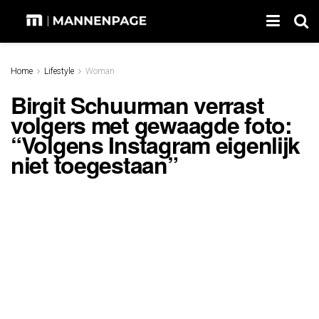
Home
Lifestyle
Woman
Birgit Schuurman verrast
volgers met gewaagde foto:
“Volgens Instagram eigenlijk
niet toegestaan”