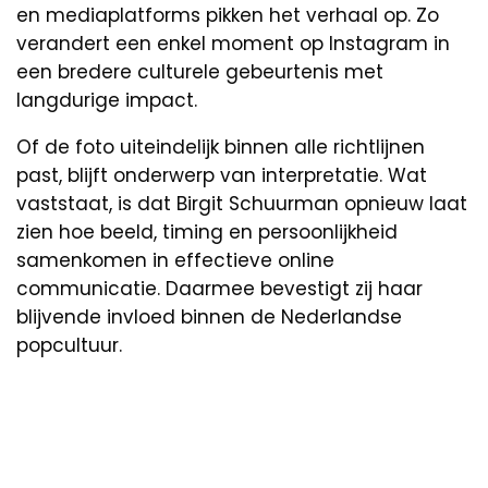
en mediaplatforms pikken het verhaal op. Zo
verandert een enkel moment op Instagram in
een bredere culturele gebeurtenis met
langdurige impact.
Of de foto uiteindelijk binnen alle richtlijnen
past, blijft onderwerp van interpretatie. Wat
vaststaat, is dat Birgit Schuurman opnieuw laat
zien hoe beeld, timing en persoonlijkheid
samenkomen in effectieve online
communicatie. Daarmee bevestigt zij haar
blijvende invloed binnen de Nederlandse
popcultuur.