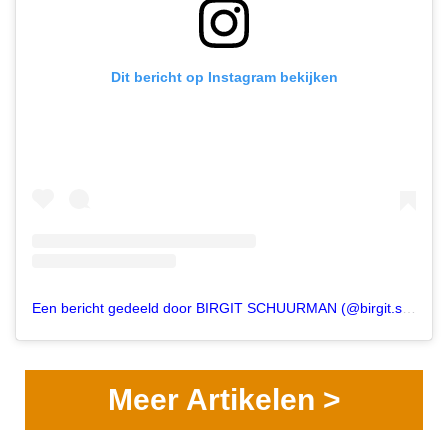
Dit bericht op Instagram bekijken
Een bericht gedeeld door BIRGIT SCHUURMAN (@birgit.schuurman)
Meer Artikelen >