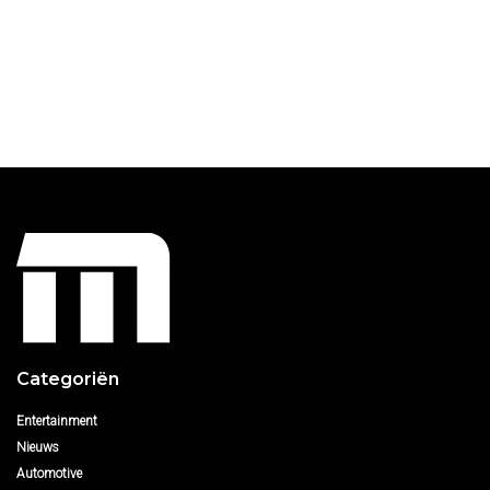
Categoriën
Entertainment
Nieuws
Automotive