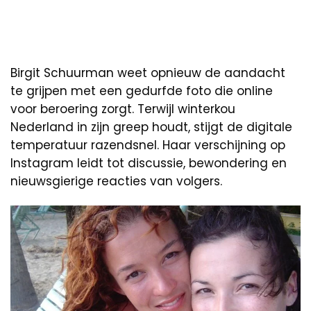
Birgit Schuurman weet opnieuw de aandacht
te grijpen met een gedurfde foto die online
voor beroering zorgt. Terwijl winterkou
Nederland in zijn greep houdt, stijgt de digitale
temperatuur razendsnel. Haar verschijning op
Instagram leidt tot discussie, bewondering en
nieuwsgierige reacties van volgers.