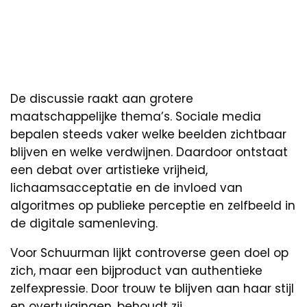
De discussie raakt aan grotere
maatschappelijke thema’s. Sociale media
bepalen steeds vaker welke beelden zichtbaar
blijven en welke verdwijnen. Daardoor ontstaat
een debat over artistieke vrijheid,
lichaamsacceptatie en de invloed van
algoritmes op publieke perceptie en zelfbeeld in
de digitale samenleving.
Voor Schuurman lijkt controverse geen doel op
zich, maar een bijproduct van authentieke
zelfexpressie. Door trouw te blijven aan haar stijl
en overtuigingen, behoudt zij