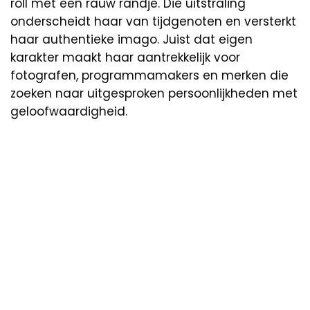
roll met een rauw randje. Die uitstraling
onderscheidt haar van tijdgenoten en versterkt
haar authentieke imago. Juist dat eigen
karakter maakt haar aantrekkelijk voor
fotografen, programmamakers en merken die
zoeken naar uitgesproken persoonlijkheden met
geloofwaardigheid.