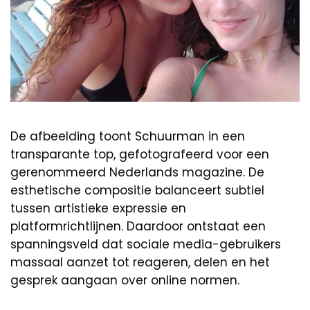
De afbeelding toont Schuurman in een
transparante top, gefotografeerd voor een
gerenommeerd Nederlands magazine. De
esthetische compositie balanceert subtiel
tussen artistieke expressie en
platformrichtlijnen. Daardoor ontstaat een
spanningsveld dat sociale media-gebruikers
massaal aanzet tot reageren, delen en het
gesprek aangaan over online normen.