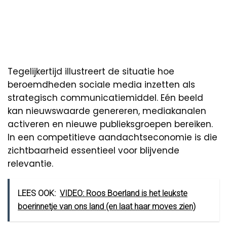
Tegelijkertijd illustreert de situatie hoe
beroemdheden sociale media inzetten als
strategisch communicatiemiddel. Eén beeld
kan nieuwswaarde genereren, mediakanalen
activeren en nieuwe publieksgroepen bereiken.
In een competitieve aandachtseconomie is die
zichtbaarheid essentieel voor blijvende
relevantie.
LEES OOK:
VIDEO: Roos Boerland is het leukste
boerinnetje van ons land (en laat haar moves zien)