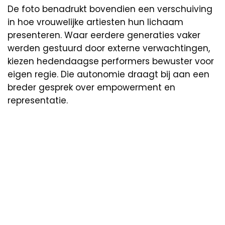
De foto benadrukt bovendien een verschuiving
in hoe vrouwelijke artiesten hun lichaam
presenteren. Waar eerdere generaties vaker
werden gestuurd door externe verwachtingen,
kiezen hedendaagse performers bewuster voor
eigen regie. Die autonomie draagt bij aan een
breder gesprek over empowerment en
representatie.