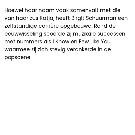
Hoewel haar naam vaak samenvalt met die
van haar zus Katja, heeft Birgit Schuurman een
zelfstandige carrière opgebouwd. Rond de
eeuwwisseling scoorde zij muzikale successen
met nummers als I Know en Few Like You,
waarmee zij zich stevig verankerde in de
popscene.