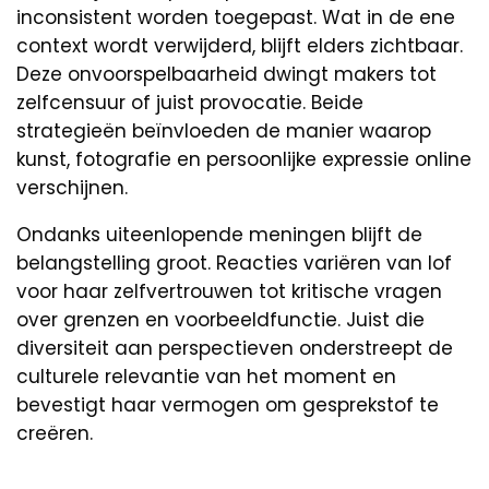
inconsistent worden toegepast. Wat in de ene
context wordt verwijderd, blijft elders zichtbaar.
Deze onvoorspelbaarheid dwingt makers tot
zelfcensuur of juist provocatie. Beide
strategieën beïnvloeden de manier waarop
kunst, fotografie en persoonlijke expressie online
verschijnen.
Ondanks uiteenlopende meningen blijft de
belangstelling groot. Reacties variëren van lof
voor haar zelfvertrouwen tot kritische vragen
over grenzen en voorbeeldfunctie. Juist die
diversiteit aan perspectieven onderstreept de
culturele relevantie van het moment en
bevestigt haar vermogen om gesprekstof te
creëren.