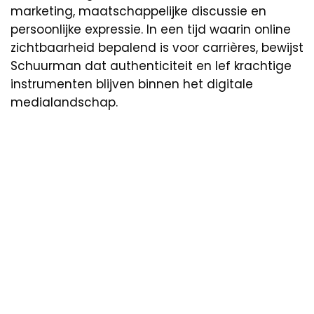
marketing, maatschappelijke discussie en
persoonlijke expressie. In een tijd waarin online
zichtbaarheid bepalend is voor carrières, bewijst
Schuurman dat authenticiteit en lef krachtige
instrumenten blijven binnen het digitale
medialandschap.