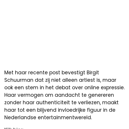
Met haar recente post bevestigt Birgit
Schuurman dat zij niet alleen artiest is, maar
ook een stem in het debat over online expressie.
Haar vermogen om aandacht te genereren
zonder haar authenticiteit te verliezen, maakt
haar tot een blijvend invloedrijke figuur in de
Nederlandse entertainmentwereld.