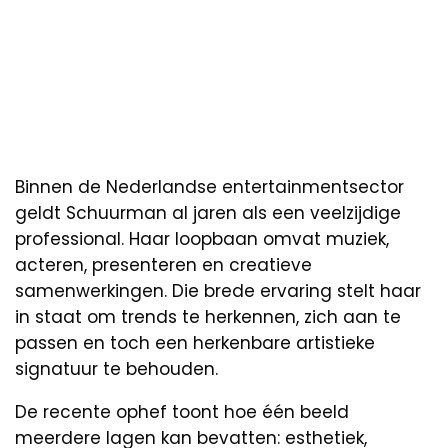
Binnen de Nederlandse entertainmentsector
geldt Schuurman al jaren als een veelzijdige
professional. Haar loopbaan omvat muziek,
acteren, presenteren en creatieve
samenwerkingen. Die brede ervaring stelt haar
in staat om trends te herkennen, zich aan te
passen en toch een herkenbare artistieke
signatuur te behouden.
De recente ophef toont hoe één beeld
meerdere lagen kan bevatten: esthetiek,