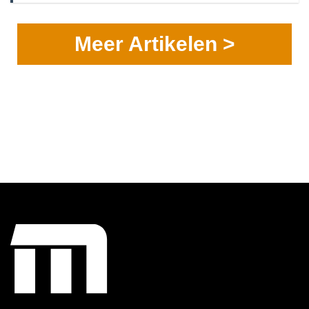
Meer Artikelen >