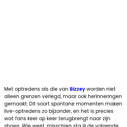
Met optredens als die van
Bizzey
worden niet
alleen grenzen verlegd, maar ook herinneringen
gemaakt. Dit soort spontane momenten maken
live-optredens zo bijzonder, en het is precies
wat fans keer op keer terugbrengt naar zijn
shows. Wie weet, misschien sta jij de volgende