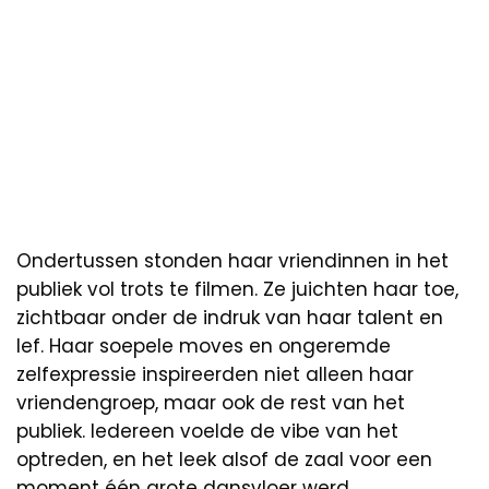
Ondertussen stonden haar vriendinnen in het
publiek vol trots te filmen. Ze juichten haar toe,
zichtbaar onder de indruk van haar talent en
lef. Haar soepele moves en ongeremde
zelfexpressie inspireerden niet alleen haar
vriendengroep, maar ook de rest van het
publiek. Iedereen voelde de vibe van het
optreden, en het leek alsof de zaal voor een
moment één grote dansvloer werd.