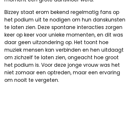
Bizzey staat erom bekend regelmatig fans op
het podium uit te nodigen om hun danskunsten
te laten zien. Deze spontane interacties zorgen
keer op keer voor unieke momenten, en dit was
daar geen uitzondering op. Het toont hoe
muziek mensen kan verbinden en hen uitdaagt
om zichzelf te laten zien, ongeacht hoe groot
het podium is. Voor deze jonge vrouw was het
niet zomaar een optreden, maar een ervaring
om nooit te vergeten.