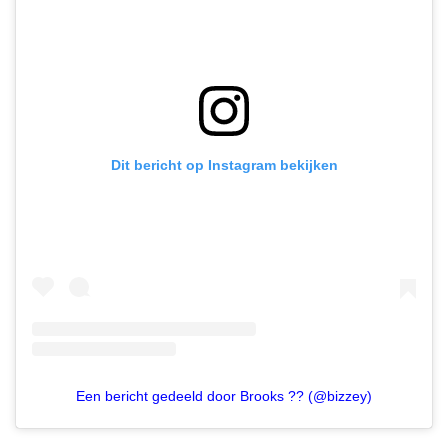
Dit bericht op Instagram bekijken
Een bericht gedeeld door Brooks ?? (@bizzey)