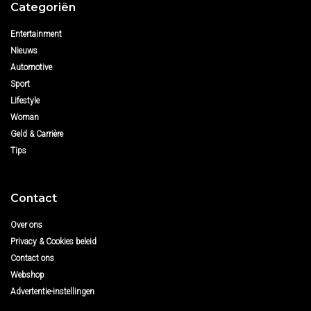
Categoriën
Entertainment
Nieuws
Automotive
Sport
Lifestyle
Woman
Geld & Carrière
Tips
Contact
Over ons
Privacy & Cookies beleid
Contact ons
Webshop
Advertentie-instellingen