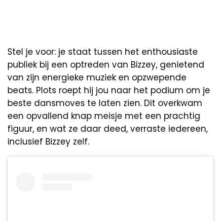
Stel je voor: je staat tussen het enthousiaste
publiek bij een optreden van Bizzey, genietend
van zijn energieke muziek en opzwepende
beats. Plots roept hij jou naar het podium om je
beste dansmoves te laten zien. Dit overkwam
een opvallend knap meisje met een prachtig
figuur, en wat ze daar deed, verraste iedereen,
inclusief Bizzey zelf.