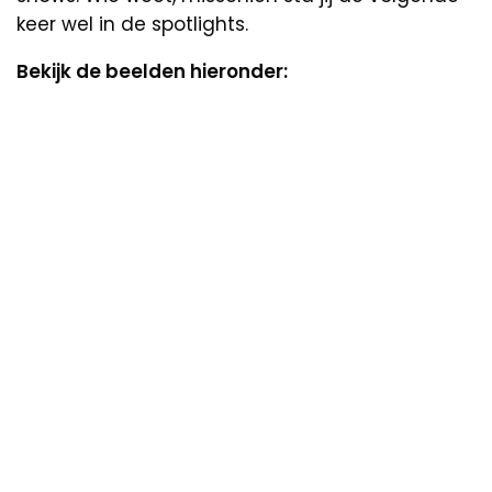
keer wel in de spotlights.
Bekijk de beelden hieronder: