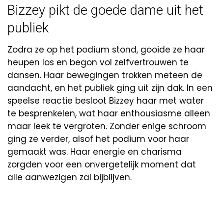
Bizzey pikt de goede dame uit het
publiek
Zodra ze op het podium stond, gooide ze haar
heupen los en begon vol zelfvertrouwen te
dansen. Haar bewegingen trokken meteen de
aandacht, en het publiek ging uit zijn dak. In een
speelse reactie besloot Bizzey haar met water
te besprenkelen, wat haar enthousiasme alleen
maar leek te vergroten. Zonder enige schroom
ging ze verder, alsof het podium voor haar
gemaakt was. Haar energie en charisma
zorgden voor een onvergetelijk moment dat
alle aanwezigen zal bijblijven.