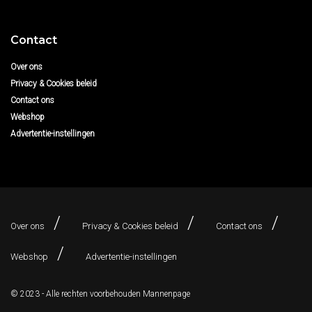
Contact
Over ons
Privacy & Cookies beleid
Contact ons
Webshop
Advertentie-instellingen
Over ons
Privacy & Cookies beleid
Contact ons
Webshop
Advertentie-instellingen
© 2023 - Alle rechten voorbehouden
Mannenpage