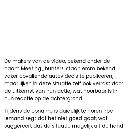
De makers van de video, bekend onder de
naam Meeting_hunterz, staan erom bekend
vaker opvallende autovideo’s te publiceren,
maar lijken in deze situatie zelf ook verrast door
de uitkomst van hun actie, wat hoorbaar is in
hun reactie op de achtergrond.
Tijdens de opname is duidelijk te horen hoe
iemand zegt dat het niet goed gaat, wat
suggereert dat de situatie mogelijk uit de hand