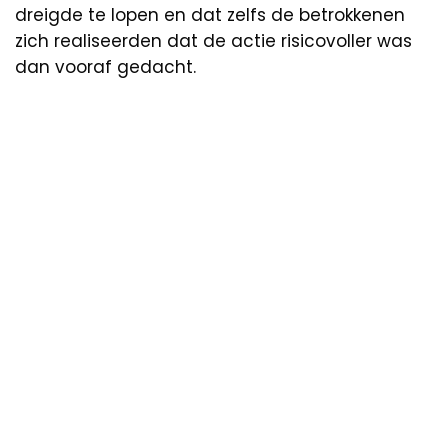
dreigde te lopen en dat zelfs de betrokkenen
zich realiseerden dat de actie risicovoller was
dan vooraf gedacht.