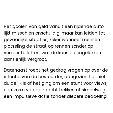
Het gooien van geld vanuit een rijdende auto
lijkt misschien onschuldig, maar kan leiden tot
gevaarlijke situaties, zeker wanneer mensen
plotseling de straat op rennen zonder op
verkeer te letten, wat de kans op ongelukken
aanzienlijk vergroot.
Daarnaast roept het gedrag vragen op over de
intentie van de bestuurder, aangezien het niet
duidelijk is of het ging om een stunt voor views,
een vorm van aandacht trekken of simpelweg
een impulsieve actie zonder diepere bedoeling.