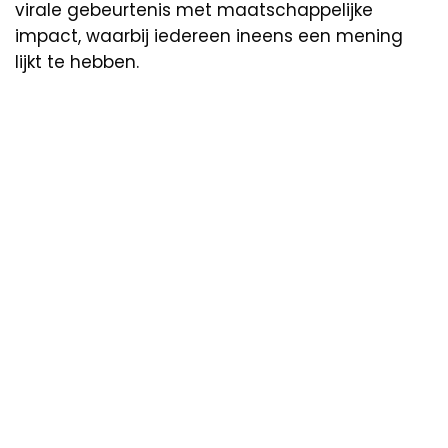
virale gebeurtenis met maatschappelijke
impact, waarbij iedereen ineens een mening
lijkt te hebben.