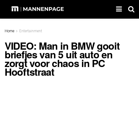
Home
Entertainment
VIDEO: Man in BMW gooit
briefjes van 5 uit auto en
zorgt voor chaos in PC
Hooftstraat