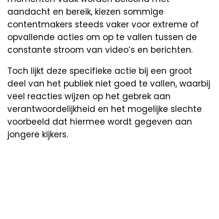
aandacht en bereik, kiezen sommige
contentmakers steeds vaker voor extreme of
opvallende acties om op te vallen tussen de
constante stroom van video’s en berichten.
Toch lijkt deze specifieke actie bij een groot
deel van het publiek niet goed te vallen, waarbij
veel reacties wijzen op het gebrek aan
verantwoordelijkheid en het mogelijke slechte
voorbeeld dat hiermee wordt gegeven aan
jongere kijkers.