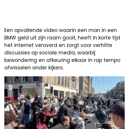
Een opvallende video waarin een man in een
BMW geld uit zijn raam gooit, heeft in korte tijd
het internet veroverd en zorgt voor verhitte
discussies op sociale media, waarbij
bewondering en afkeuring elkaar in rap tempo
afwisselen onder kijkers.