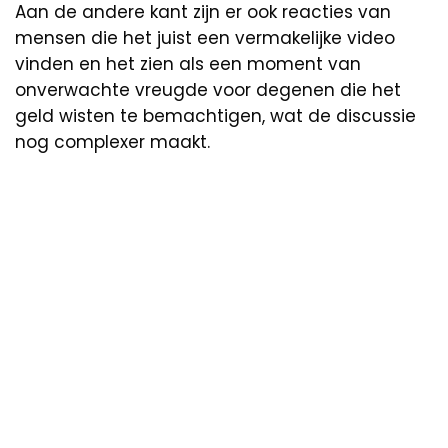
Aan de andere kant zijn er ook reacties van
mensen die het juist een vermakelijke video
vinden en het zien als een moment van
onverwachte vreugde voor degenen die het
geld wisten te bemachtigen, wat de discussie
nog complexer maakt.