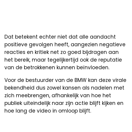
Dat betekent echter niet dat alle aandacht
positieve gevolgen heeft, aangezien negatieve
reacties en kritiek net zo goed bijdragen aan
het bereik, maar tegelijkertijd ook de reputatie
van de betrokkenen kunnen beïnvloeden.
Voor de bestuurder van de BMW kan deze virale
bekendheid dus zowel kansen als nadelen met
zich meebrengen, afhankelijk van hoe het
publiek uiteindelijk naar zijn actie blijft kijken en
hoe lang de video in omloop blijft.