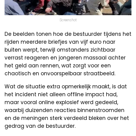
Screenshot
De beelden tonen hoe de bestuurder tijdens het
rijden meerdere briefjes van vijf euro naar
buiten werpt, terwijl omstanders zichtbaar
verrast reageren en jongeren massaal achter
het geld aan rennen, wat zorgt voor een
chaotisch en onvoorspelbaar straatbeeld.
Wat de situatie extra opmerkelijk maakt, is dat
het incident niet alleen offline impact had,
maar vooral online explosief werd gedeeld,
waarbij duizenden reacties binnenstroomden
en de meningen sterk verdeeld bleken over het
gedrag van de bestuurder.