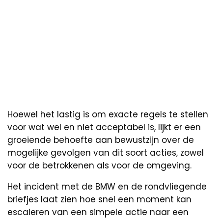
Hoewel het lastig is om exacte regels te stellen
voor wat wel en niet acceptabel is, lijkt er een
groeiende behoefte aan bewustzijn over de
mogelijke gevolgen van dit soort acties, zowel
voor de betrokkenen als voor de omgeving.
Het incident met de BMW en de rondvliegende
briefjes laat zien hoe snel een moment kan
escaleren van een simpele actie naar een