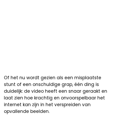
Of het nu wordt gezien als een misplaatste
stunt of een onschuldige grap, één ding is
duidelijk: de video heeft een snaar geraakt en
laat zien hoe krachtig en onvoorspelbaar het
internet kan zijn in het verspreiden van
opvallende beelden.