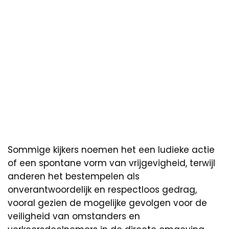
Sommige kijkers noemen het een ludieke actie
of een spontane vorm van vrijgevigheid, terwijl
anderen het bestempelen als
onverantwoordelijk en respectloos gedrag,
vooral gezien de mogelijke gevolgen voor de
veiligheid van omstanders en