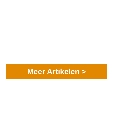
Meer Artikelen >