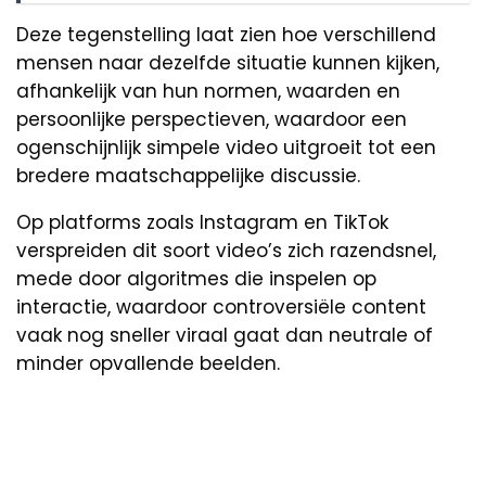
Deze tegenstelling laat zien hoe verschillend
mensen naar dezelfde situatie kunnen kijken,
afhankelijk van hun normen, waarden en
persoonlijke perspectieven, waardoor een
ogenschijnlijk simpele video uitgroeit tot een
bredere maatschappelijke discussie.
Op platforms zoals Instagram en TikTok
verspreiden dit soort video’s zich razendsnel,
mede door algoritmes die inspelen op
interactie, waardoor controversiële content
vaak nog sneller viraal gaat dan neutrale of
minder opvallende beelden.