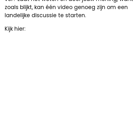
zoals blijkt, kan één video genoeg zijn om een
landelijke discussie te starten.
Kijk hier: