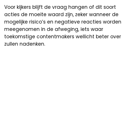
Voor kijkers blijft de vraag hangen of dit soort
acties de moeite waard zijn, zeker wanneer de
mogelijke risico’s en negatieve reacties worden
meegenomen in de afweging, iets waar
toekomstige contentmakers wellicht beter over
zullen nadenken.