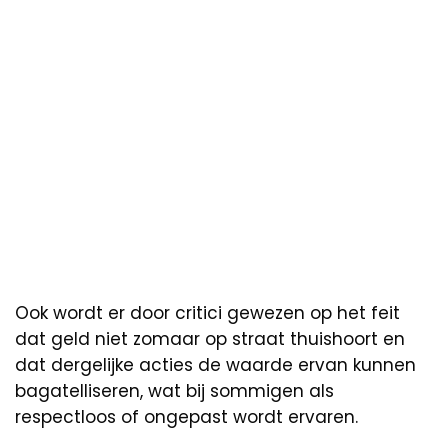
Ook wordt er door critici gewezen op het feit
dat geld niet zomaar op straat thuishoort en
dat dergelijke acties de waarde ervan kunnen
bagatelliseren, wat bij sommigen als
respectloos of ongepast wordt ervaren.