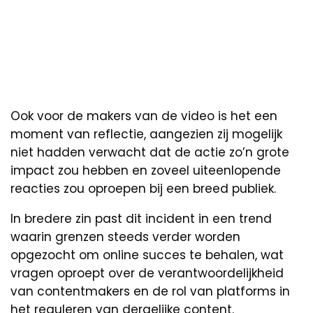
Ook voor de makers van de video is het een
moment van reflectie, aangezien zij mogelijk
niet hadden verwacht dat de actie zo’n grote
impact zou hebben en zoveel uiteenlopende
reacties zou oproepen bij een breed publiek.
In bredere zin past dit incident in een trend
waarin grenzen steeds verder worden
opgezocht om online succes te behalen, wat
vragen oproept over de verantwoordelijkheid
van contentmakers en de rol van platforms in
het reguleren van dergelijke content.