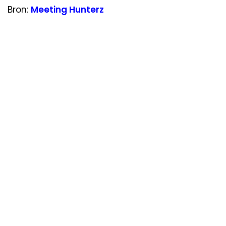
Bron:
Meeting Hunterz