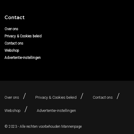
Contact
Over ons
Privacy & Cookies beleid
Contact ons
Webshop
Advertentie-instellingen
Over ons
Privacy & Cookies beleid
Contact ons
Webshop
Advertentie-instellingen
© 2023 - Alle rechten voorbehouden
Mannenpage