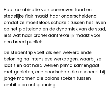
Haar combinatie van boerenverstand en
stedelijke flair maakt haar onderscheidend,
omdat ze moeiteloos schakelt tussen het leven
op het platteland en de dynamiek van de stad,
iets wat haar profiel aantrekkelijk maakt voor
een breed publiek.
De stedentrip voelt als een welverdiende
beloning na intensieve werkdagen, waarbij ze
laat zien dat hard werken prima samengaat
met genieten, een boodschap die resoneert bij
jonge mannen die balans zoeken tussen
ambitie en ontspanning.