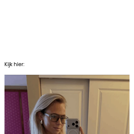
Kijk hier: