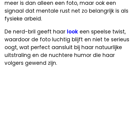
meer is dan alleen een foto, maar ook een
signaal dat mentale rust net zo belangrijk is als
fysieke arbeid.
De nerd-bril geeft haar
look
een speelse twist,
waardoor de foto luchtig blijft en niet te serieus
oogt, wat perfect aansluit bij haar natuurlijke
uitstraling en de nuchtere humor die haar
volgers gewend zijn.