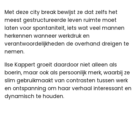
Met deze city break bewijst ze dat zelfs het
meest gestructureerde leven ruimte moet
laten voor spontaniteit, iets wat veel mannen
herkennen wanneer werkdruk en
verantwoordelijkheden de overhand dreigen te
nemen.
Ilse Kappert groeit daardoor niet alleen als
boerin, maar ook als persoonlijk merk, waarbij ze
slim gebruikmaakt van contrasten tussen werk
en ontspanning om haar verhaal interessant en
dynamisch te houden.