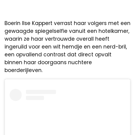
Boerin Ilse Kappert verrast haar volgers met een
gewaagde spiegelselfie vanuit een hotelkamer,
waarin ze haar vertrouwde overall heeft
ingeruild voor een wit hemdje en een nerd-bril,
een opvallend contrast dat direct opvalt
binnen haar doorgaans nuchtere
boerderijleven.