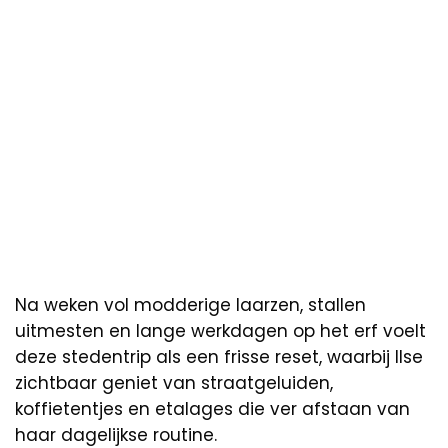
Na weken vol modderige laarzen, stallen
uitmesten en lange werkdagen op het erf voelt
deze stedentrip als een frisse reset, waarbij Ilse
zichtbaar geniet van straatgeluiden,
koffietentjes en etalages die ver afstaan van
haar dagelijkse routine.