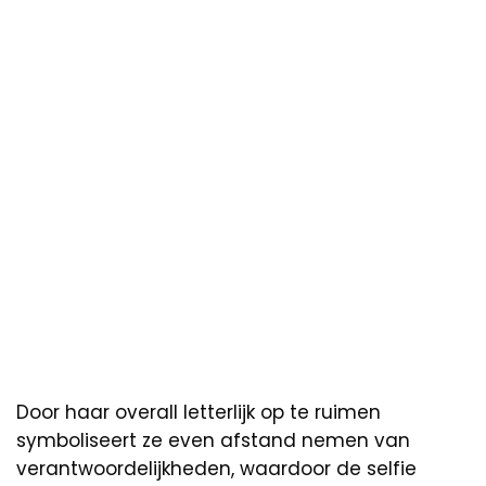
Door haar overall letterlijk op te ruimen
symboliseert ze even afstand nemen van
verantwoordelijkheden, waardoor de selfie