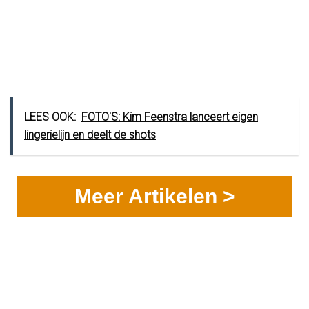
LEES OOK:
FOTO'S: Kim Feenstra lanceert eigen
lingerielijn en deelt de shots
Meer Artikelen >