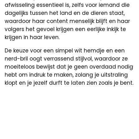
afwisseling essentieel is, zelfs voor iemand die
dagelijks tussen het land en de dieren staat,
waardoor haar content menselijk blijft en haar
volgers het gevoel krijgen een eerlijke inkijk te
krijgen in haar leven.
De keuze voor een simpel wit hemdje en een
nerd-bril oogt verrassend stijlvol, waardoor ze
moeiteloos bewijst dat je geen overdaad nodig
hebt om indruk te maken, zolang je uitstraling
klopt en je jezelf durft te laten zien zoals je bent.