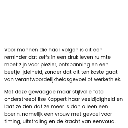
Voor mannen die haar volgen is dit een
reminder dat zelfs in een druk leven ruimte
moet zijn voor plezier, ontspanning en een
beetje ijdelheid, zonder dat dit ten koste gaat
van verantwoordelijkheidsgevoel of werkethiek.
Met deze gewaagde maar stijlvolle foto
onderstreept Ilse Kappert haar veelzijdigheid en
laat ze zien dat ze meer is dan alleen een
boerin, namelijk een vrouw met gevoel voor
timing, uitstraling en de kracht van eenvoud.