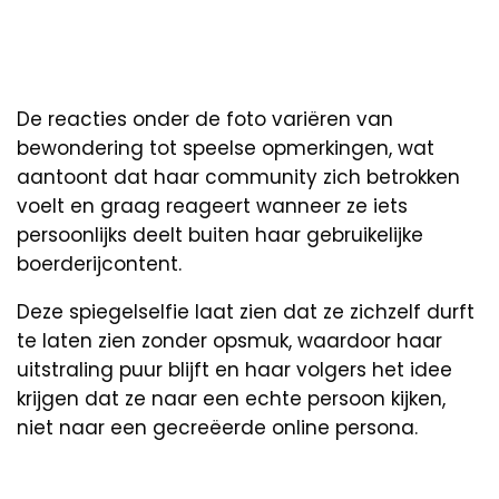
De reacties onder de foto variëren van
bewondering tot speelse opmerkingen, wat
aantoont dat haar community zich betrokken
voelt en graag reageert wanneer ze iets
persoonlijks deelt buiten haar gebruikelijke
boerderijcontent.
Deze spiegelselfie laat zien dat ze zichzelf durft
te laten zien zonder opsmuk, waardoor haar
uitstraling puur blijft en haar volgers het idee
krijgen dat ze naar een echte persoon kijken,
niet naar een gecreëerde online persona.