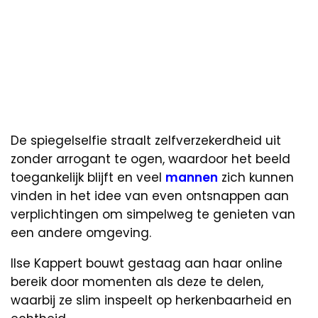
De spiegelselfie straalt zelfverzekerdheid uit
zonder arrogant te ogen, waardoor het beeld
toegankelijk blijft en veel
mannen
zich kunnen
vinden in het idee van even ontsnappen aan
verplichtingen om simpelweg te genieten van
een andere omgeving.
Ilse Kappert bouwt gestaag aan haar online
bereik door momenten als deze te delen,
waarbij ze slim inspeelt op herkenbaarheid en