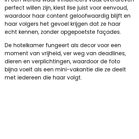
perfect willen zijn, kiest Ilse juist voor eenvoud,
waardoor haar content geloofwaardig blijft en
haar volgers het gevoel krijgen dat ze haar
echt kennen, zonder opgepoetste façades.
De hotelkamer fungeert als decor voor een
moment van vrijheid, ver weg van deadlines,
dieren en verplichtingen, waardoor de foto
bijna voelt als een mini-vakantie die ze deelt
met iedereen die haar volgt.