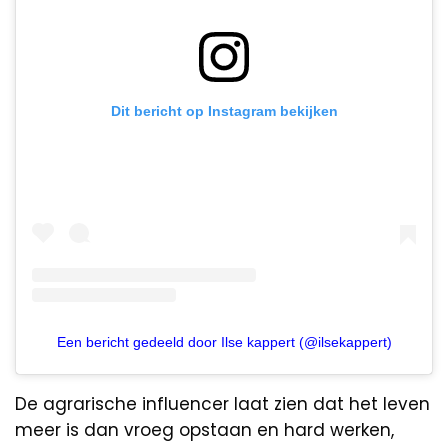
Dit bericht op Instagram bekijken
Een bericht gedeeld door Ilse kappert (@ilsekappert)
De agrarische influencer laat zien dat het leven
meer is dan vroeg opstaan en hard werken,