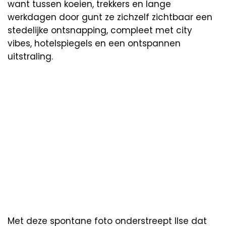
want tussen koeien, trekkers en lange
werkdagen door gunt ze zichzelf zichtbaar een
stedelijke ontsnapping, compleet met city
vibes, hotelspiegels en een ontspannen
uitstraling.
Met deze spontane foto onderstreept Ilse dat