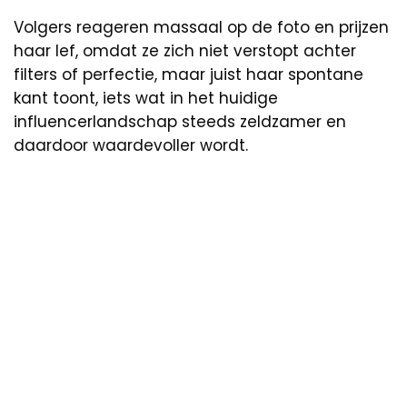
Volgers reageren massaal op de foto en prijzen
haar lef, omdat ze zich niet verstopt achter
filters of perfectie, maar juist haar spontane
kant toont, iets wat in het huidige
influencerlandschap steeds zeldzamer en
daardoor waardevoller wordt.