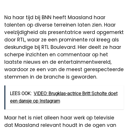
Na haar tijd bij BNN heeft Maasland haar
talenten op diverse terreinen laten zien. Haar
veelzijdigheid als presentatrice werd opgemerkt
door RTL, waar ze een prominente rol kreeg als
deskundige bij RTL Boulevard. Hier deelt ze haar
scherpe inzichten en commentaar op het
laatste nieuws en de entertainmentwereld,
waardoor ze een van de meest gerespecteerde
stemmen in de branche is geworden.
LEES OOK:
VIDEO: Brugklas-actrice Britt Scholte doet
een dansje op Instagram
Maar het is niet alleen haar werk op televisie
dat Maasland relevant houdt in de ogen van