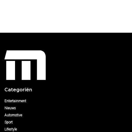
Categoriën
Entertainment
Nieuws
Automotive
Sport
Lifestyle