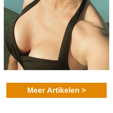
Meer Artikelen >