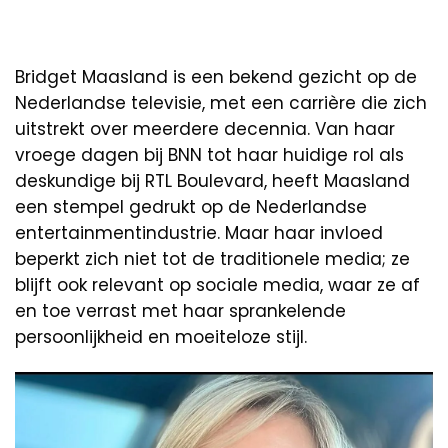
Bridget Maasland is een bekend gezicht op de
Nederlandse televisie, met een carrière die zich
uitstrekt over meerdere decennia. Van haar
vroege dagen bij BNN tot haar huidige rol als
deskundige bij RTL Boulevard, heeft Maasland
een stempel gedrukt op de Nederlandse
entertainmentindustrie. Maar haar invloed
beperkt zich niet tot de traditionele media; ze
blijft ook relevant op sociale media, waar ze af
en toe verrast met haar sprankelende
persoonlijkheid en moeiteloze stijl.