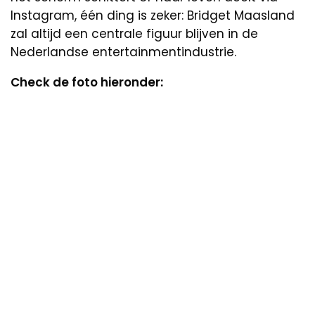
Instagram, één ding is zeker: Bridget Maasland
zal altijd een centrale figuur blijven in de
Nederlandse entertainmentindustrie.
Check de foto hieronder: