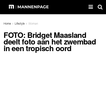
Home
Lifestyle
Woman
FOTO: Bridget Maasland
deelt foto aan het zwembad
in een tropisch oord