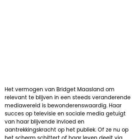
Het vermogen van Bridget Maasland om
relevant te blijven in een steeds veranderende
mediawereld is bewonderenswaardig. Haar
succes op televisie en sociale media getuigt
van haar blijvende invloed en
aantrekkingskracht op het publiek. Of ze nu op
het scherm schittert of haar leven deelt via