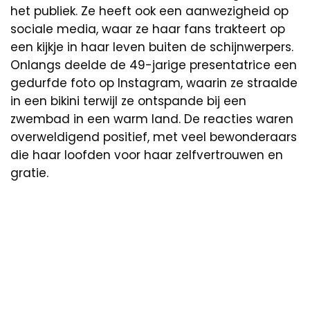
het publiek. Ze heeft ook een aanwezigheid op
sociale media, waar ze haar fans trakteert op
een kijkje in haar leven buiten de schijnwerpers.
Onlangs deelde de 49-jarige presentatrice een
gedurfde foto op Instagram, waarin ze straalde
in een bikini terwijl ze ontspande bij een
zwembad in een warm land. De reacties waren
overweldigend positief, met veel bewonderaars
die haar loofden voor haar zelfvertrouwen en
gratie.