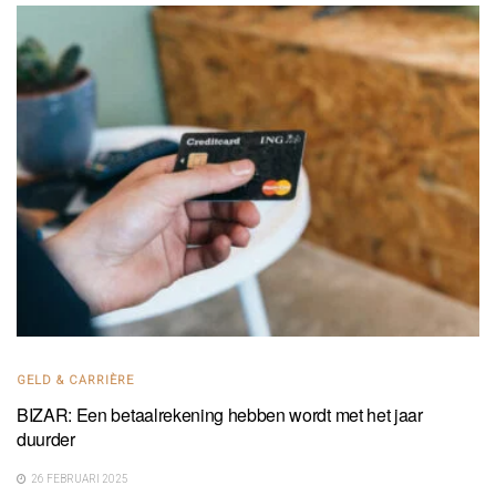
GELD & CARRIÈRE
BIZAR: Een betaalrekening hebben wordt met het jaar
duurder
26 FEBRUARI 2025