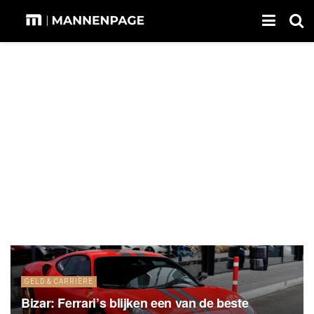
GELD & CARRIÈRE
Bizar: Ferrari’s blijken een van de beste