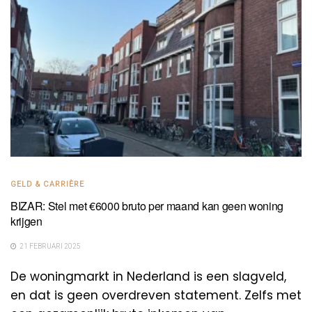
GELD & CARRIÈRE
BIZAR: Stel met €6000 bruto per maand kan geen woning
krijgen
21 FEBRUARI 2025
De woningmarkt in Nederland is een slagveld,
en dat is geen overdreven statement. Zelfs met