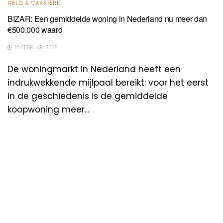
GELD & CARRIÈRE
BIZAR: Een gemiddelde woning in Nederland nu meer dan
€500.000 waard
26 FEBRUARI 2025
De woningmarkt in Nederland heeft een
indrukwekkende mijlpaal bereikt: voor het eerst
in de geschiedenis is de gemiddelde
koopwoning meer...