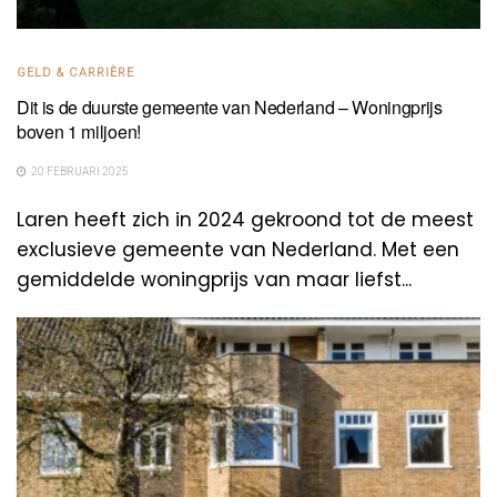
GELD & CARRIÈRE
Dit is de duurste gemeente van Nederland – Woningprijs
boven 1 miljoen!
20 FEBRUARI 2025
Laren heeft zich in 2024 gekroond tot de meest
exclusieve gemeente van Nederland. Met een
gemiddelde woningprijs van maar liefst...