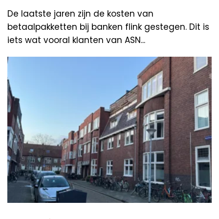
De laatste jaren zijn de kosten van
betaalpakketten bij banken flink gestegen. Dit is
iets wat vooral klanten van ASN...