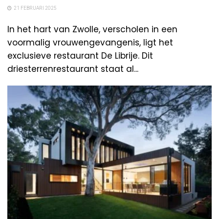
21 FEBRUARI 2025
In het hart van Zwolle, verscholen in een
voormalig vrouwengevangenis, ligt het
exclusieve restaurant De Librije. Dit
driesterrenrestaurant staat al...