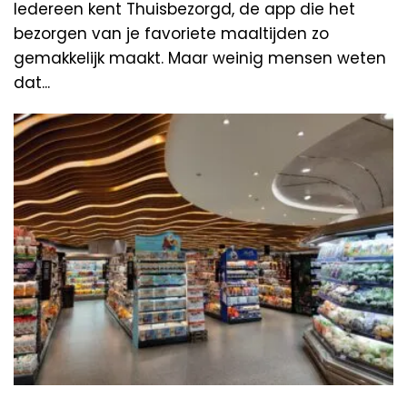
Iedereen kent Thuisbezorgd, de app die het
bezorgen van je favoriete maaltijden zo
gemakkelijk maakt. Maar weinig mensen weten
dat...