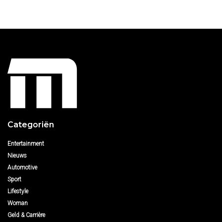
Categoriën
Entertainment
Nieuws
Automotive
Sport
Lifestyle
Woman
Geld & Carrière