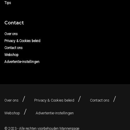
Tips
Contact
Over ons
Privacy & Cookies beleid
Contact ons
Webshop
Advertentie-instellingen
Over ons
Privacy & Cookies beleid
Contact ons
Webshop
Advertentie-instellingen
© 2023 - Alle rechten voorbehouden
Mannenpage