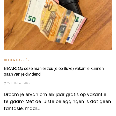
GELD & CARRIÈRE
BIZAR: Op deze manier zou je op (luxe) vakantie kunnen
gaan van je dividend
27 FEBRUARI 2025
Droom je ervan om elk jaar gratis op vakantie
te gaan? Met de juiste beleggingen is dat geen
fantasie, maar...