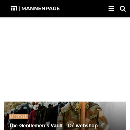
LIFESTYLE
The Gentlemen’s Vault – Dé webshop