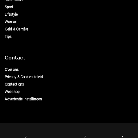
Sport
Lifestyle
Woman
Geld & Carrière
Tips
Contact
Over ons
Privacy & Cookies beleid
Contact ons
Webshop
Advertentie-instellingen