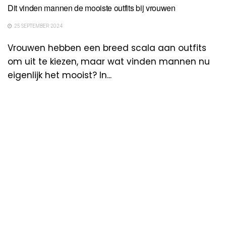
Dit vinden mannen de mooiste outfits bij vrouwen
25 SEPTEMBER 2024
Vrouwen hebben een breed scala aan outfits
om uit te kiezen, maar wat vinden mannen nu
eigenlijk het mooist? In...