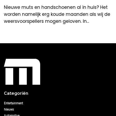
Nieuwe muts en handschoenen al in huis? Het
worden namelijk erg koude maanden als wij de
weersvoorspellers mogen geloven. In...
Categoriën
Entertainment
Nieuws
Automotive