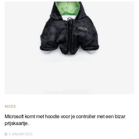
MODE
Microsoft komt met hoodie voor je controller met een bizar
prijskaartje.
3 JANUARI 2023