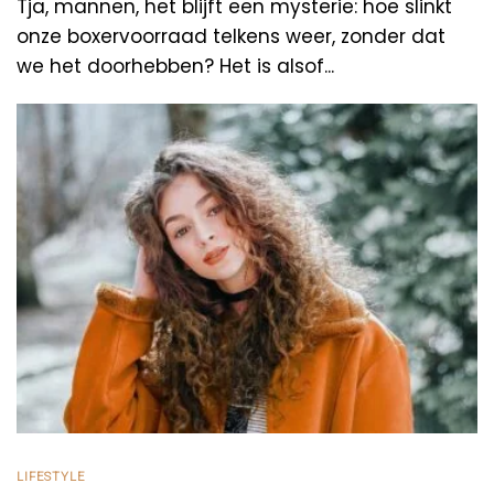
Tja, mannen, het blijft een mysterie: hoe slinkt
onze boxervoorraad telkens weer, zonder dat
we het doorhebben? Het is alsof...
LIFESTYLE