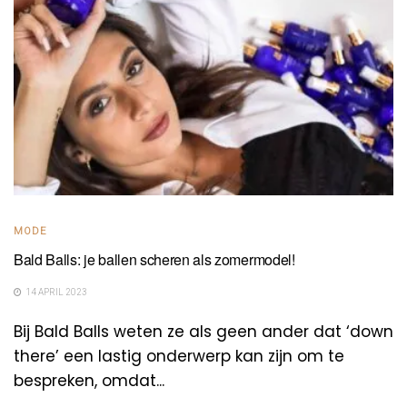
MODE
Bald Balls: je ballen scheren als zomermodel!
14 APRIL 2023
Bij Bald Balls weten ze als geen ander dat ‘down
there’ een lastig onderwerp kan zijn om te
bespreken, omdat...