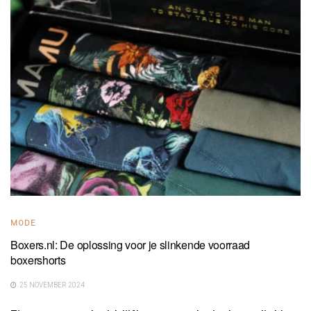
MODE
Boxers.nl: De oplossing voor je slinkende voorraad
boxershorts
25 NOVEMBER 2024