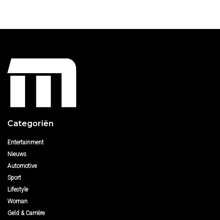
Categoriën
Entertainment
Nieuws
Automotive
Sport
Lifestyle
Woman
Geld & Carrière