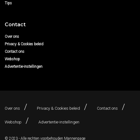
Tips
Contact
Over ons
Privacy & Cookies beleid
Contact ons
Webshop
Advertentie-instellingen
Over ons
Privacy & Cookies beleid
Contact ons
Webshop
Advertentie-instellingen
© 2023 - Alle rechten voorbehouden
Mannenpage