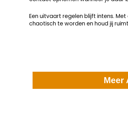
Een uitvaart regelen blijft intens. Met
chaotisch te worden en houd jij ruim
Meer 