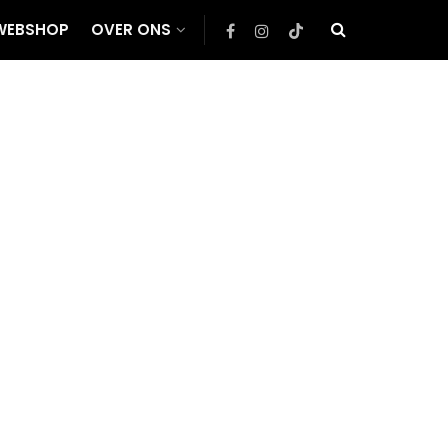
WEBSHOP
OVER ONS