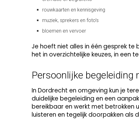
rouwkaarten en kennisgeving
muziek, sprekers en foto’s
bloemen en vervoer
Je hoeft niet alles in één gesprek te
het in overzichtelijke keuzes, in een te
Persoonlijke begeleidin
In Dordrecht en omgeving kun je ter
duidelijke begeleiding en een aanpak d
bereikbaar en werkt met betrokken u
luisteren en tegelijk doorpakken als d