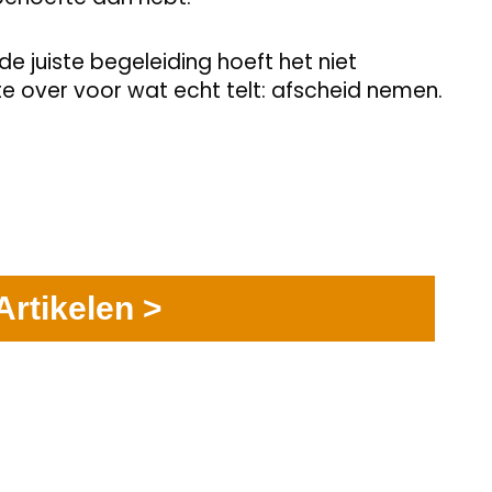
 de juiste begeleiding hoeft het niet
te over voor wat echt telt: afscheid nemen.
Artikelen >