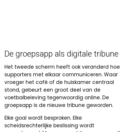
De groepsapp als digitale tribune
Het tweede scherm heeft ook veranderd hoe
supporters met elkaar communiceren. Waar
vroeger het café of de huiskamer centraal
stond, gebeurt een groot deel van de
voetbalbeleving tegenwoordig online. De
groepsapp is de nieuwe tribune geworden.
Elke goal wordt besproken. Elke
scheidsrechterlijke beslissing wordt