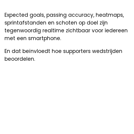
Expected goals, passing accuracy, heatmaps,
sprintafstanden en schoten op doel zijn
tegenwoordig realtime zichtbaar voor iedereen
met een smartphone.
En dat beïnvloedt hoe supporters wedstrijden
beoordelen.