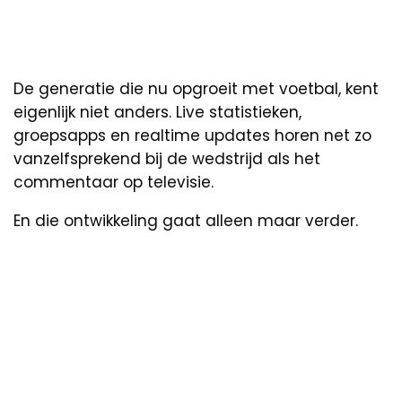
De generatie die nu opgroeit met voetbal, kent
eigenlijk niet anders. Live statistieken,
groepsapps en realtime updates horen net zo
vanzelfsprekend bij de wedstrijd als het
commentaar op televisie.
En die ontwikkeling gaat alleen maar verder.