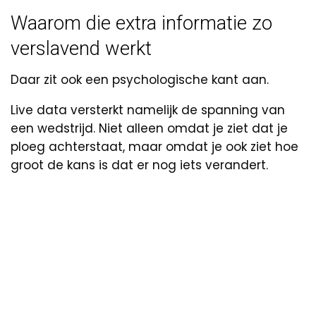
Waarom die extra informatie zo
verslavend werkt
Daar zit ook een psychologische kant aan.
Live data versterkt namelijk de spanning van
een wedstrijd. Niet alleen omdat je ziet dat je
ploeg achterstaat, maar omdat je ook ziet hoe
groot de kans is dat er nog iets verandert.