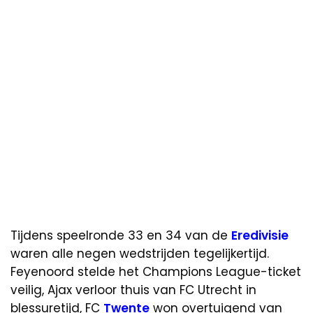
Tijdens speelronde 33 en 34 van de
Eredivisie
waren alle negen wedstrijden tegelijkertijd.
Feyenoord stelde het Champions League-ticket
veilig, Ajax verloor thuis van FC Utrecht in
blessuretijd, FC
Twente
won overtuigend van