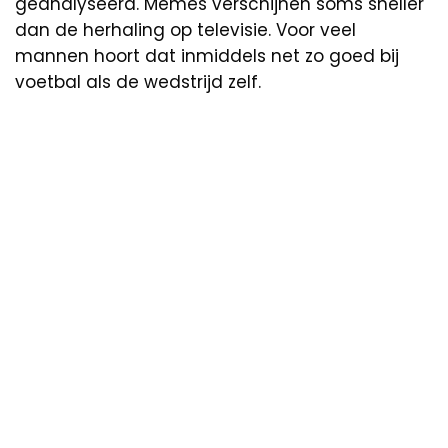
geanalyseerd. Memes verschijnen soms sneller
dan de herhaling op televisie. Voor veel
mannen hoort dat inmiddels net zo goed bij
voetbal als de wedstrijd zelf.