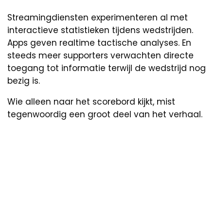
Streamingdiensten experimenteren al met
interactieve statistieken tijdens wedstrijden.
Apps geven realtime tactische analyses. En
steeds meer supporters verwachten directe
toegang tot informatie terwijl de wedstrijd nog
bezig is.
Wie alleen naar het scorebord kijkt, mist
tegenwoordig een groot deel van het verhaal.