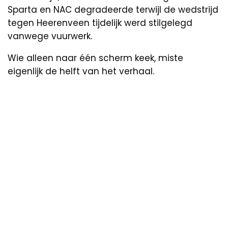
Sparta en NAC degradeerde terwijl de wedstrijd
tegen Heerenveen tijdelijk werd stilgelegd
vanwege vuurwerk.
Wie alleen naar één scherm keek, miste
eigenlijk de helft van het verhaal.