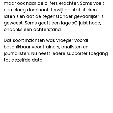
maar ook naar de cijfers erachter. Soms voelt
een ploeg dominant, terwijl de statistieken
laten zien dat de tegenstander gevaarlijker is
geweest. Soms geeft een lage xG juist hoop,
ondanks een achterstand.
Dat soort inzichten was vroeger vooral
beschikbaar voor trainers, analisten en
journalisten. Nu heeft iedere supporter toegang
tot dezelfde data.