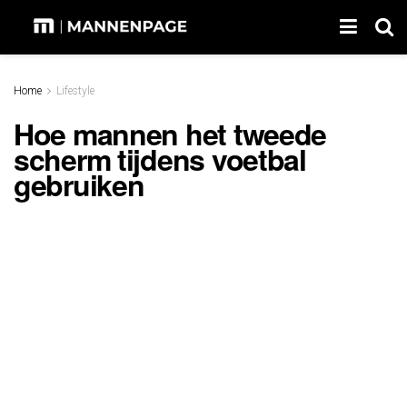
Home
Lifestyle
Hoe mannen het tweede
scherm tijdens voetbal
gebruiken