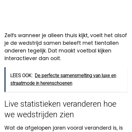
Zelfs wanneer je alleen thuis kijkt, voelt het alsof
je de wedstrijd samen beleeft met tientallen
anderen tegelijk. Dat maakt voetbal kijken
interactiever dan ooit.
LEES OOK:
De perfecte samensmelting van luxe en
straatmode in herenschoenen
Live statistieken veranderen hoe
we wedstrijden zien
Wat de afgelopen jaren vooral veranderd is, is