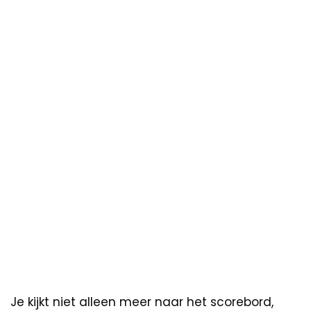
Je kijkt niet alleen meer naar het scorebord,