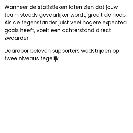
Wanneer de statistieken laten zien dat jouw
team steeds gevaarlijker wordt, groeit de hoop.
Als de tegenstander juist veel hogere expected
goals heeft, voelt een achterstand direct
zwaarder.
Daardoor beleven supporters wedstrijden op
twee niveaus tegelijk: