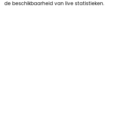
de beschikbaarheid van live statistieken.