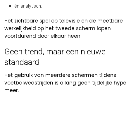
én analytisch.
Het zichtbare spel op televisie en de meetbare
werkelijkheid op het tweede scherm lopen
voortdurend door elkaar heen.
Geen trend, maar een nieuwe
standaard
Het gebruik van meerdere schermen tijdens
voetbalwedstrijden is allang geen tijdelijke hype
meer.