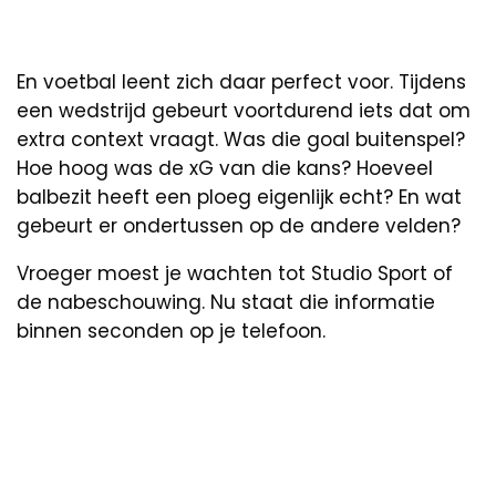
En voetbal leent zich daar perfect voor. Tijdens
een wedstrijd gebeurt voortdurend iets dat om
extra context vraagt. Was die goal buitenspel?
Hoe hoog was de xG van die kans? Hoeveel
balbezit heeft een ploeg eigenlijk echt? En wat
gebeurt er ondertussen op de andere velden?
Vroeger moest je wachten tot Studio Sport of
de nabeschouwing. Nu staat die informatie
binnen seconden op je telefoon.