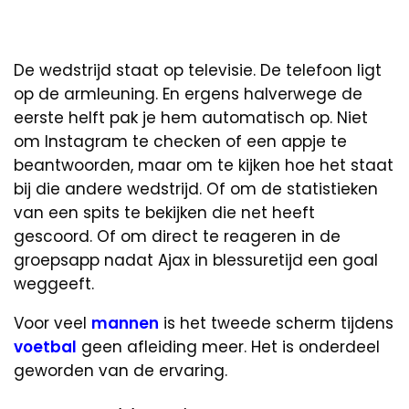
De wedstrijd staat op televisie. De telefoon ligt
op de armleuning. En ergens halverwege de
eerste helft pak je hem automatisch op. Niet
om Instagram te checken of een appje te
beantwoorden, maar om te kijken hoe het staat
bij die andere wedstrijd. Of om de statistieken
van een spits te bekijken die net heeft
gescoord. Of om direct te reageren in de
groepsapp nadat Ajax in blessuretijd een goal
weggeeft.
Voor veel
mannen
is het tweede scherm tijdens
voetbal
geen afleiding meer. Het is onderdeel
geworden van de ervaring.