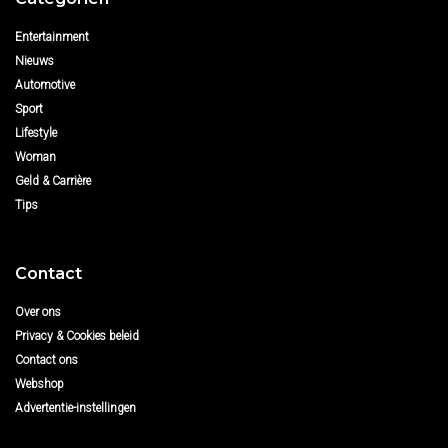
Entertainment
Nieuws
Automotive
Sport
Lifestyle
Woman
Geld & Carrière
Tips
Contact
Over ons
Privacy & Cookies beleid
Contact ons
Webshop
Advertentie-instellingen