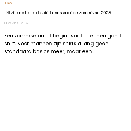
TIPS
Dit zijn de heren t-shirt trends voor de zomer van 2025
25 APRIL 2025
Een zomerse outfit begint vaak met een goed
shirt. Voor mannen zijn shirts allang geen
standaard basics meer, maar een...