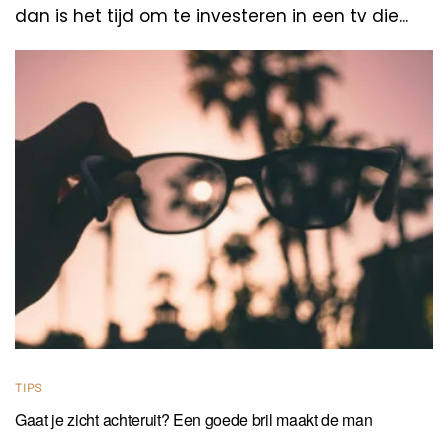
dan is het tijd om te investeren in een tv die...
TIPS
Gaat je zicht achteruit? Een goede bril maakt de man