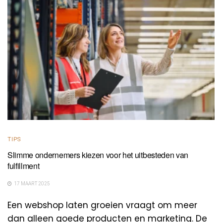
TIPS
Slimme ondernemers kiezen voor het uitbesteden van
fulfillment
17 MAART 2025
Een webshop laten groeien vraagt om meer
dan alleen goede producten en marketing. De