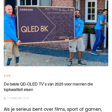
TIPS
De beste QD-OLED TV’s van 2025 voor mannen die
topkwaliteit eisen
17 FEBRUARI 2025
Als je serieus bent over films, sport of gamen,