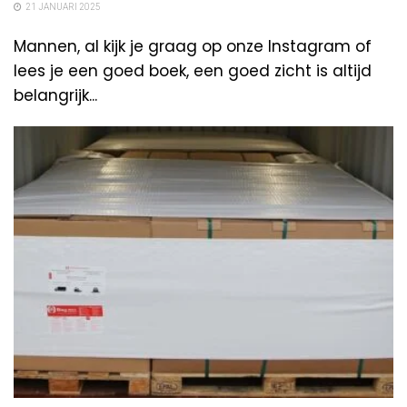
21 JANUARI 2025
Mannen, al kijk je graag op onze Instagram of
lees je een goed boek, een goed zicht is altijd
belangrijk...