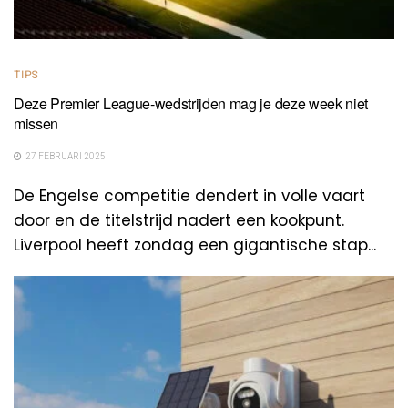
TIPS
Deze Premier League-wedstrijden mag je deze week niet
missen
27 FEBRUARI 2025
De Engelse competitie dendert in volle vaart
door en de titelstrijd nadert een kookpunt.
Liverpool heeft zondag een gigantische stap...