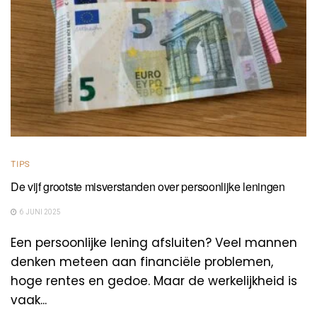
TIPS
De vijf grootste misverstanden over persoonlijke leningen
6 JUNI 2025
Een persoonlijke lening afsluiten? Veel mannen
denken meteen aan financiële problemen,
hoge rentes en gedoe. Maar de werkelijkheid is
vaak...