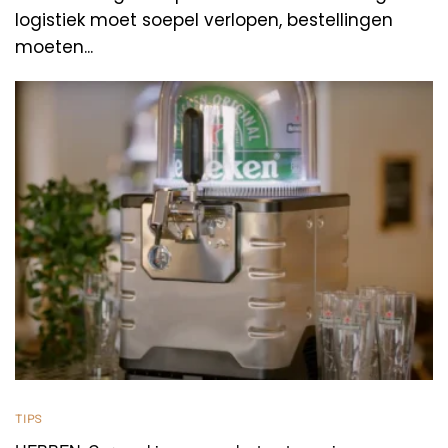
logistiek moet soepel verlopen, bestellingen
moeten...
TIPS