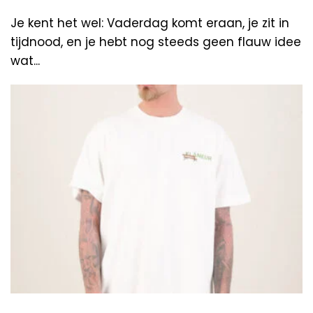
Je kent het wel: Vaderdag komt eraan, je zit in
tijdnood, en je hebt nog steeds geen flauw idee
wat...