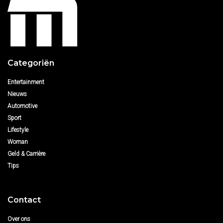
Categoriën
Entertainment
Nieuws
Automotive
Sport
Lifestyle
Woman
Geld & Carrière
Tips
Contact
Over ons