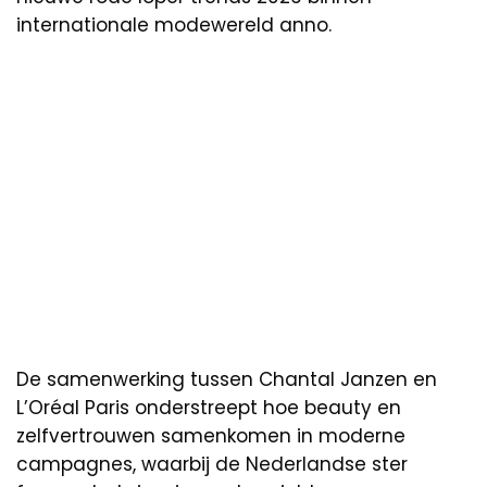
internationale modewereld anno.
De samenwerking tussen Chantal Janzen en
L’Oréal Paris onderstreept hoe beauty en
zelfvertrouwen samenkomen in moderne
campagnes, waarbij de Nederlandse ster