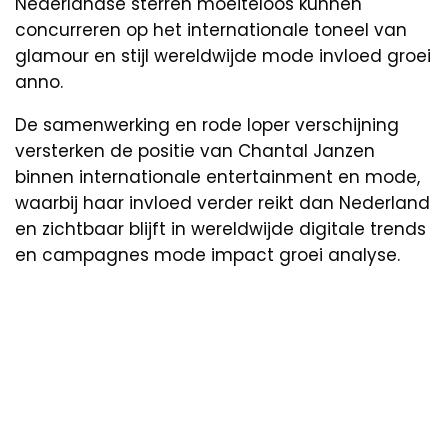
Nederlandse sterren moeiteloos kunnen
concurreren op het internationale toneel van
glamour en stijl wereldwijde mode invloed groei
anno.
De samenwerking en rode loper verschijning
versterken de positie van Chantal Janzen
binnen internationale entertainment en mode,
waarbij haar invloed verder reikt dan Nederland
en zichtbaar blijft in wereldwijde digitale trends
en campagnes mode impact groei analyse.