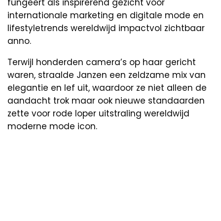
fungeert als inspirerend gezicht voor
internationale marketing en digitale mode en
lifestyletrends wereldwijd impactvol zichtbaar
anno.
Terwijl honderden camera’s op haar gericht
waren, straalde Janzen een zeldzame mix van
elegantie en lef uit, waardoor ze niet alleen de
aandacht trok maar ook nieuwe standaarden
zette voor rode loper uitstraling wereldwijd
moderne mode icon.