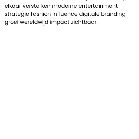
elkaar versterken moderne entertainment
strategie fashion influence digitale branding
groei wereldwijd impact zichtbaar.