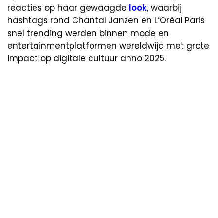
reacties op haar gewaagde
look
, waarbij
hashtags rond Chantal Janzen en L’Oréal Paris
snel trending werden binnen mode en
entertainmentplatformen wereldwijd met grote
impact op digitale cultuur anno 2025.