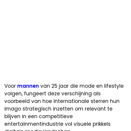
Voor
mannen
van 25 jaar die mode en lifestyle
volgen, fungeert deze verschijning als
voorbeeld van hoe internationale sterren hun
imago strategisch inzetten om relevant te
blijven in een competitieve
entertainmentindustrie vol visuele prikkels