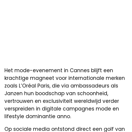
Het mode-evenement in Cannes blijft een
krachtige magneet voor internationale merken
zoals L’Oréal Paris, die via ambassadeurs als
Janzen hun boodschap van schoonheid,
vertrouwen en exclusiviteit wereldwijd verder
verspreiden in digitale campagnes mode en
lifestyle dominantie anno.
Op sociale media ontstond direct een golf van