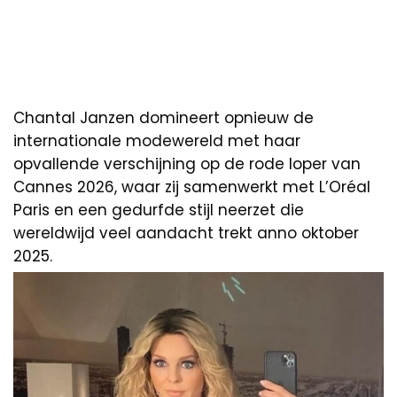
Chantal Janzen domineert opnieuw de
internationale modewereld met haar
opvallende verschijning op de rode loper van
Cannes 2026, waar zij samenwerkt met L’Oréal
Paris en een gedurfde stijl neerzet die
wereldwijd veel aandacht trekt anno oktober
2025.