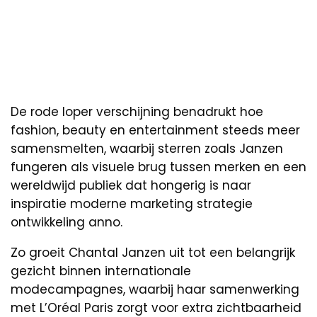
De rode loper verschijning benadrukt hoe
fashion, beauty en entertainment steeds meer
samensmelten, waarbij sterren zoals Janzen
fungeren als visuele brug tussen merken en een
wereldwijd publiek dat hongerig is naar
inspiratie moderne marketing strategie
ontwikkeling anno.
Zo groeit Chantal Janzen uit tot een belangrijk
gezicht binnen internationale
modecampagnes, waarbij haar samenwerking
met L’Oréal Paris zorgt voor extra zichtbaarheid