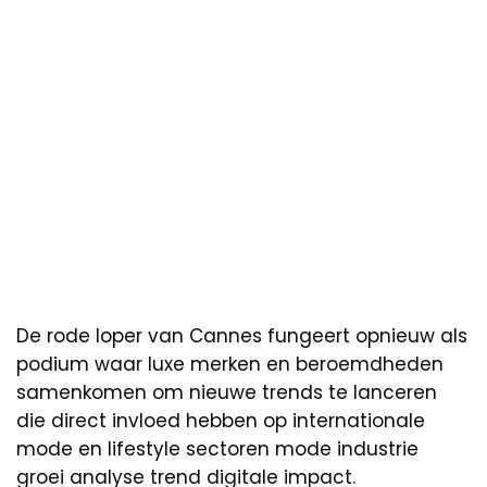
De rode loper van Cannes fungeert opnieuw als
podium waar luxe merken en beroemdheden
samenkomen om nieuwe trends te lanceren
die direct invloed hebben op internationale
mode en lifestyle sectoren mode industrie
groei analyse trend digitale impact.