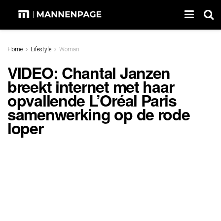
Home
Lifestyle
Woman
VIDEO: Chantal Janzen
breekt internet met haar
opvallende L’Oréal Paris
samenwerking op de rode
loper