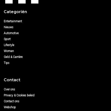
Categoriën
Entertainment
Nieuws
Automotive
Sport
Lifestyle
Woman
Geld & Carrière
Tips
Contact
Over ons
Privacy & Cookies beleid
Contact ons
Webshop