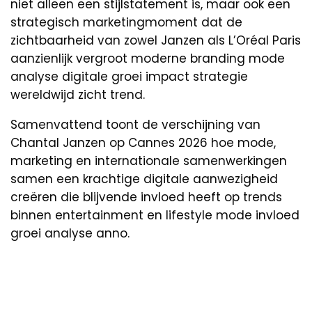
niet alleen een stijlstatement is, maar ook een
strategisch marketingmoment dat de
zichtbaarheid van zowel Janzen als L’Oréal Paris
aanzienlijk vergroot moderne branding mode
analyse digitale groei impact strategie
wereldwijd zicht trend.
Samenvattend toont de verschijning van
Chantal Janzen op Cannes 2026 hoe mode,
marketing en internationale samenwerkingen
samen een krachtige digitale aanwezigheid
creëren die blijvende invloed heeft op trends
binnen entertainment en lifestyle mode invloed
groei analyse anno.