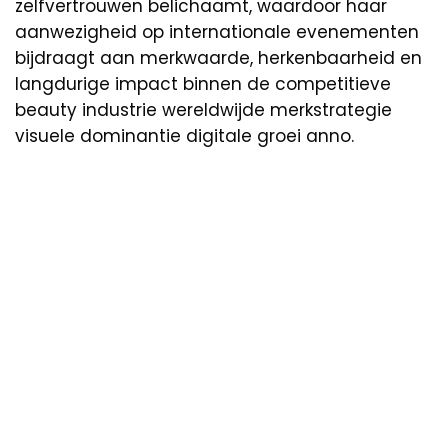
zelfvertrouwen belichaamt, waardoor haar
aanwezigheid op internationale evenementen
bijdraagt aan merkwaarde, herkenbaarheid en
langdurige impact binnen de competitieve
beauty industrie wereldwijde merkstrategie
visuele dominantie digitale groei anno.