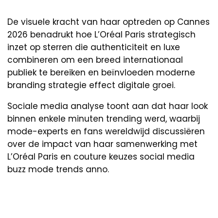
De visuele kracht van haar optreden op Cannes
2026 benadrukt hoe L’Oréal Paris strategisch
inzet op sterren die authenticiteit en luxe
combineren om een breed internationaal
publiek te bereiken en beïnvloeden moderne
branding strategie effect digitale groei.
Sociale media analyse toont aan dat haar look
binnen enkele minuten trending werd, waarbij
mode-experts en fans wereldwijd discussiëren
over de impact van haar samenwerking met
L’Oréal Paris en couture keuzes social media
buzz mode trends anno.