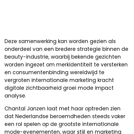
Deze samenwerking kan worden gezien als
onderdeel van een bredere strategie binnen de
beauty-industrie, waarbij bekende gezichten
worden ingezet om merkidentiteit te versterken
en consumentenbinding wereldwijd te
vergroten internationale marketing kracht
digitale zichtbaarheid groei mode impact
analyse.
Chantal Janzen laat met haar optreden zien
dat Nederlandse beroemdheden steeds vaker
een rol spelen op de grootste internationale
mode-evenementen, waar stijl en marketing