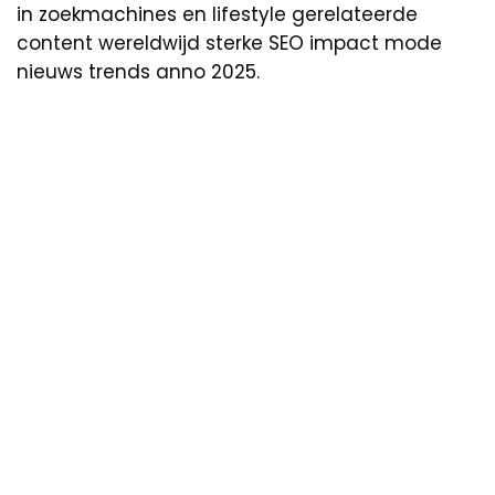
in zoekmachines en lifestyle gerelateerde
content wereldwijd sterke SEO impact mode
nieuws trends anno 2025.