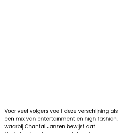
Voor veel volgers voelt deze verschijning als
een mix van entertainment en high fashion,
waarbij Chantal Janzen bewijst dat