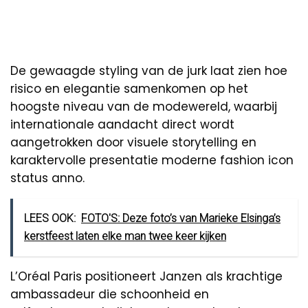
De gewaagde styling van de jurk laat zien hoe
risico en elegantie samenkomen op het
hoogste niveau van de modewereld, waarbij
internationale aandacht direct wordt
aangetrokken door visuele storytelling en
karaktervolle presentatie moderne fashion icon
status anno.
LEES OOK:
FOTO'S: Deze foto’s van Marieke Elsinga’s
kerstfeest laten elke man twee keer kijken
L’Oréal Paris positioneert Janzen als krachtige
ambassadeur die schoonheid en