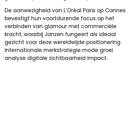
De aanwezigheid van L’Oréal Paris op Cannes
bevestigt hun voortdurende focus op het
verbinden van glamour met commerciële
kracht, waarbij Janzen fungeert als ideaal
gezicht voor deze wereldwijde positionering
internationale merkstrategie mode groei
analyse digitale zichtbaarheid impact.