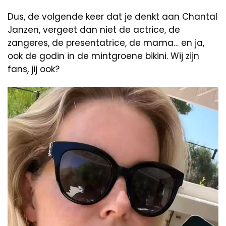
Dus, de volgende keer dat je denkt aan Chantal
Janzen, vergeet dan niet de actrice, de
zangeres, de presentatrice, de mama… en ja,
ook de godin in de mintgroene bikini. Wij zijn
fans, jij ook?