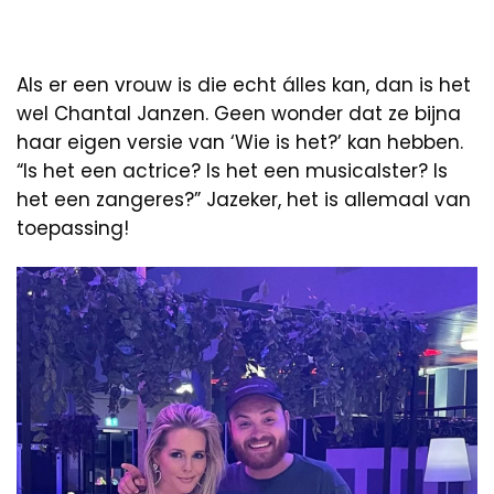
Als er een vrouw is die echt álles kan, dan is het
wel Chantal Janzen. Geen wonder dat ze bijna
haar eigen versie van ‘Wie is het?’ kan hebben.
“Is het een actrice? Is het een musicalster? Is
het een zangeres?” Jazeker, het is allemaal van
toepassing!