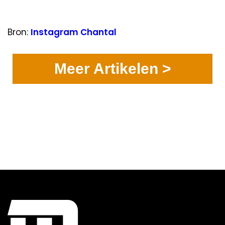
Bron:
Instagram Chantal
Meer Artikelen >