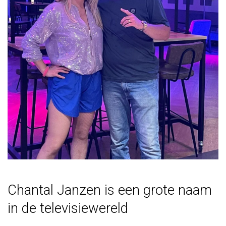
Chantal Janzen is een grote naam
in de televisiewereld