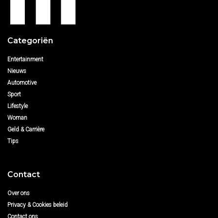
Categoriën
Entertainment
Nieuws
Automotive
Sport
Lifestyle
Woman
Geld & Carrière
Tips
Contact
Over ons
Privacy & Cookies beleid
Contact ons