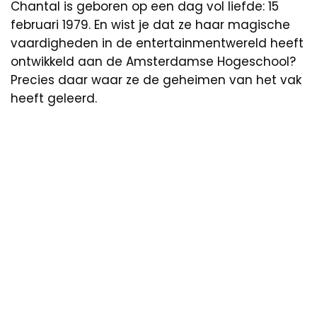
Chantal is geboren op een dag vol liefde: 15
februari 1979. En wist je dat ze haar magische
vaardigheden in de entertainmentwereld heeft
ontwikkeld aan de Amsterdamse Hogeschool?
Precies daar waar ze de geheimen van het vak
heeft geleerd.