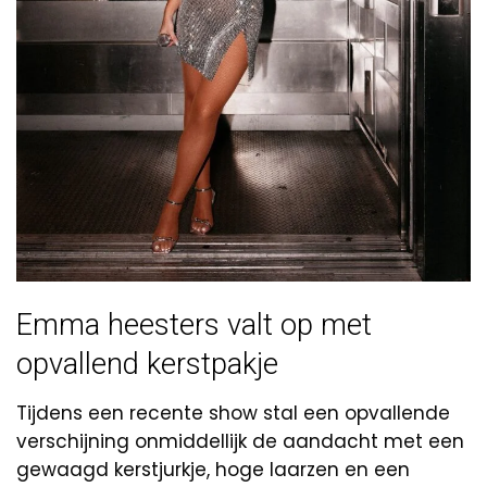
Emma heesters valt op met
opvallend kerstpakje
Tijdens een recente show stal een opvallende
verschijning onmiddellijk de aandacht met een
gewaagd kerstjurkje, hoge laarzen en een