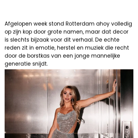
Afgelopen week stond Rotterdam ahoy volledig
op zijn kop door grote namen, maar dat decor
is slechts bijzaak voor dit verhaal. De echte
reden zit in emotie, herstel en muziek die recht
door de borstkas van een jonge mannelijke
generatie snijdt.