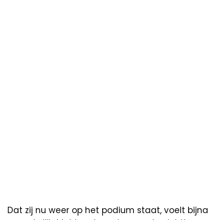
Dat zij nu weer op het podium staat, voelt bijna