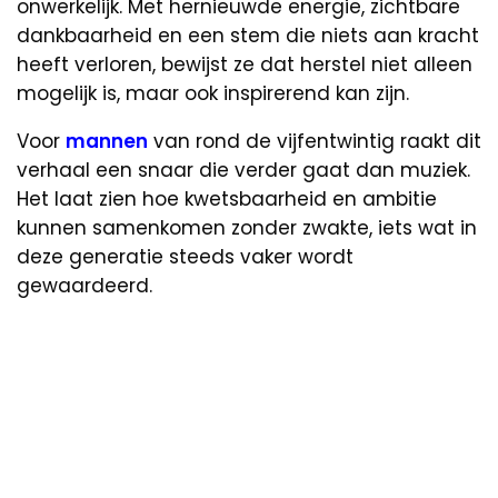
onwerkelijk. Met hernieuwde energie, zichtbare
dankbaarheid en een stem die niets aan kracht
heeft verloren, bewijst ze dat herstel niet alleen
mogelijk is, maar ook inspirerend kan zijn.
Voor
mannen
van rond de vijfentwintig raakt dit
verhaal een snaar die verder gaat dan muziek.
Het laat zien hoe kwetsbaarheid en ambitie
kunnen samenkomen zonder zwakte, iets wat in
deze generatie steeds vaker wordt
gewaardeerd.