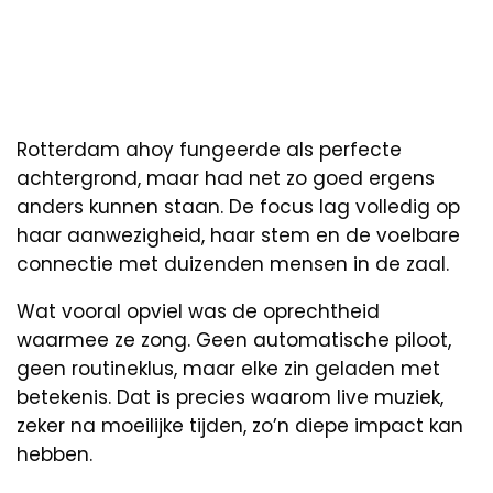
Rotterdam ahoy fungeerde als perfecte
achtergrond, maar had net zo goed ergens
anders kunnen staan. De focus lag volledig op
haar aanwezigheid, haar stem en de voelbare
connectie met duizenden mensen in de zaal.
Wat vooral opviel was de oprechtheid
waarmee ze zong. Geen automatische piloot,
geen routineklus, maar elke zin geladen met
betekenis. Dat is precies waarom live muziek,
zeker na moeilijke tijden, zo’n diepe impact kan
hebben.