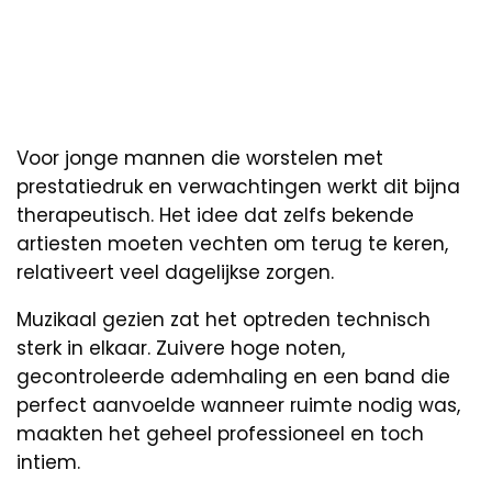
Voor jonge mannen die worstelen met
prestatiedruk en verwachtingen werkt dit bijna
therapeutisch. Het idee dat zelfs bekende
artiesten moeten vechten om terug te keren,
relativeert veel dagelijkse zorgen.
Muzikaal gezien zat het optreden technisch
sterk in elkaar. Zuivere hoge noten,
gecontroleerde ademhaling en een band die
perfect aanvoelde wanneer ruimte nodig was,
maakten het geheel professioneel en toch
intiem.