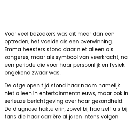
Voor veel bezoekers was dit meer dan een
optreden, het voelde als een overwinning.
Emma heesters stond daar niet alleen als
zangeres, maar als symbool van veerkracht, na
een periode die voor haar persoonlijk en fysiek
ongekend zwaar was.
De afgelopen tijd stond haar naam namelijk
niet alleen in entertainmentnieuws, maar ook in
serieuze berichtgeving over haar gezondheid.
De diagnose hakte erin, zowel bij haarzelf als bij
fans die haar carrière al jaren intens volgen.