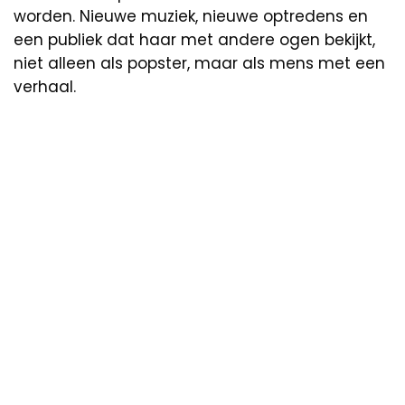
worden. Nieuwe muziek, nieuwe optredens en
een publiek dat haar met andere ogen bekijkt,
niet alleen als popster, maar als mens met een
verhaal.