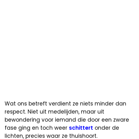
Wat ons betreft verdient ze niets minder dan
respect. Niet uit medelijden, maar uit
bewondering voor iemand die door een zware
fase ging en toch weer
schittert
onder de
lichten, precies waar ze thuishoort.