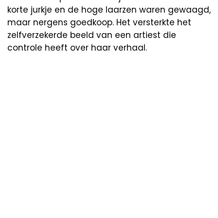
korte jurkje en de hoge laarzen waren gewaagd,
maar nergens goedkoop. Het versterkte het
zelfverzekerde beeld van een artiest die
controle heeft over haar verhaal.