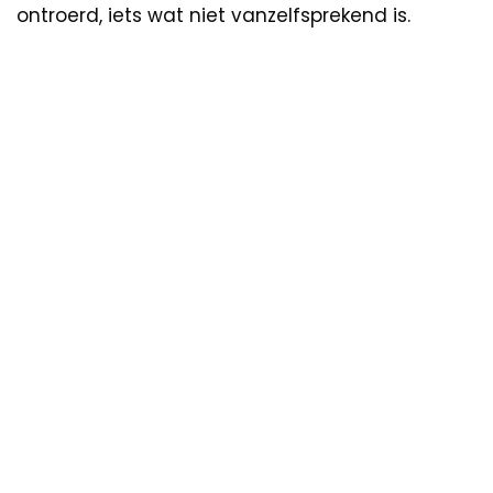
ontroerd, iets wat niet vanzelfsprekend is.