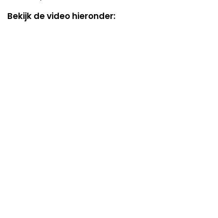
Bekijk de video hieronder: