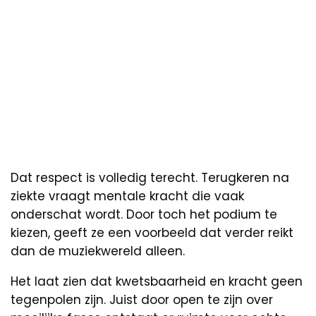
Dat respect is volledig terecht. Terugkeren na
ziekte vraagt mentale kracht die vaak
onderschat wordt. Door toch het podium te
kiezen, geeft ze een voorbeeld dat verder reikt
dan de muziekwereld alleen.
Het laat zien dat kwetsbaarheid en kracht geen
tegenpolen zijn. Juist door open te zijn over