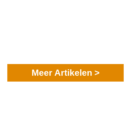
Meer Artikelen >