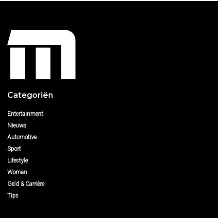
Categoriën
Entertainment
Nieuws
Automotive
Sport
Lifestyle
Woman
Geld & Carrière
Tips