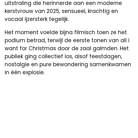
uitstraling die herinnerde aan een moderne
kerstvrouw van 2025, sensueel, krachtig en
vocaal ijzersterk tegelijk.
Het moment voelde bijna filmisch toen ze het
podium betrad, terwijl de eerste tonen van all i
want for Christmas door de zaal galmden. Het
publiek ging collectief los, alsof feestdagen,
nostalgie en pure bewondering samenkwamen
in één explosie.