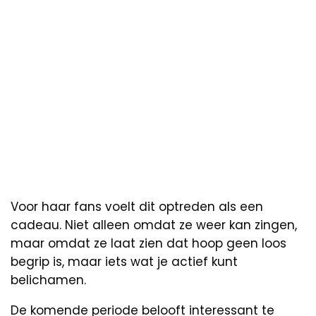
Voor haar fans voelt dit optreden als een
cadeau. Niet alleen omdat ze weer kan zingen,
maar omdat ze laat zien dat hoop geen loos
begrip is, maar iets wat je actief kunt
belichamen.
De komende periode belooft interessant te