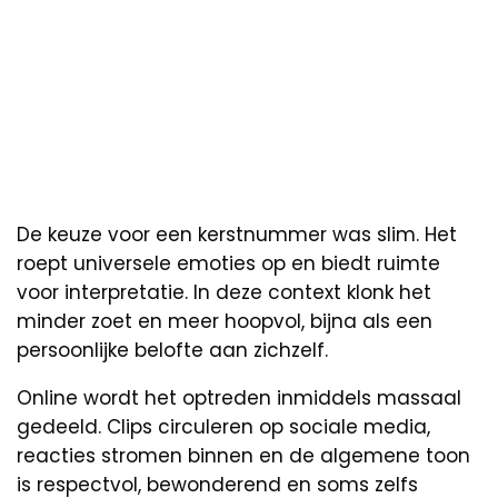
De keuze voor een kerstnummer was slim. Het
roept universele emoties op en biedt ruimte
voor interpretatie. In deze context klonk het
minder zoet en meer hoopvol, bijna als een
persoonlijke belofte aan zichzelf.
Online wordt het optreden inmiddels massaal
gedeeld. Clips circuleren op sociale media,
reacties stromen binnen en de algemene toon
is respectvol, bewonderend en soms zelfs