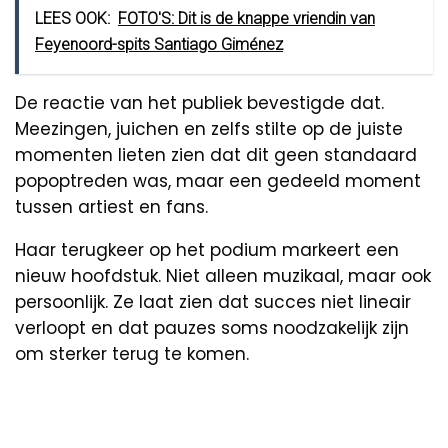
LEES OOK:
FOTO'S: Dit is de knappe vriendin van
Feyenoord-spits Santiago Giménez
De reactie van het publiek bevestigde dat.
Meezingen, juichen en zelfs stilte op de juiste
momenten lieten zien dat dit geen standaard
popoptreden was, maar een gedeeld moment
tussen artiest en fans.
Haar terugkeer op het podium markeert een
nieuw hoofdstuk. Niet alleen muzikaal, maar ook
persoonlijk. Ze laat zien dat succes niet lineair
verloopt en dat pauzes soms noodzakelijk zijn
om sterker terug te komen.