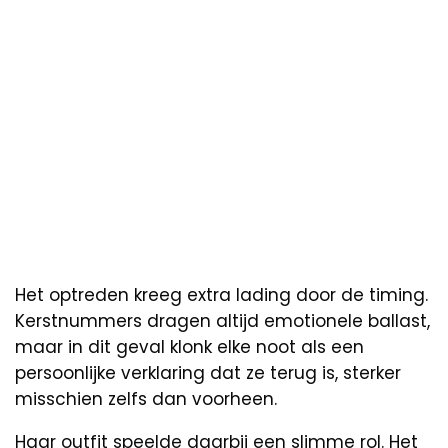
Het optreden kreeg extra lading door de timing.
Kerstnummers dragen altijd emotionele ballast,
maar in dit geval klonk elke noot als een
persoonlijke verklaring dat ze terug is, sterker
misschien zelfs dan voorheen.
Haar outfit speelde daarbij een slimme rol. Het