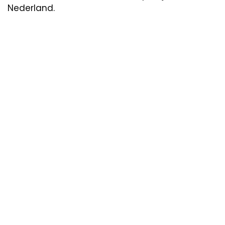
Nederland.