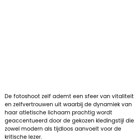
De fotoshoot zelf ademt een sfeer van vitaliteit
en zelfvertrouwen uit waarbij de dynamiek van
haar atletische lichaam prachtig wordt
geaccentueerd door de gekozen kledingstijl die
zowel modern als tijdloos aanvoelt voor de
kritische lezer.