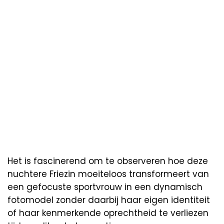
Het is fascinerend om te observeren hoe deze
nuchtere Friezin moeiteloos transformeert van
een gefocuste sportvrouw in een dynamisch
fotomodel zonder daarbij haar eigen identiteit
of haar kenmerkende oprechtheid te verliezen