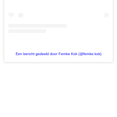
Een bericht gedeeld door Femke Kok (@femke.kok)