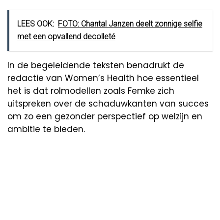
LEES OOK:
FOTO: Chantal Janzen deelt zonnige selfie
met een opvallend decolleté
In de begeleidende teksten benadrukt de
redactie van Women’s Health hoe essentieel
het is dat rolmodellen zoals Femke zich
uitspreken over de schaduwkanten van succes
om zo een gezonder perspectief op welzijn en
ambitie te bieden.