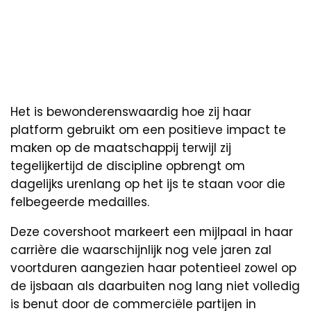
Het is bewonderenswaardig hoe zij haar
platform gebruikt om een positieve impact te
maken op de maatschappij terwijl zij
tegelijkertijd de discipline opbrengt om
dagelijks urenlang op het ijs te staan voor die
felbegeerde medailles.
Deze covershoot markeert een mijlpaal in haar
carrière die waarschijnlijk nog vele jaren zal
voortduren aangezien haar potentieel zowel op
de ijsbaan als daarbuiten nog lang niet volledig
is benut door de commerciële partijen in