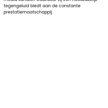
tegengeluid biedt aan de constante
prestatiemaatschappij.